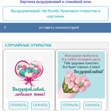
Картинка выздоравливай и спокойной ночи
Выздоравливай. Не болей. Красивые открытки и
картинки
0
оставить комментарий
СЛУЧАЙНЫЕ ОТКРЫТКИ
ОТКРЫТЬ
СКАЧАТЬ
ОТКРЫТЬ
СКАЧАТЬ