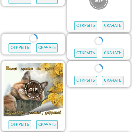
ОТКРЫТЬ
СКАЧАТЬ
ОТКРЫТЬ
СКАЧАТЬ
ОТКРЫТЬ
СКАЧАТЬ
ОТКРЫТЬ
СКАЧАТЬ
ОТКРЫТЬ
СКАЧАТЬ