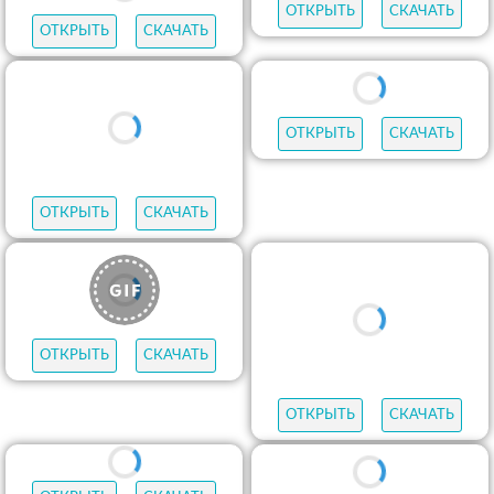
ОТКРЫТЬ
СКАЧАТЬ
ОТКРЫТЬ
СКАЧАТЬ
ОТКРЫТЬ
СКАЧАТЬ
ОТКРЫТЬ
СКАЧАТЬ