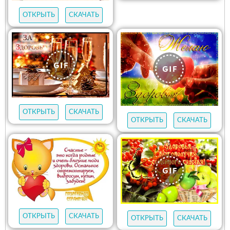
ОТКРЫТЬ
СКАЧАТЬ
ОТКРЫТЬ
СКАЧАТЬ
ОТКРЫТЬ
СКАЧАТЬ
ОТКРЫТЬ
СКАЧАТЬ
ОТКРЫТЬ
СКАЧАТЬ