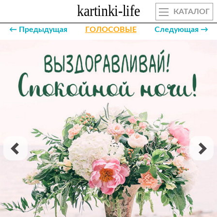
КАТАЛОГ
← Предыдущая
ГОЛОСОВЫЕ
Следующая →