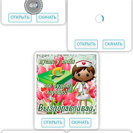
ОТКРЫТЬ
СКАЧАТЬ
ОТКРЫТЬ
СКАЧАТЬ
ОТКРЫТЬ
СКАЧАТЬ
ОТКРЫТЬ
СКАЧАТЬ