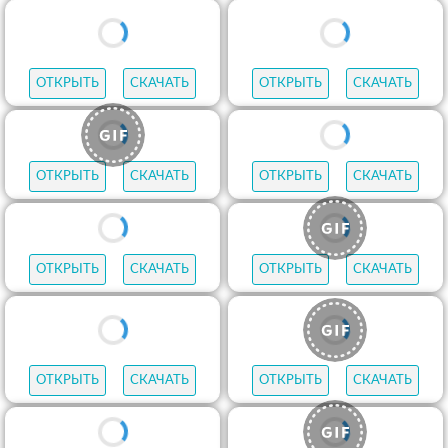
ОТКРЫТЬ
СКАЧАТЬ
ОТКРЫТЬ
СКАЧАТЬ
ОТКРЫТЬ
СКАЧАТЬ