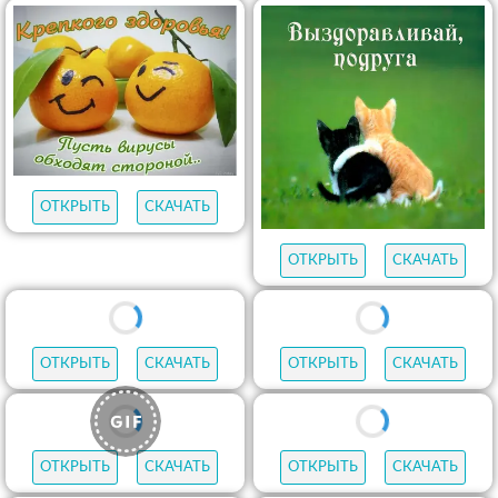
ОТКРЫТЬ
СКАЧАТЬ
ОТКРЫТЬ
СКАЧАТЬ
ОТКРЫТЬ
СКАЧАТЬ
ОТКРЫТЬ
СКАЧАТЬ