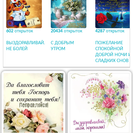
602
открыток
20434
открыток
4287
открыток
ВЫЗДОРАВЛИВАЙ.
С ДОБРЫМ
ПОЖЕЛАНИЕ
НЕ БОЛЕЙ
УТРОМ
СПОКОЙНОЙ
ДОБРОЙ НОЧИ И
СЛАДКИХ СНОВ