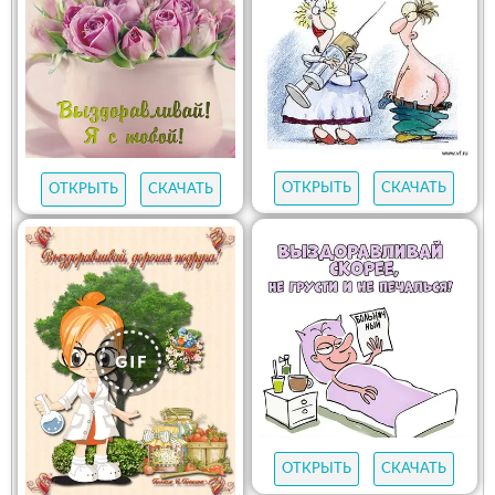
ОТКРЫТЬ
СКАЧАТЬ
ОТКРЫТЬ
СКАЧАТЬ
ОТКРЫТЬ
СКАЧАТЬ