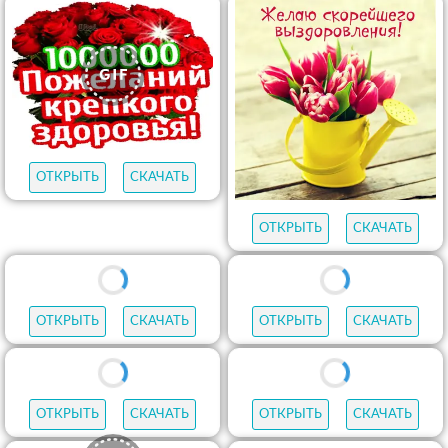
ОТКРЫТЬ
СКАЧАТЬ
ОТКРЫТЬ
СКАЧАТЬ