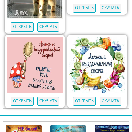
ОТКРЫТЬ
СКАЧАТЬ
ОТКРЫТЬ
СКАЧАТЬ
ОТКРЫТЬ
СКАЧАТЬ
ОТКРЫТЬ
СКАЧАТЬ