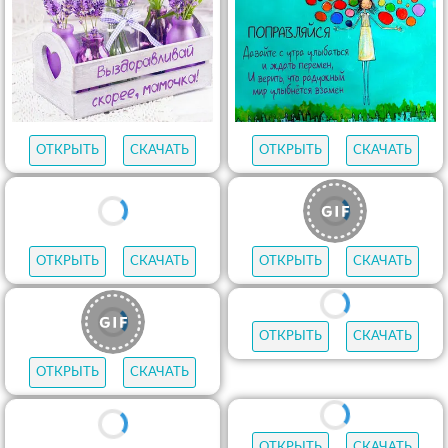
ОТКРЫТЬ
СКАЧАТЬ
ОТКРЫТЬ
СКАЧАТЬ
ОТКРЫТЬ
СКАЧАТЬ