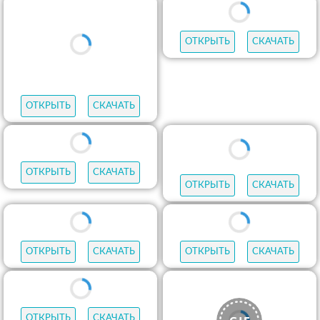
ОТКРЫТЬ
СКАЧАТЬ
ОТКРЫТЬ
СКАЧАТЬ
ОТКРЫТЬ
СКАЧАТЬ
ОТКРЫТЬ
СКАЧАТЬ
ОТКРЫТЬ
СКАЧАТЬ
ОТКРЫТЬ
СКАЧАТЬ