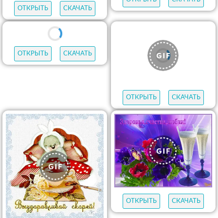
ОТКРЫТЬ
СКАЧАТЬ
ОТКРЫТЬ
СКАЧАТЬ
ОТКРЫТЬ
СКАЧАТЬ
ОТКРЫТЬ
СКАЧАТЬ
ОТКРЫТЬ
СКАЧАТЬ