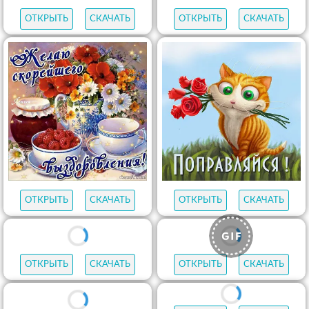
ОТКРЫТЬ
СКАЧАТЬ
ОТКРЫТЬ
СКАЧАТЬ
ОТКРЫТЬ
СКАЧАТЬ
ОТКРЫТЬ
СКАЧАТЬ