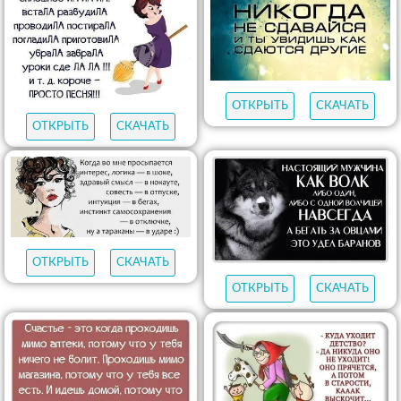
ОТКРЫТЬ
СКАЧАТЬ
ОТКРЫТЬ
СКАЧАТЬ
ОТКРЫТЬ
СКАЧАТЬ
ОТКРЫТЬ
СКАЧАТЬ