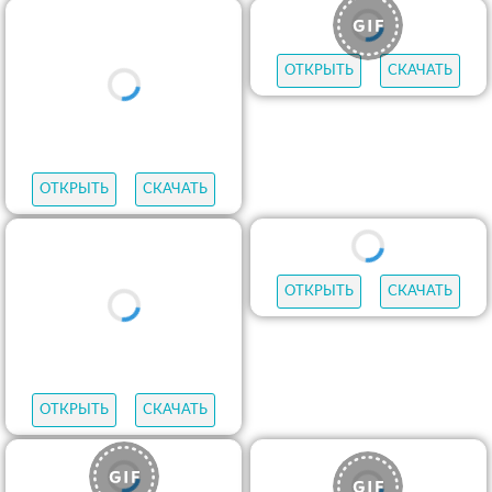
ОТКРЫТЬ
СКАЧАТЬ
ОТКРЫТЬ
СКАЧАТЬ
ОТКРЫТЬ
СКАЧАТЬ
ОТКРЫТЬ
СКАЧАТЬ
ОТКРЫТЬ
СКАЧАТЬ
ОТКРЫТЬ
СКАЧАТЬ