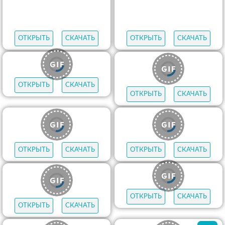
ОТКРЫТЬ
СКАЧАТЬ
ОТКРЫТЬ
СКАЧАТЬ
ОТКРЫТЬ
СКАЧАТЬ
ОТКРЫТЬ
СКАЧАТЬ