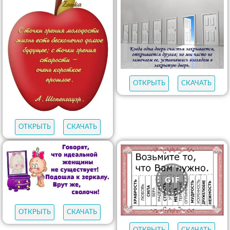
ОТКРЫТЬ
СКАЧАТЬ
ОТКРЫТЬ
СКАЧАТЬ
ОТКРЫТЬ
СКАЧАТЬ