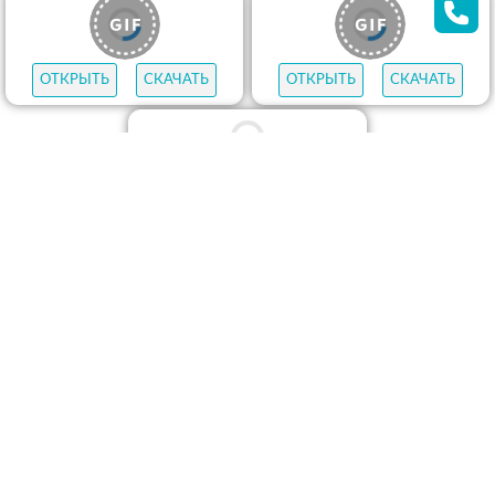
ОТКРЫТЬ
СКАЧАТЬ
ОТКРЫТЬ
СКАЧАТЬ
ОТКРЫТЬ
СКАЧАТЬ
ОТКРЫТЬ
СКАЧАТЬ
ОТКРЫТЬ
СКАЧАТЬ
ОТКРЫТЬ
СКАЧАТЬ
ОТКРЫТЬ
СКАЧАТЬ
ОТКРЫТЬ
СКАЧАТЬ