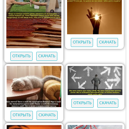
ОТКРЫТЬ
СКАЧАТЬ
ОТКРЫТЬ
СКАЧАТЬ
ОТКРЫТЬ
СКАЧАТЬ
ОТКРЫТЬ
СКАЧАТЬ