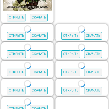
ОТКРЫТЬ
СКАЧАТЬ
ОТКРЫТЬ
СКАЧАТЬ
ОТКРЫТЬ
СКАЧАТЬ
ОТКРЫТЬ
СКАЧАТЬ