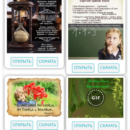
ОТКРЫТЬ
СКАЧАТЬ
ОТКРЫТЬ
СКАЧАТЬ
ОТКРЫТЬ
СКАЧАТЬ
ОТКРЫТЬ
СКАЧАТЬ