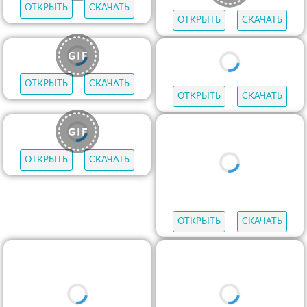
ОТКРЫТЬ
СКАЧАТЬ
ОТКРЫТЬ
СКАЧАТЬ
ОТКРЫТЬ
СКАЧАТЬ
ОТКРЫТЬ
СКАЧАТЬ
ОТКРЫТЬ
СКАЧАТЬ
ОТКРЫТЬ
СКАЧАТЬ
ОТКРЫТЬ
СКАЧАТЬ
ОТКРЫТЬ
СКАЧАТЬ