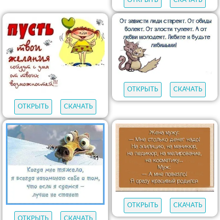
ОТКРЫТЬ
СКАЧАТЬ
ОТКРЫТЬ
СКАЧАТЬ
ОТКРЫТЬ
СКАЧАТЬ
ОТКРЫТЬ
СКАЧАТЬ
ОТКРЫТЬ
СКАЧАТЬ