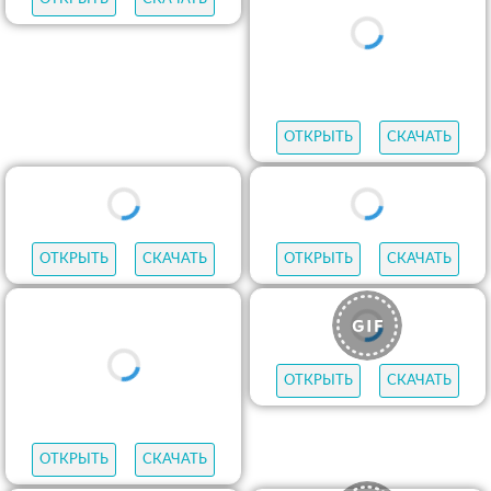
ОТКРЫТЬ
СКАЧАТЬ
ОТКРЫТЬ
СКАЧАТЬ
ОТКРЫТЬ
СКАЧАТЬ
ОТКРЫТЬ
СКАЧАТЬ