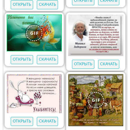
ОТКРЫТЬ
СКАЧАТЬ
ОТКРЫТЬ
СКАЧАТЬ
ОТКРЫТЬ
СКАЧАТЬ
ОТКРЫТЬ
СКАЧАТЬ
ОТКРЫТЬ
СКАЧАТЬ