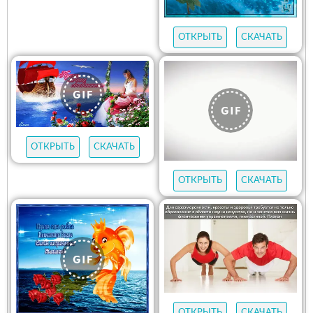
ОТКРЫТЬ
СКАЧАТЬ
ОТКРЫТЬ
СКАЧАТЬ
ОТКРЫТЬ
СКАЧАТЬ
ОТКРЫТЬ
СКАЧАТЬ