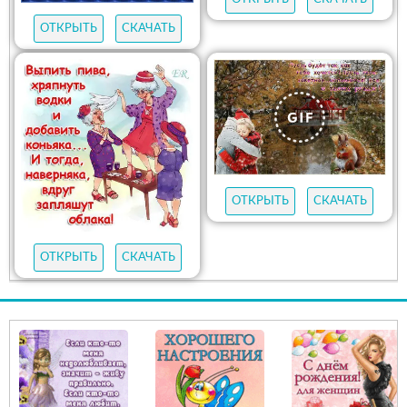
ОТКРЫТЬ
СКАЧАТЬ
ОТКРЫТЬ
СКАЧАТЬ
ОТКРЫТЬ
СКАЧАТЬ