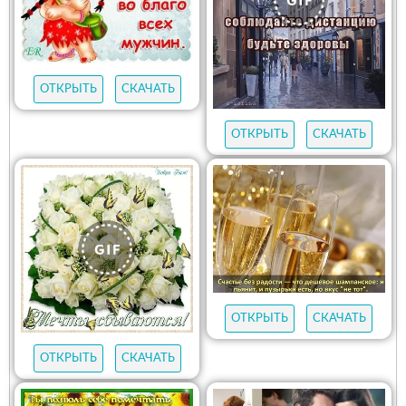
ОТКРЫТЬ
СКАЧАТЬ
ОТКРЫТЬ
СКАЧАТЬ
ОТКРЫТЬ
СКАЧАТЬ
ОТКРЫТЬ
СКАЧАТЬ