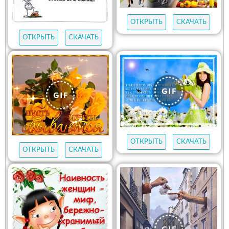
ОТКРЫТЬ
СКАЧАТЬ
ОТКРЫТЬ
СКАЧАТЬ
ОТКРЫТЬ
СКАЧАТЬ
ОТКРЫТЬ
СКАЧАТЬ