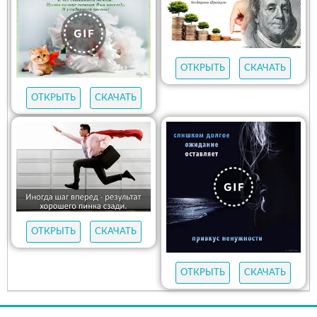
ОТКРЫТЬ
СКАЧАТЬ
ОТКРЫТЬ
СКАЧАТЬ
ОТКРЫТЬ
СКАЧАТЬ
ОТКРЫТЬ
СКАЧАТЬ