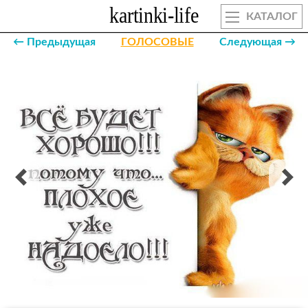
КАТАЛОГ
← Предыдущая
ГОЛОСОВЫЕ
Следующая →