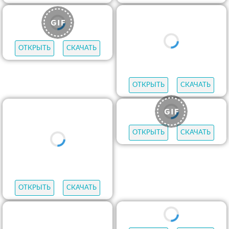
ОТКРЫТЬ
СКАЧАТЬ
ОТКРЫТЬ
СКАЧАТЬ
ОТКРЫТЬ
СКАЧАТЬ
ОТКРЫТЬ
СКАЧАТЬ
ОТКРЫТЬ
СКАЧАТЬ
ОТКРЫТЬ
СКАЧАТЬ
ОТКРЫТЬ
СКАЧАТЬ
ОТКРЫТЬ
СКАЧАТЬ
ОТКРЫТЬ
СКАЧАТЬ
ОТКРЫТЬ
СКАЧАТЬ
ОТКРЫТЬ
СКАЧАТЬ