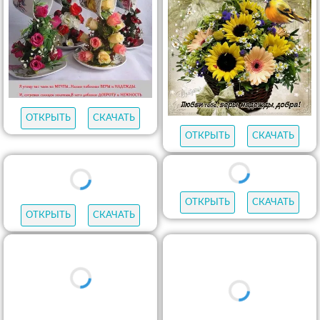
ОТКРЫТЬ
СКАЧАТЬ
ОТКРЫТЬ
СКАЧАТЬ
ОТКРЫТЬ
СКАЧАТЬ
ОТКРЫТЬ
СКАЧАТЬ