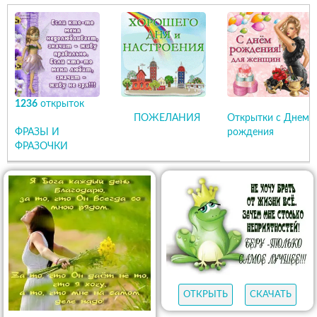
1236
открыток
ПОЖЕЛАНИЯ
Открытки с Днем
ФРАЗЫ И
рождения
ФРАЗОЧКИ
ОТКРЫТЬ
СКАЧАТЬ