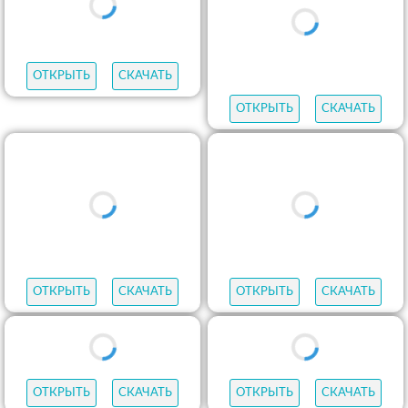
ОТКРЫТЬ
СКАЧАТЬ
ОТКРЫТЬ
СКАЧАТЬ
ОТКРЫТЬ
СКАЧАТЬ
ОТКРЫТЬ
СКАЧАТЬ