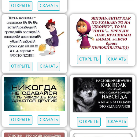
ОТКРЫТЬ
СКАЧАТЬ
ОТКРЫТЬ
СКАЧАТЬ
ОТКРЫТЬ
СКАЧАТЬ
ОТКРЫТЬ
СКАЧАТЬ
ОТКРЫТЬ
СКАЧАТЬ