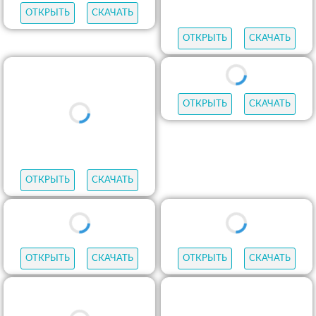
ОТКРЫТЬ
СКАЧАТЬ
ОТКРЫТЬ
СКАЧАТЬ