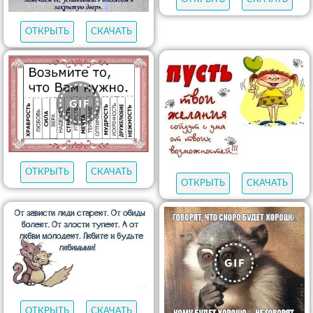
ОТКРЫТЬ
СКАЧАТЬ
ОТКРЫТЬ
СКАЧАТЬ
ОТКРЫТЬ
СКАЧАТЬ
ОТКРЫТЬ
СКАЧАТЬ