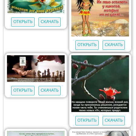
ОТКРЫТЬ
СКАЧАТЬ
ОТКРЫТЬ
СКАЧАТЬ
ОТКРЫТЬ
СКАЧАТЬ
ОТКРЫТЬ
СКАЧАТЬ