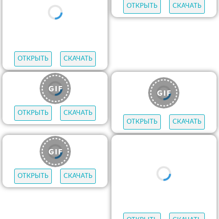
ОТКРЫТЬ
СКАЧАТЬ
ОТКРЫТЬ
СКАЧАТЬ
ОТКРЫТЬ
СКАЧАТЬ
ОТКРЫТЬ
СКАЧАТЬ
ОТКРЫТЬ
СКАЧАТЬ