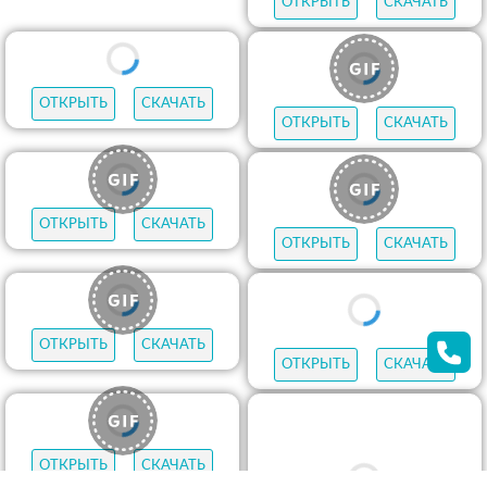
ОТКРЫТЬ
СКАЧАТЬ
ОТКРЫТЬ
СКАЧАТЬ
ОТКРЫТЬ
СКАЧАТЬ
ОТКРЫТЬ
СКАЧАТЬ
ОТКРЫТЬ
СКАЧАТЬ
ОТКРЫТЬ
СКАЧАТЬ
ОТКРЫТЬ
СКАЧАТЬ