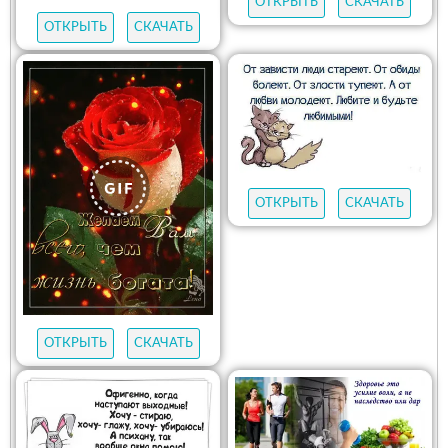
ОТКРЫТЬ
СКАЧАТЬ
ОТКРЫТЬ
СКАЧАТЬ
ОТКРЫТЬ
СКАЧАТЬ
ОТКРЫТЬ
СКАЧАТЬ