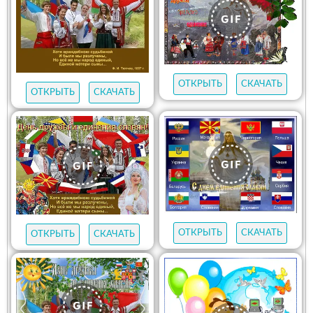
ОТКРЫТЬ
СКАЧАТЬ
ОТКРЫТЬ
СКАЧАТЬ
ОТКРЫТЬ
СКАЧАТЬ
ОТКРЫТЬ
СКАЧАТЬ