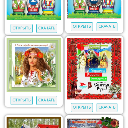
ОТКРЫТЬ
СКАЧАТЬ
ОТКРЫТЬ
СКАЧАТЬ
ОТКРЫТЬ
СКАЧАТЬ
ОТКРЫТЬ
СКАЧАТЬ