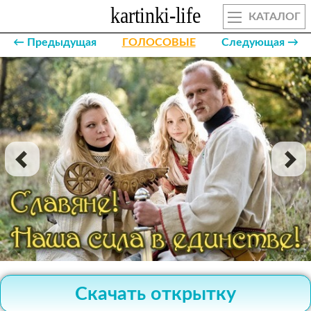
КАТАЛОГ
← Предыдущая
ГОЛОСОВЫЕ
Следующая →
Скачать открытку