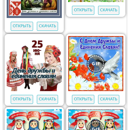
ОТКРЫТЬ
СКАЧАТЬ
ОТКРЫТЬ
СКАЧАТЬ
ОТКРЫТЬ
СКАЧАТЬ
ОТКРЫТЬ
СКАЧАТЬ