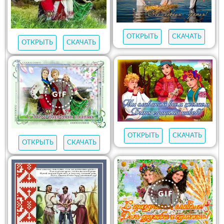
ОТКРЫТЬ
СКАЧАТЬ
ОТКРЫТЬ
СКАЧАТЬ
ОТКРЫТЬ
СКАЧАТЬ
ОТКРЫТЬ
СКАЧАТЬ