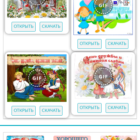
ОТКРЫТЬ
СКАЧАТЬ
ОТКРЫТЬ
СКАЧАТЬ
ОТКРЫТЬ
СКАЧАТЬ
ОТКРЫТЬ
СКАЧАТЬ