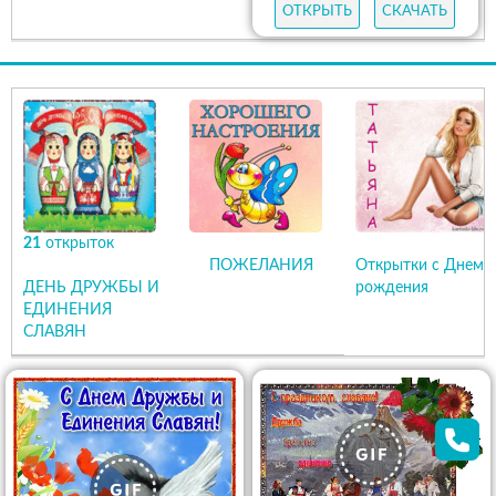
ОТКРЫТЬ
СКАЧАТЬ
21
открыток
ПОЖЕЛАНИЯ
Открытки с Днем
ДЕНЬ ДРУЖБЫ И
рождения
ЕДИНЕНИЯ
СЛАВЯН