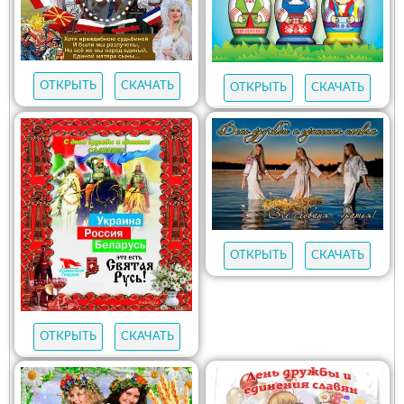
ОТКРЫТЬ
СКАЧАТЬ
ОТКРЫТЬ
СКАЧАТЬ
ОТКРЫТЬ
СКАЧАТЬ
ОТКРЫТЬ
СКАЧАТЬ