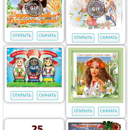
ОТКРЫТЬ
СКАЧАТЬ
ОТКРЫТЬ
СКАЧАТЬ
ОТКРЫТЬ
СКАЧАТЬ
ОТКРЫТЬ
СКАЧАТЬ