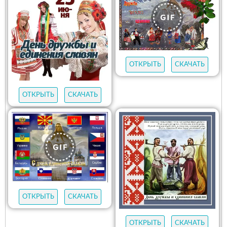
ОТКРЫТЬ
СКАЧАТЬ
ОТКРЫТЬ
СКАЧАТЬ
ОТКРЫТЬ
СКАЧАТЬ
ОТКРЫТЬ
СКАЧАТЬ