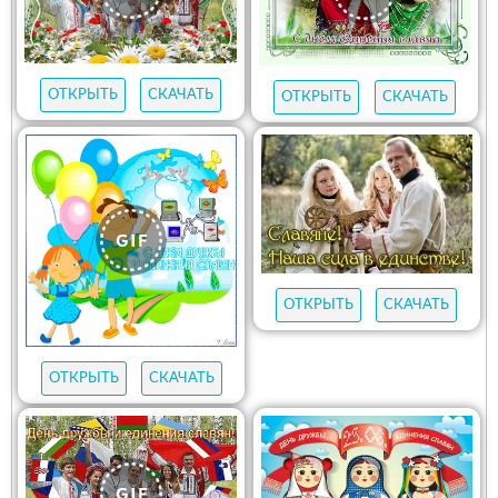
ОТКРЫТЬ
СКАЧАТЬ
ОТКРЫТЬ
СКАЧАТЬ
ОТКРЫТЬ
СКАЧАТЬ
ОТКРЫТЬ
СКАЧАТЬ