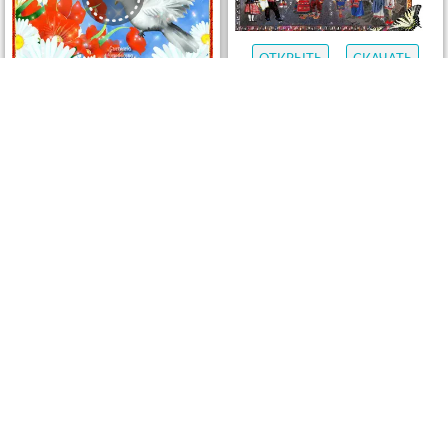
ОТКРЫТЬ
СКАЧАТЬ
ОТКРЫТЬ
СКАЧАТЬ
ОТКРЫТЬ
СКАЧАТЬ
ОТКРЫТЬ
СКАЧАТЬ