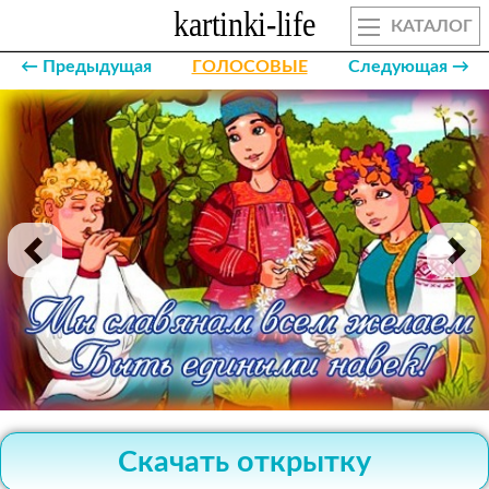
КАТАЛОГ
← Предыдущая
ГОЛОСОВЫЕ
Следующая →
Скачать открытку