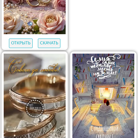
ОТКРЫТЬ
СКАЧАТЬ