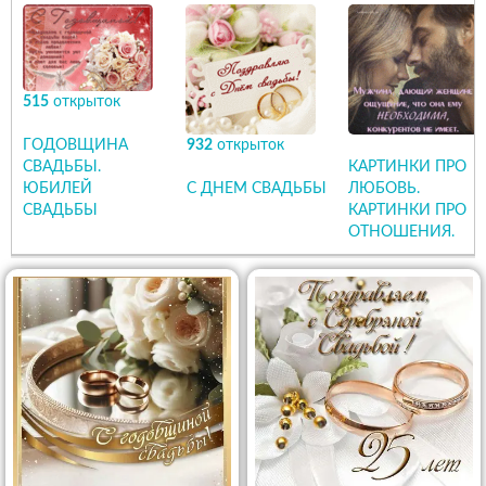
515
открыток
ГОДОВЩИНА
932
открыток
СВАДЬБЫ.
КАРТИНКИ ПРО
ЮБИЛЕЙ
С ДНЕМ СВАДЬБЫ
ЛЮБОВЬ.
СВАДЬБЫ
КАРТИНКИ ПРО
ОТНОШЕНИЯ.