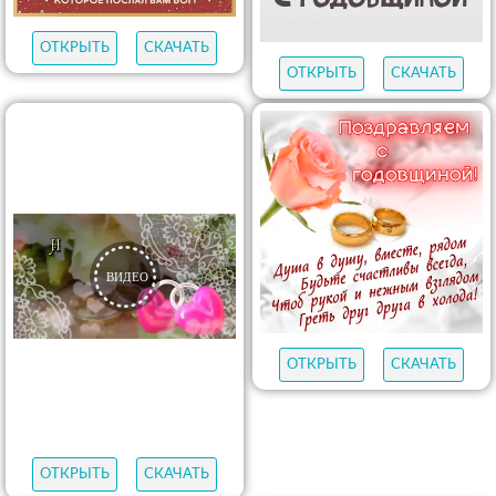
ОТКРЫТЬ
СКАЧАТЬ
ОТКРЫТЬ
СКАЧАТЬ
ОТКРЫТЬ
СКАЧАТЬ
ОТКРЫТЬ
СКАЧАТЬ