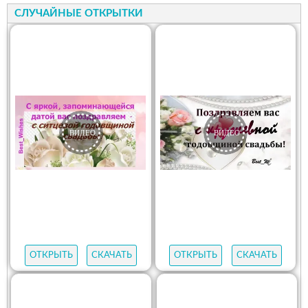
СЛУЧАЙНЫЕ ОТКРЫТКИ
ОТКРЫТЬ
СКАЧАТЬ
ОТКРЫТЬ
СКАЧАТЬ