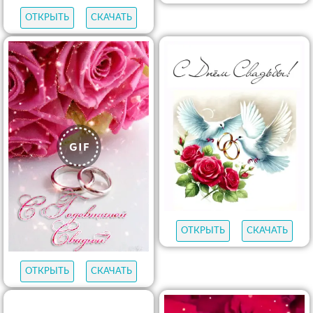
ОТКРЫТЬ
СКАЧАТЬ
ОТКРЫТЬ
СКАЧАТЬ
ОТКРЫТЬ
СКАЧАТЬ