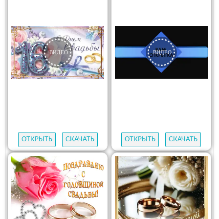
ОТКРЫТЬ
СКАЧАТЬ
ОТКРЫТЬ
СКАЧАТЬ