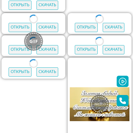
ОТКРЫТЬ
СКАЧАТЬ
ОТКРЫТЬ
СКАЧАТЬ
ОТКРЫТЬ
СКАЧАТЬ