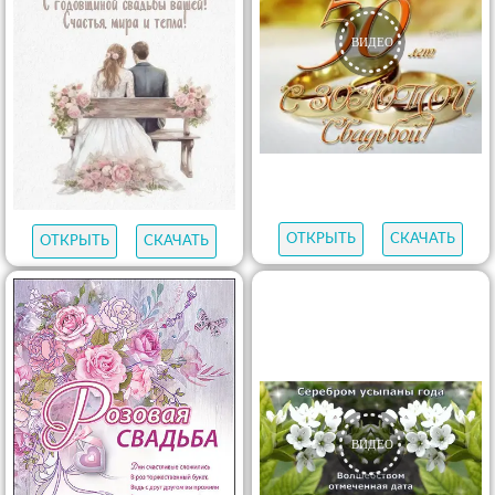
ОТКРЫТЬ
СКАЧАТЬ
ОТКРЫТЬ
СКАЧАТЬ