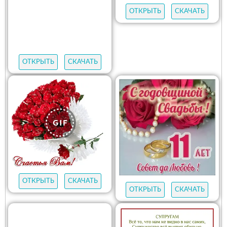
ОТКРЫТЬ
СКАЧАТЬ
ОТКРЫТЬ
СКАЧАТЬ
ОТКРЫТЬ
СКАЧАТЬ
ОТКРЫТЬ
СКАЧАТЬ