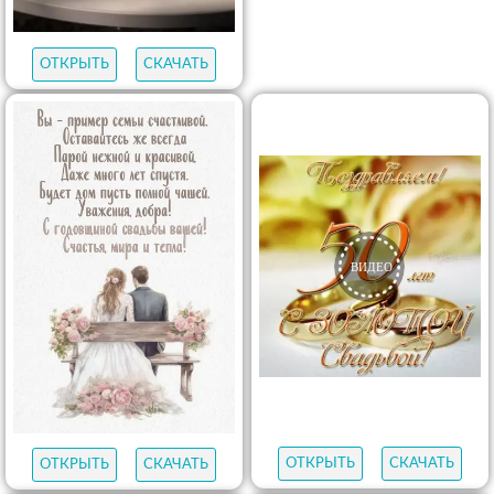
ОТКРЫТЬ
СКАЧАТЬ
ОТКРЫТЬ
СКАЧАТЬ
ОТКРЫТЬ
СКАЧАТЬ