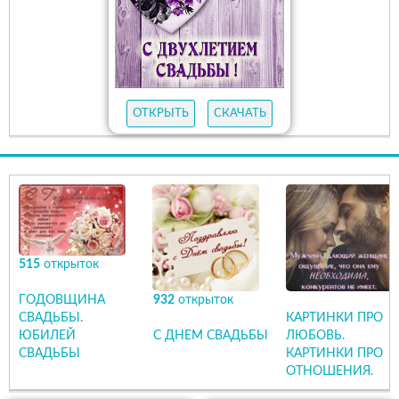
ОТКРЫТЬ
СКАЧАТЬ
515
открыток
ГОДОВЩИНА
932
открыток
СВАДЬБЫ.
КАРТИНКИ ПРО
ЮБИЛЕЙ
С ДНЕМ СВАДЬБЫ
ЛЮБОВЬ.
СВАДЬБЫ
КАРТИНКИ ПРО
ОТНОШЕНИЯ.