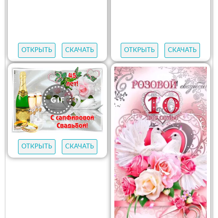
ОТКРЫТЬ
СКАЧАТЬ
ОТКРЫТЬ
СКАЧАТЬ
ОТКРЫТЬ
СКАЧАТЬ