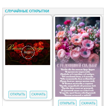
СЛУЧАЙНЫЕ ОТКРЫТКИ
ОТКРЫТЬ
СКАЧАТЬ
ОТКРЫТЬ
СКАЧАТЬ