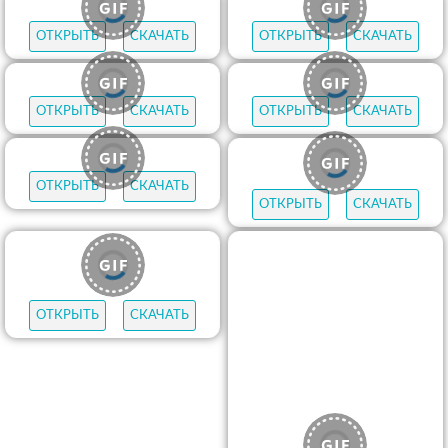
ОТКРЫТЬ
СКАЧАТЬ
ОТКРЫТЬ
СКАЧАТЬ
ОТКРЫТЬ
СКАЧАТЬ