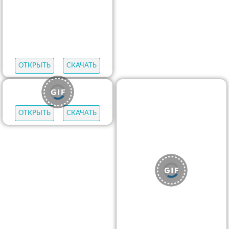
ОТКРЫТЬ
СКАЧАТЬ