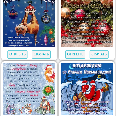
ОТКРЫТЬ
СКАЧАТЬ
ОТКРЫТЬ
СКАЧАТЬ