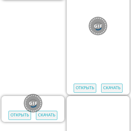
ОТКРЫТЬ
СКАЧАТЬ