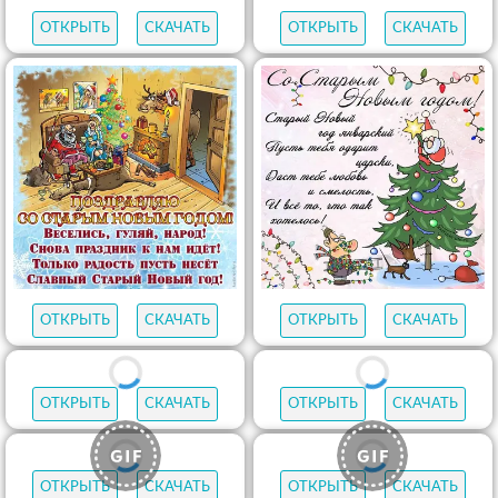
ОТКРЫТЬ
СКАЧАТЬ
ОТКРЫТЬ
СКАЧАТЬ
ОТКРЫТЬ
СКАЧАТЬ
ОТКРЫТЬ
СКАЧАТЬ