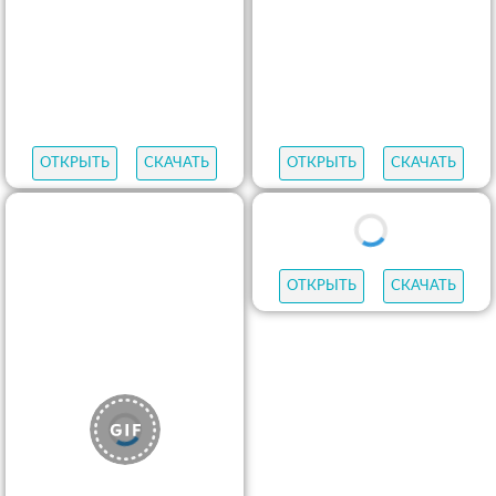
ОТКРЫТЬ
СКАЧАТЬ
ОТКРЫТЬ
СКАЧАТЬ
ОТКРЫТЬ
СКАЧАТЬ
ОТКРЫТЬ
СКАЧАТЬ
ОТКРЫТЬ
СКАЧАТЬ
ОТКРЫТЬ
СКАЧАТЬ
ОТКРЫТЬ
СКАЧАТЬ