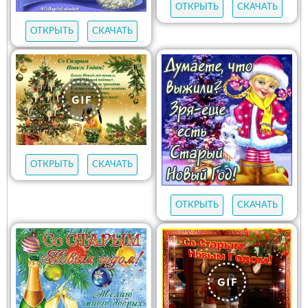
ОТКРЫТЬ
СКАЧАТЬ
ОТКРЫТЬ
СКАЧАТЬ
ОТКРЫТЬ
СКАЧАТЬ
ОТКРЫТЬ
СКАЧАТЬ