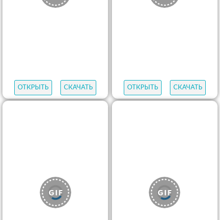
ОТКРЫТЬ
СКАЧАТЬ
ОТКРЫТЬ
СКАЧАТЬ
ОТКРЫТЬ
СКАЧАТЬ
ОТКРЫТЬ
СКАЧАТЬ
ОТКРЫТЬ
СКАЧАТЬ
ОТКРЫТЬ
СКАЧАТЬ