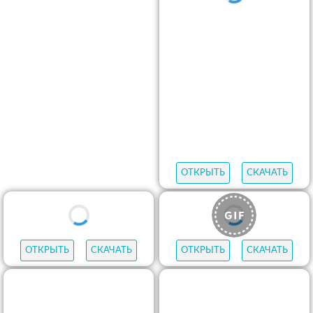
ОТКРЫТЬ
СКАЧАТЬ
ОТКРЫТЬ
СКАЧАТЬ