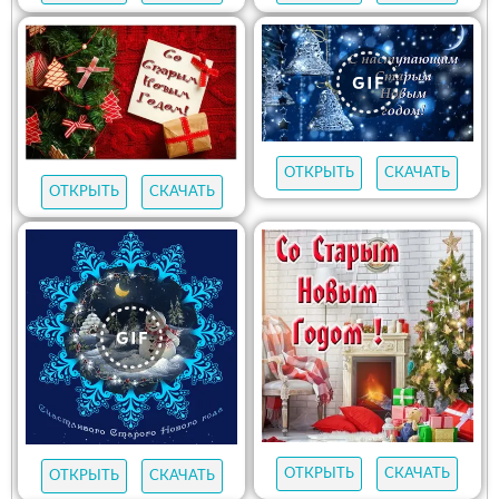
ОТКРЫТЬ
СКАЧАТЬ
ОТКРЫТЬ
СКАЧАТЬ
ОТКРЫТЬ
СКАЧАТЬ
ОТКРЫТЬ
СКАЧАТЬ