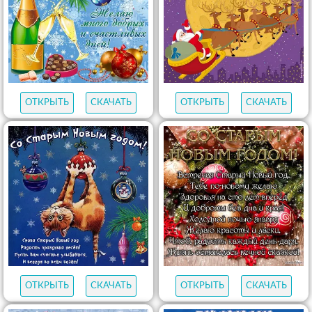
ОТКРЫТЬ
СКАЧАТЬ
ОТКРЫТЬ
СКАЧАТЬ
ОТКРЫТЬ
СКАЧАТЬ
ОТКРЫТЬ
СКАЧАТЬ