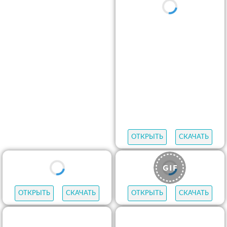
ОТКРЫТЬ
СКАЧАТЬ
ОТКРЫТЬ
СКАЧАТЬ
ОТКРЫТЬ
СКАЧАТЬ
ОТКРЫТЬ
СКАЧАТЬ
ОТКРЫТЬ
СКАЧАТЬ
ОТКРЫТЬ
СКАЧАТЬ
ОТКРЫТЬ
СКАЧАТЬ
ОТКРЫТЬ
СКАЧАТЬ