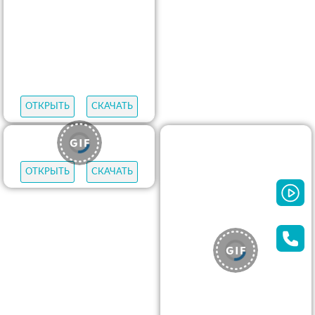
ОТКРЫТЬ
СКАЧАТЬ
ОТКРЫТЬ
СКАЧАТЬ
ОТКРЫТЬ
СКАЧАТЬ
ОТКРЫТЬ
СКАЧАТЬ