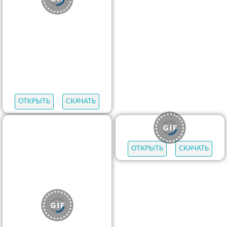
ОТКРЫТЬ
СКАЧАТЬ
ОТКРЫТЬ
СКАЧАТЬ
ОТКРЫТЬ
СКАЧАТЬ