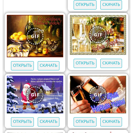
ОТКРЫТЬ
СКАЧАТЬ
ОТКРЫТЬ
СКАЧАТЬ
ОТКРЫТЬ
СКАЧАТЬ
ОТКРЫТЬ
СКАЧАТЬ
ОТКРЫТЬ
СКАЧАТЬ