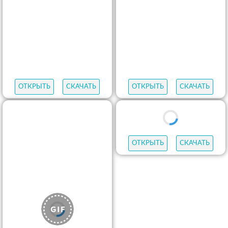
ОТКРЫТЬ
СКАЧАТЬ
ОТКРЫТЬ
СКАЧАТЬ
ОТКРЫТЬ
СКАЧАТЬ
ОТКРЫТЬ
СКАЧАТЬ