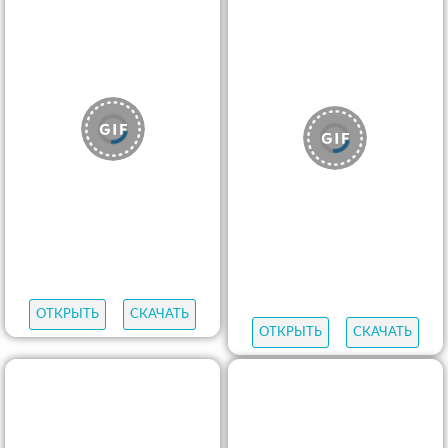
ОТКРЫТЬ
СКАЧАТЬ
ОТКРЫТЬ
СКАЧАТЬ
ОТКРЫТЬ
СКАЧАТЬ
ОТКРЫТЬ
СКАЧАТЬ