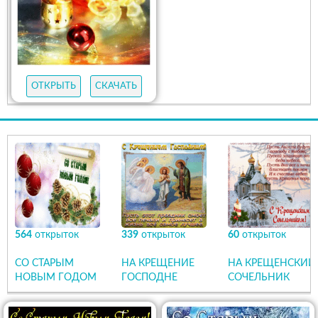
ОТКРЫТЬ
СКАЧАТЬ
564
открыток
339
открыток
60
открыток
СО СТАРЫМ
НА КРЕЩЕНИЕ
НА КРЕЩЕНСКИЙ
НОВЫМ ГОДОМ
ГОСПОДНЕ
СОЧЕЛЬНИК