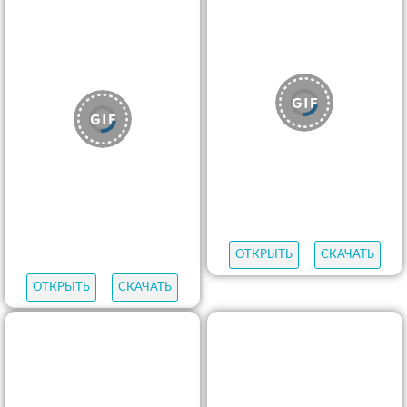
ОТКРЫТЬ
СКАЧАТЬ