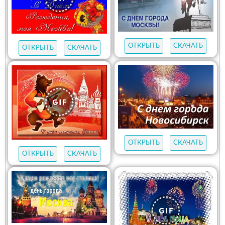
ОТКРЫТЬ
СКАЧАТЬ
ОТКРЫТЬ
СКАЧАТЬ
ОТКРЫТЬ
СКАЧАТЬ
ОТКРЫТЬ
СКАЧАТЬ