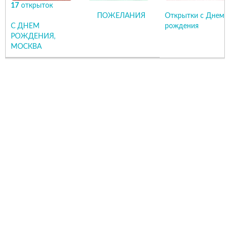
17
открыток
ПОЖЕЛАНИЯ
Открытки с Днем
С ДНЕМ
рождения
РОЖДЕНИЯ,
МОСКВА
ОТКРЫТЬ
СКАЧАТЬ
ОТКРЫТЬ
СКАЧАТЬ