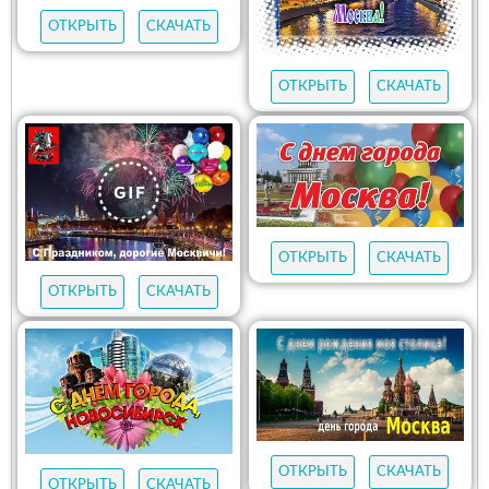
ОТКРЫТЬ
СКАЧАТЬ
ОТКРЫТЬ
СКАЧАТЬ
ОТКРЫТЬ
СКАЧАТЬ
ОТКРЫТЬ
СКАЧАТЬ
ОТКРЫТЬ
СКАЧАТЬ
ОТКРЫТЬ
СКАЧАТЬ