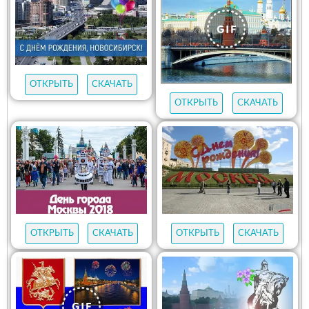
ОТКРЫТЬ
СКАЧАТЬ
ОТКРЫТЬ
СКАЧАТЬ
ОТКРЫТЬ
СКАЧАТЬ
ОТКРЫТЬ
СКАЧАТЬ