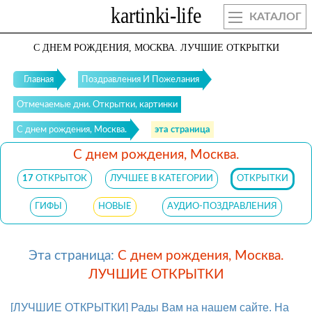
КАТАЛОГ
С ДНЕМ РОЖДЕНИЯ, МОСКВА. ЛУЧШИЕ ОТКРЫТКИ
Главная
Поздравления И Пожелания
Отмечаемые дни. Открытки, картинки
С днем рождения, Москва.
эта страница
С днем рождения, Москва.
17
ОТКРЫТОК
ЛУЧШЕЕ В КАТЕГОРИИ
ОТКРЫТКИ
ГИФЫ
НОВЫЕ
АУДИО-ПОЗДРАВЛЕНИЯ
Эта страница:
С днем рождения, Москва.
ЛУЧШИЕ ОТКРЫТКИ
[ЛУЧШИЕ ОТКРЫТКИ] Рады Вам на нашем сайте. На