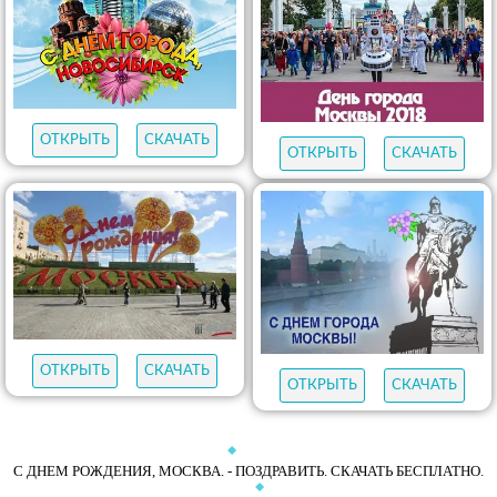
ОТКРЫТЬ
СКАЧАТЬ
ОТКРЫТЬ
СКАЧАТЬ
ОТКРЫТЬ
СКАЧАТЬ
ОТКРЫТЬ
СКАЧАТЬ
С ДНЕМ РОЖДЕНИЯ, МОСКВА. - ПОЗДРАВИТЬ. СКАЧАТЬ БЕСПЛАТНО.