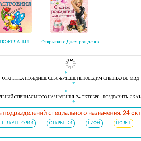
ПОЖЕЛАНИЯ
Открытки с Днем рождения
ОТКРЫТКА ПОБЕДИШЬ СЕБЯ-БУДЕШЬ НЕПОБЕДИМ СПЕЦНАЗ ВВ МВД
ЛЕНИЙ СПЕЦИАЛЬНОГО НАЗНАЧЕНИЯ. 24 ОКТЯБРЯ - ПОЗДРАВИТЬ. СКАЧ
 подразделений специального назначения. 24 ок
Е В КАТЕГОРИИ
ОТКРЫТКИ
ГИФЫ
НОВЫЕ