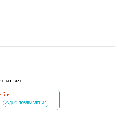
АТЬ БЕСПЛАТНО.
тября
АУДИО-ПОЗДРАВЛЕНИЯ