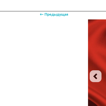
← Предыдущая