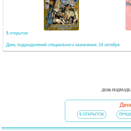
5
открыток
День подразделений специального назначения. 24 октября
ДЕНЬ ПОДРАЗДЕ
День
5
ОТКРЫТОК
ЛУЧШЕ