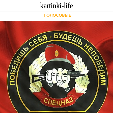
ГОЛОСОВЫЕ