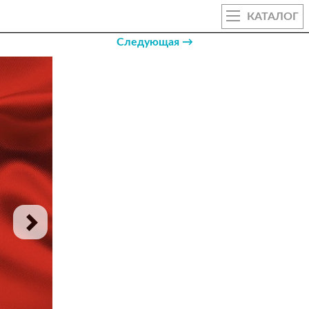
КАТАЛОГ
Следующая →