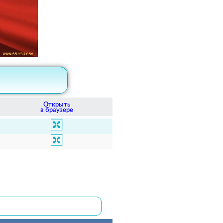
Открыть
в браузере