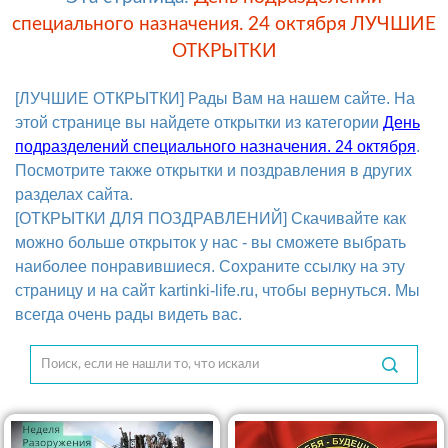
специального назначения. 24 октября ЛУЧШИЕ
ОТКРЫТКИ
[ЛУЧШИЕ ОТКРЫТКИ] Рады Вам на нашем сайте. На
этой странице вы найдете открытки из категории
День
подразделений специального назначения. 24 октября
.
Посмотрите также открытки и поздравления в других
разделах сайта.
[ОТКРЫТКИ ДЛЯ ПОЗДРАВЛЕНИЙ] Скачивайте как
можно больше открыток у нас - вы сможете выбрать
наиболее понравившиеся. Сохраните ссылку на эту
страницу и на сайт kartinki-life.ru, чтобы вернуться. Мы
всегда очень рады видеть вас.