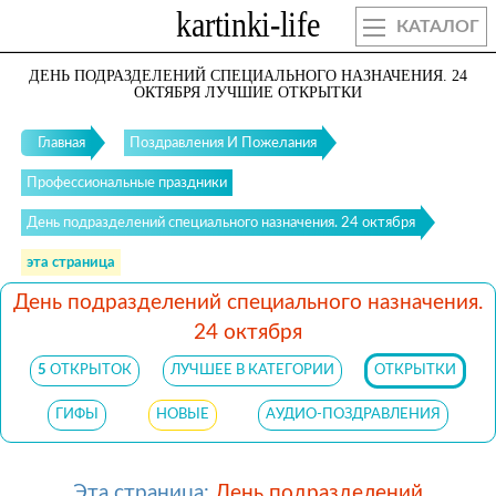
КАТАЛОГ
ДЕНЬ ПОДРАЗДЕЛЕНИЙ СПЕЦИАЛЬНОГО НАЗНАЧЕНИЯ. 24
ОКТЯБРЯ ЛУЧШИЕ ОТКРЫТКИ
Главная
Поздравления И Пожелания
Профессиональные праздники
День подразделений специального назначения. 24 октября
эта страница
День подразделений специального назначения.
24 октября
5
ОТКРЫТОК
ЛУЧШЕЕ В КАТЕГОРИИ
ОТКРЫТКИ
ГИФЫ
НОВЫЕ
АУДИО-ПОЗДРАВЛЕНИЯ
Эта страница:
День подразделений