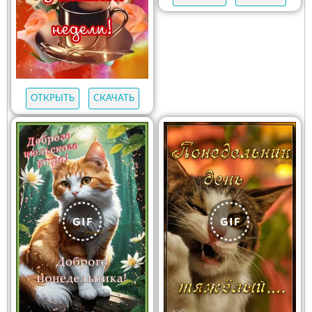
ОТКРЫТЬ
СКАЧАТЬ