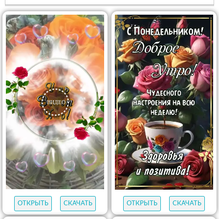
ОТКРЫТЬ
СКАЧАТЬ
ОТКРЫТЬ
СКАЧАТЬ