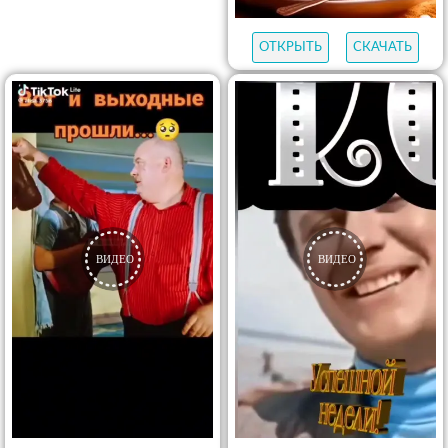
ОТКРЫТЬ
СКАЧАТЬ