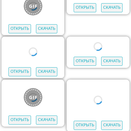
ОТКРЫТЬ
СКАЧАТЬ
ОТКРЫТЬ
СКАЧАТЬ
ОТКРЫТЬ
СКАЧАТЬ
ОТКРЫТЬ
СКАЧАТЬ