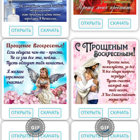
ОТКРЫТЬ
СКАЧАТЬ
ОТКРЫТЬ
СКАЧАТЬ
ОТКРЫТЬ
СКАЧАТЬ
ОТКРЫТЬ
СКАЧАТЬ