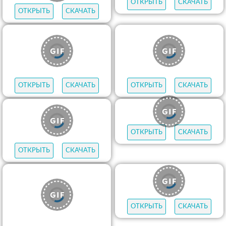
ОТКРЫТЬ
СКАЧАТЬ
ОТКРЫТЬ
СКАЧАТЬ
ОТКРЫТЬ
СКАЧАТЬ
ОТКРЫТЬ
СКАЧАТЬ