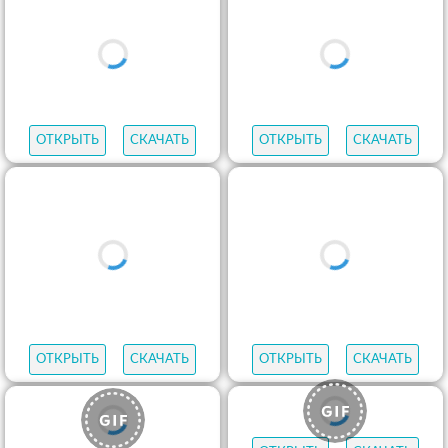
ОТКРЫТЬ
СКАЧАТЬ
ОТКРЫТЬ
СКАЧАТЬ
ОТКРЫТЬ
СКАЧАТЬ
ОТКРЫТЬ
СКАЧАТЬ
ОТКРЫТЬ
СКАЧАТЬ
ОТКРЫТЬ
СКАЧАТЬ