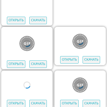
ОТКРЫТЬ
СКАЧАТЬ
ОТКРЫТЬ
СКАЧАТЬ
ОТКРЫТЬ
СКАЧАТЬ
ОТКРЫТЬ
СКАЧАТЬ
ОТКРЫТЬ
СКАЧАТЬ
ОТКРЫТЬ
СКАЧАТЬ