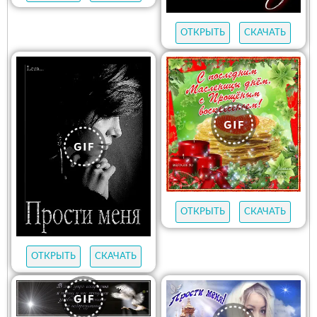
ОТКРЫТЬ
СКАЧАТЬ
ОТКРЫТЬ
СКАЧАТЬ
ОТКРЫТЬ
СКАЧАТЬ