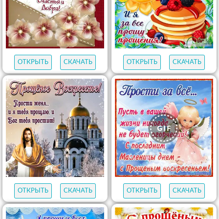
ОТКРЫТЬ
СКАЧАТЬ
ОТКРЫТЬ
СКАЧАТЬ
ОТКРЫТЬ
СКАЧАТЬ
ОТКРЫТЬ
СКАЧАТЬ