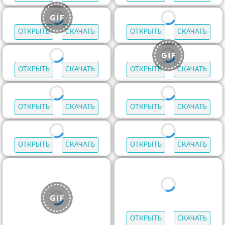
ОТКРЫТЬ
СКАЧАТЬ
ОТКРЫТЬ
СКАЧАТЬ
ОТКРЫТЬ
СКАЧАТЬ
ОТКРЫТЬ
СКАЧАТЬ