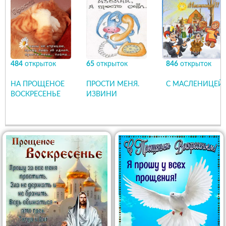
484
открыток
65
открыток
846
открыток
НА ПРОЩЕНОЕ
ПРОСТИ МЕНЯ.
С МАСЛЕНИЦЕЙ
ВОСКРЕСЕНЬЕ
ИЗВИНИ