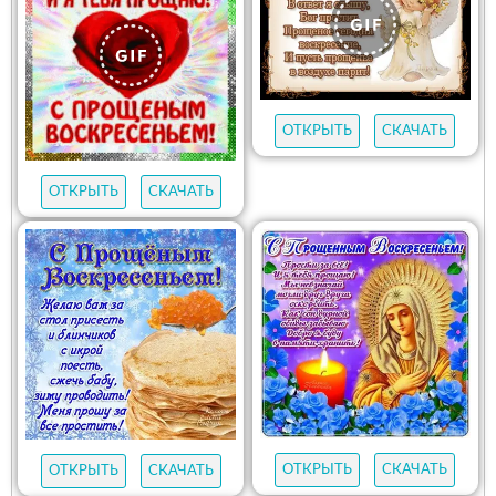
ОТКРЫТЬ
СКАЧАТЬ
ОТКРЫТЬ
СКАЧАТЬ
ОТКРЫТЬ
СКАЧАТЬ
ОТКРЫТЬ
СКАЧАТЬ