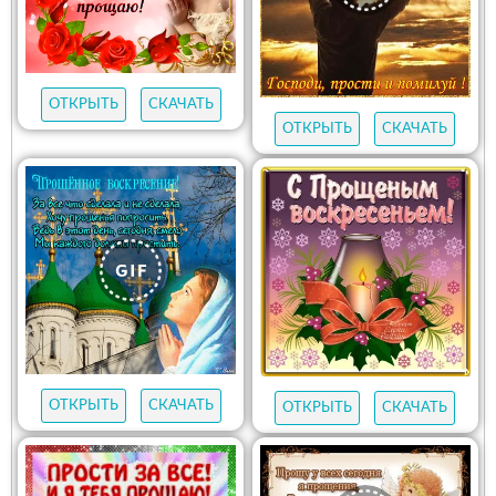
ОТКРЫТЬ
СКАЧАТЬ
ОТКРЫТЬ
СКАЧАТЬ
ОТКРЫТЬ
СКАЧАТЬ
ОТКРЫТЬ
СКАЧАТЬ