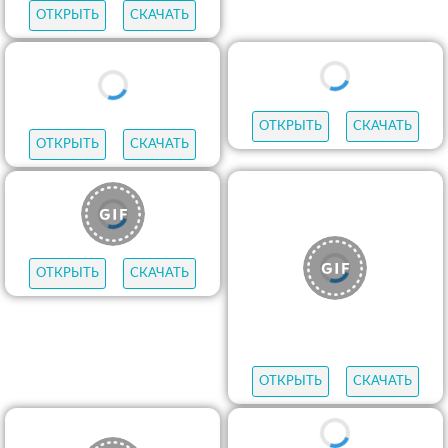
ОТКРЫТЬ
СКАЧАТЬ
ОТКРЫТЬ
СКАЧАТЬ
ОТКРЫТЬ
СКАЧАТЬ
ОТКРЫТЬ
СКАЧАТЬ
ОТКРЫТЬ
СКАЧАТЬ
ОТКРЫТЬ
СКАЧАТЬ
ОТКРЫТЬ
СКАЧАТЬ
ОТКРЫТЬ
СКАЧАТЬ