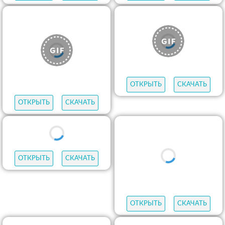
ОТКРЫТЬ
СКАЧАТЬ
ОТКРЫТЬ
СКАЧАТЬ
ОТКРЫТЬ
СКАЧАТЬ
ОТКРЫТЬ
СКАЧАТЬ
ОТКРЫТЬ
СКАЧАТЬ
ОТКРЫТЬ
СКАЧАТЬ
ОТКРЫТЬ
СКАЧАТЬ
ОТКРЫТЬ
СКАЧАТЬ