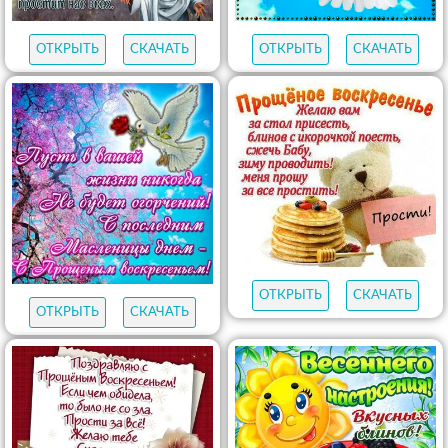
ОТКРЫТЬ
СКАЧАТЬ
ОТКРЫТЬ
СКАЧАТЬ
ОТКРЫТЬ
СКАЧАТЬ
ОТКРЫТЬ
СКАЧАТЬ