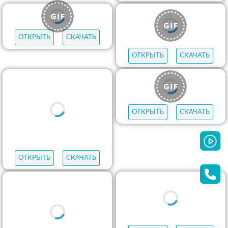
ОТКРЫТЬ
СКАЧАТЬ
ОТКРЫТЬ
СКАЧАТЬ
ОТКРЫТЬ
СКАЧАТЬ
ОТКРЫТЬ
СКАЧАТЬ
ОТКРЫТЬ
СКАЧАТЬ
ОТКРЫТЬ
СКАЧАТЬ