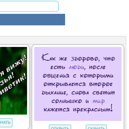
АЧАТЬ