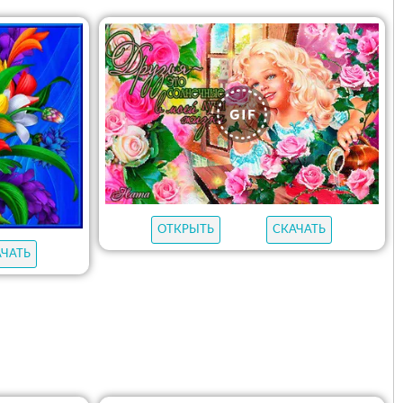
ОТКРЫТЬ
СКАЧАТЬ
АЧАТЬ