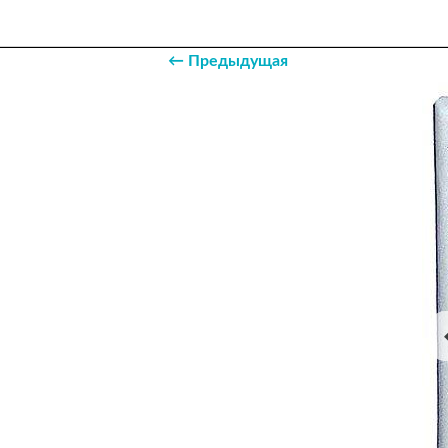
← Предыдущая