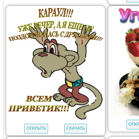
ОТК
ОТКРЫТЬ
СКАЧАТЬ