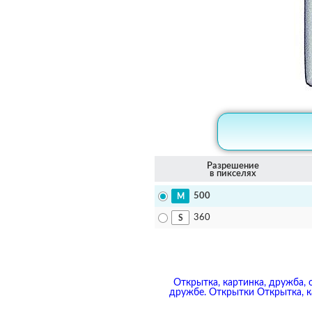
Разрешение
в пикселях
500
360
Открытка, картинка, дружба, 
дружбе. Открытки Открытка, к