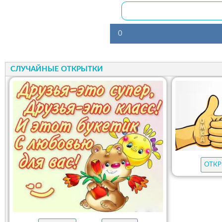
0
СЛУЧАЙНЫЕ ОТКРЫТКИ
ОТКР