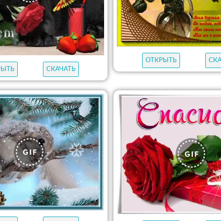
ОТКРЫТЬ
СК
РЫТЬ
СКАЧАТЬ