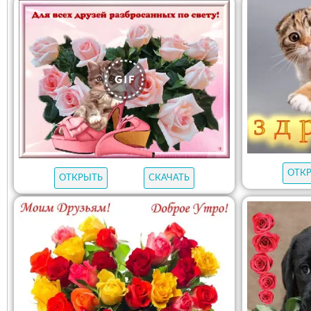
ОТК
ОТКРЫТЬ
СКАЧАТЬ