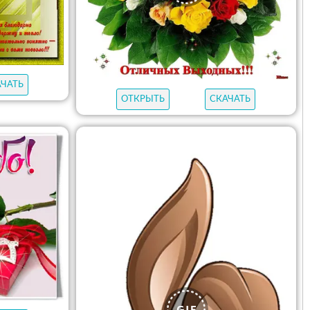
АЧАТЬ
ОТКРЫТЬ
СКАЧАТЬ