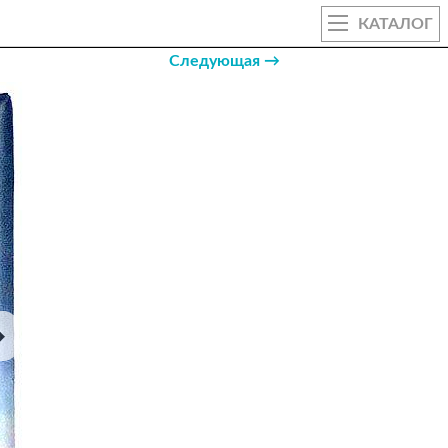
КАТАЛОГ
Следующая →