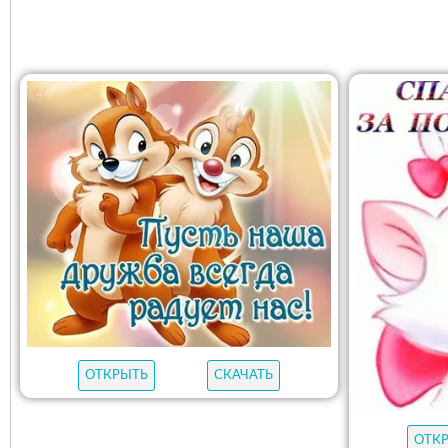
ОТКРЫТЬ
СКАЧАТЬ
ОТК