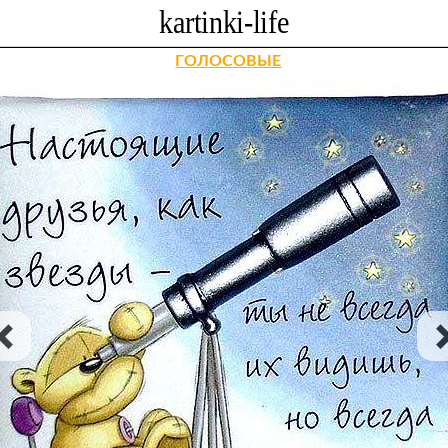
ГОЛОСОВЫЕ