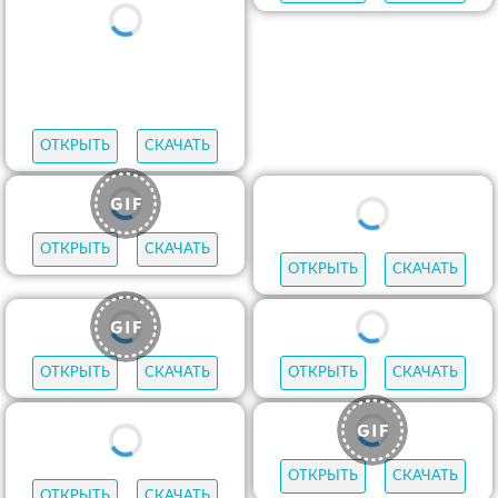
ОТКРЫТЬ
СКАЧАТЬ
ОТКРЫТЬ
СКАЧАТЬ
ОТКРЫТЬ
СКАЧАТЬ
ОТКРЫТЬ
СКАЧАТЬ
ОТКРЫТЬ
СКАЧАТЬ
ОТКРЫТЬ
СКАЧАТЬ