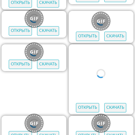
ОТКРЫТЬ
СКАЧАТЬ
ОТКРЫТЬ
СКАЧАТЬ
ОТКРЫТЬ
СКАЧАТЬ
ОТКРЫТЬ
СКАЧАТЬ
ОТКРЫТЬ
СКАЧАТЬ
ОТКРЫТЬ
СКАЧАТЬ
ОТКРЫТЬ
СКАЧАТЬ
ОТКРЫТЬ
СКАЧАТЬ
ОТКРЫТЬ
СКАЧАТЬ