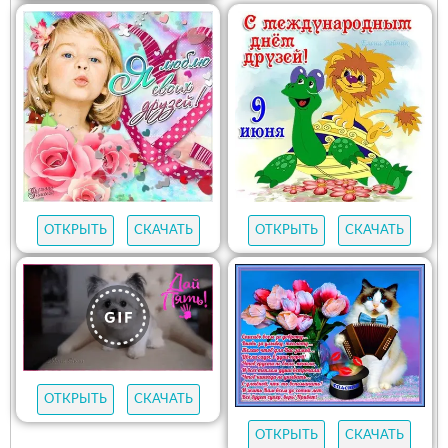
ОТКРЫТЬ
СКАЧАТЬ
ОТКРЫТЬ
СКАЧАТЬ
ОТКРЫТЬ
СКАЧАТЬ
ОТКРЫТЬ
СКАЧАТЬ