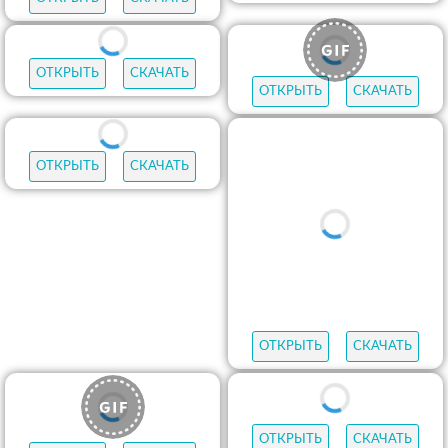
ОТКРЫТЬ
СКАЧАТЬ
ОТКРЫТЬ
СКАЧАТЬ
ОТКРЫТЬ
СКАЧАТЬ
ОТКРЫТЬ
СКАЧАТЬ
ОТКРЫТЬ
СКАЧАТЬ