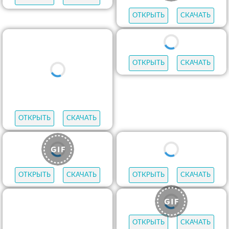
ОТКРЫТЬ
СКАЧАТЬ
ОТКРЫТЬ
СКАЧАТЬ
ОТКРЫТЬ
СКАЧАТЬ