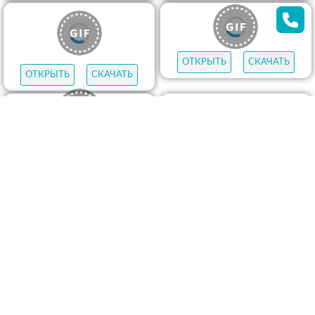
ОТКРЫТЬ
СКАЧАТЬ
ОТКРЫТЬ
СКАЧАТЬ
ОТКРЫТЬ
СКАЧАТЬ
ОТКРЫТЬ
СКАЧАТЬ