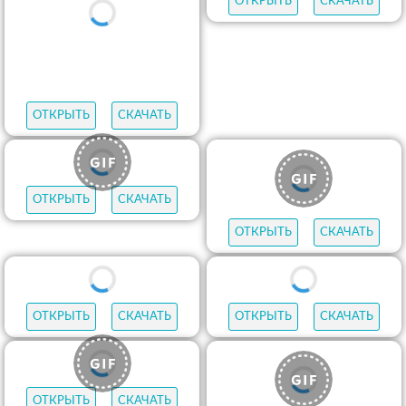
ОТКРЫТЬ
СКАЧАТЬ
ОТКРЫТЬ
СКАЧАТЬ
ОТКРЫТЬ
СКАЧАТЬ
ОТКРЫТЬ
СКАЧАТЬ