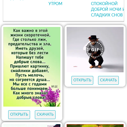
УТРОМ
СПОКОЙНОЙ
ДОБРОЙ НОЧИ И
СЛАДКИХ СНОВ
ОТКРЫТЬ
СКАЧАТЬ
ОТКРЫТЬ
СКАЧАТЬ