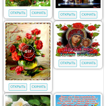
ОТКРЫТЬ
СКАЧАТЬ
ОТКРЫТЬ
СКАЧАТЬ
ОТКРЫТЬ
СКАЧАТЬ
ОТКРЫТЬ
СКАЧАТЬ