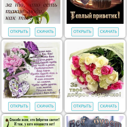
ОТКРЫТЬ
СКАЧАТЬ
ОТКРЫТЬ
СКАЧАТЬ
ОТКРЫТЬ
СКАЧАТЬ
ОТКРЫТЬ
СКАЧАТЬ