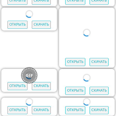
ОТКРЫТЬ
СКАЧАТЬ
ОТКРЫТЬ
СКАЧАТЬ
ОТКРЫТЬ
СКАЧАТЬ
ОТКРЫТЬ
СКАЧАТЬ
ОТКРЫТЬ
СКАЧАТЬ
ОТКРЫТЬ
СКАЧАТЬ