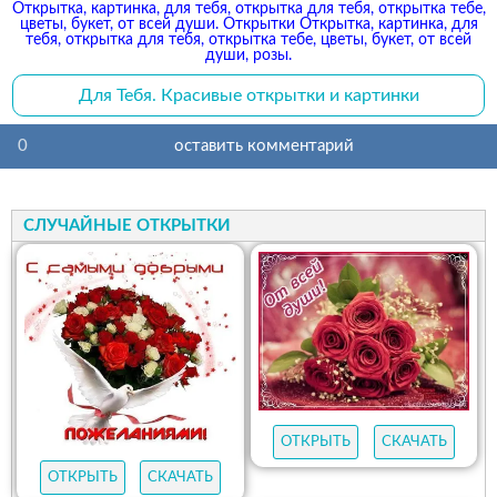
Открытка, картинка, для тебя, открытка для тебя, открытка тебе,
цветы, букет, от всей души. Открытки Открытка, картинка, для
тебя, открытка для тебя, открытка тебе, цветы, букет, от всей
души, розы.
Для Тебя. Красивые открытки и картинки
0
оставить комментарий
СЛУЧАЙНЫЕ ОТКРЫТКИ
ОТКРЫТЬ
СКАЧАТЬ
ОТКРЫТЬ
СКАЧАТЬ