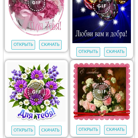
ОТКРЫТЬ
СКАЧАТЬ
ОТКРЫТЬ
СКАЧАТЬ
ОТКРЫТЬ
СКАЧАТЬ
ОТКРЫТЬ
СКАЧАТЬ