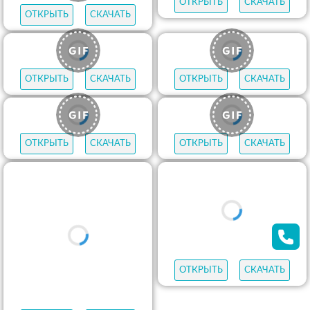
ОТКРЫТЬ
СКАЧАТЬ
ОТКРЫТЬ
СКАЧАТЬ
ОТКРЫТЬ
СКАЧАТЬ
ОТКРЫТЬ
СКАЧАТЬ
ОТКРЫТЬ
СКАЧАТЬ
ОТКРЫТЬ
СКАЧАТЬ
ОТКРЫТЬ
СКАЧАТЬ
ОТКРЫТЬ
СКАЧАТЬ
ОТКРЫТЬ
СКАЧАТЬ
ОТКРЫТЬ
СКАЧАТЬ
ОТКРЫТЬ
СКАЧАТЬ