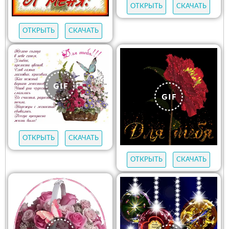
ОТКРЫТЬ
СКАЧАТЬ
ОТКРЫТЬ
СКАЧАТЬ
ОТКРЫТЬ
СКАЧАТЬ
ОТКРЫТЬ
СКАЧАТЬ