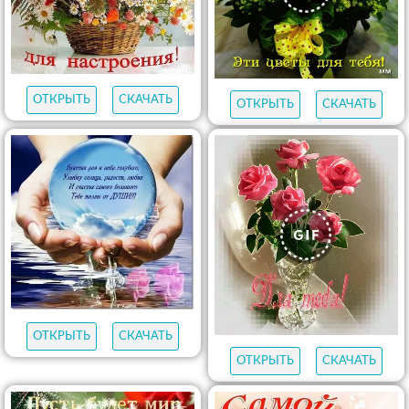
ОТКРЫТЬ
СКАЧАТЬ
ОТКРЫТЬ
СКАЧАТЬ
ОТКРЫТЬ
СКАЧАТЬ
ОТКРЫТЬ
СКАЧАТЬ