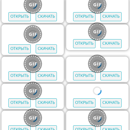
ОТКРЫТЬ
СКАЧАТЬ
ОТКРЫТЬ
СКАЧАТЬ
ОТКРЫТЬ
СКАЧАТЬ
ОТКРЫТЬ
СКАЧАТЬ