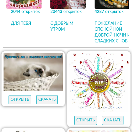
2044
открыток
20443
открыток
4287
открыток
ДЛЯ ТЕБЯ
С ДОБРЫМ
ПОЖЕЛАНИЕ
УТРОМ
СПОКОЙНОЙ
ДОБРОЙ НОЧИ И
СЛАДКИХ СНОВ
ОТКРЫТЬ
СКАЧАТЬ
ОТКРЫТЬ
СКАЧАТЬ