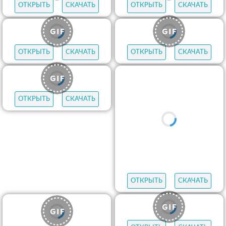
ОТКРЫТЬ
СКАЧАТЬ
ОТКРЫТЬ
СКАЧАТЬ
ОТКРЫТЬ
СКАЧАТЬ