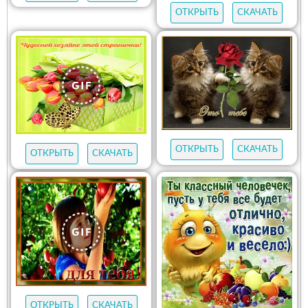
ОТКРЫТЬ
СКАЧАТЬ
ОТКРЫТЬ
СКАЧАТЬ
ОТКРЫТЬ
СКАЧАТЬ
ОТКРЫТЬ
СКАЧАТЬ