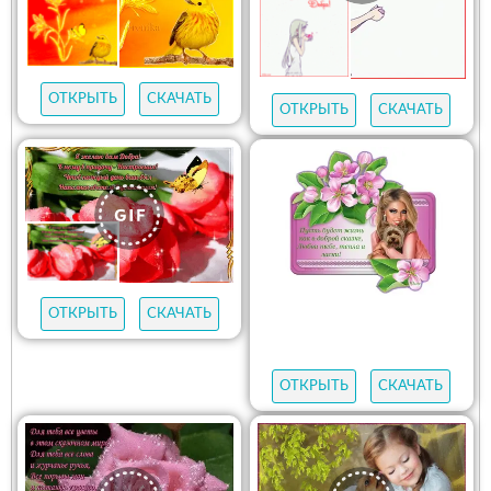
ОТКРЫТЬ
СКАЧАТЬ
ОТКРЫТЬ
СКАЧАТЬ
ОТКРЫТЬ
СКАЧАТЬ
ОТКРЫТЬ
СКАЧАТЬ