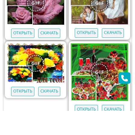
ОТКРЫТЬ
СКАЧАТЬ
ОТКРЫТЬ
СКАЧАТЬ
ОТКРЫТЬ
СКАЧАТЬ
ОТКРЫТЬ
СКАЧАТЬ