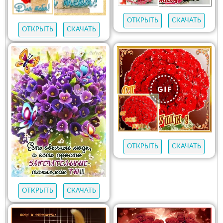
ОТКРЫТЬ
СКАЧАТЬ
ОТКРЫТЬ
СКАЧАТЬ
ОТКРЫТЬ
СКАЧАТЬ
ОТКРЫТЬ
СКАЧАТЬ