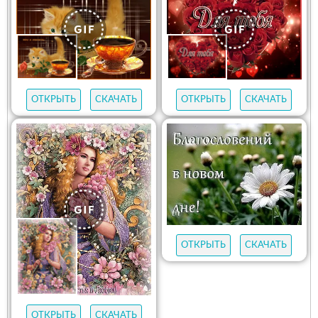
ОТКРЫТЬ
СКАЧАТЬ
ОТКРЫТЬ
СКАЧАТЬ
ОТКРЫТЬ
СКАЧАТЬ
ОТКРЫТЬ
СКАЧАТЬ