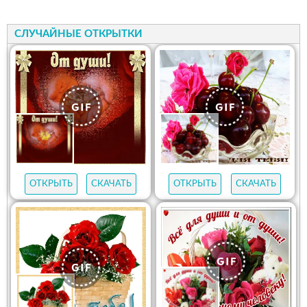
СЛУЧАЙНЫЕ ОТКРЫТКИ
ОТКРЫТЬ
СКАЧАТЬ
ОТКРЫТЬ
СКАЧАТЬ