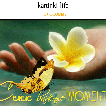
ГОЛОСОВЫЕ