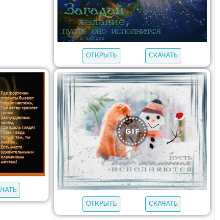
ОТКРЫТЬ
СКАЧАТЬ
АЧАТЬ
ОТКРЫТЬ
СКАЧАТЬ