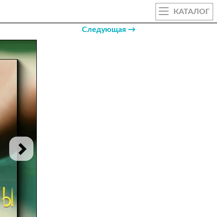
КАТАЛОГ
Следующая →