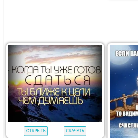
ОТКРЫТЬ
СКАЧАТЬ