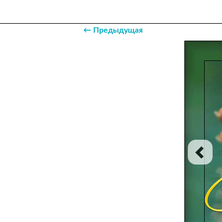
← Предыдущая