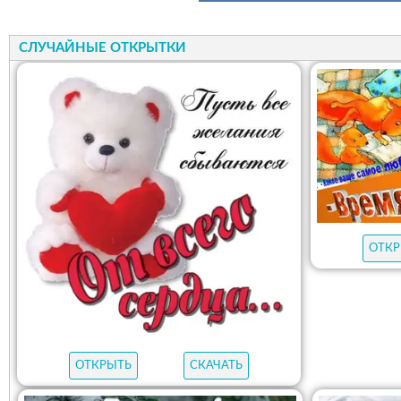
СЛУЧАЙНЫЕ ОТКРЫТКИ
ОТКР
ОТКРЫТЬ
СКАЧАТЬ