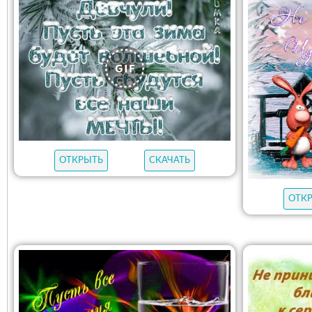
ОТКРЫТЬ
СКАЧАТЬ
ОТК