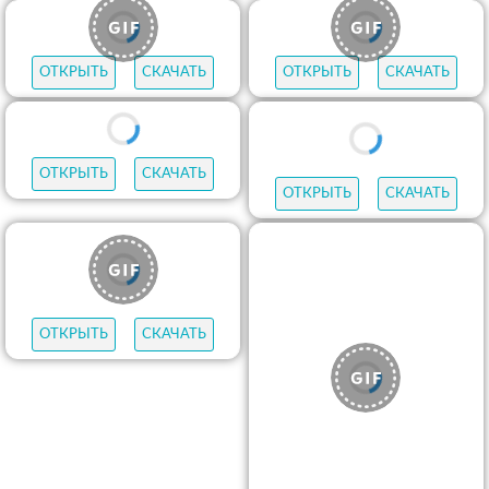
ОТКРЫТЬ
СКАЧАТЬ
ОТКРЫТЬ
СКАЧАТЬ
ОТКРЫТЬ
СКАЧАТЬ
ОТКРЫТЬ
СКАЧАТЬ
ОТКРЫТЬ
СКАЧАТЬ