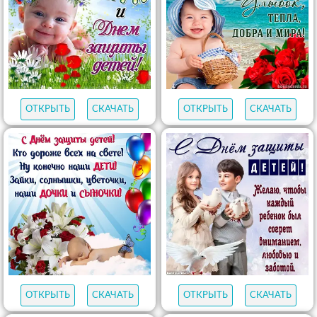
ОТКРЫТЬ
СКАЧАТЬ
ОТКРЫТЬ
СКАЧАТЬ
ОТКРЫТЬ
СКАЧАТЬ
ОТКРЫТЬ
СКАЧАТЬ