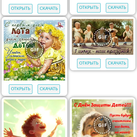
ОТКРЫТЬ
СКАЧАТЬ
ОТКРЫТЬ
СКАЧАТЬ
ОТКРЫТЬ
СКАЧАТЬ
ОТКРЫТЬ
СКАЧАТЬ