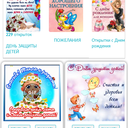
229
открыток
ПОЖЕЛАНИЯ
Открытки с Днем
ДЕНЬ ЗАЩИТЫ
рождения
ДЕТЕЙ