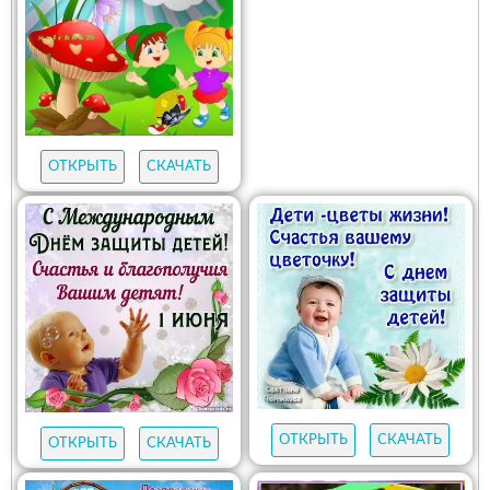
ОТКРЫТЬ
СКАЧАТЬ
ОТКРЫТЬ
СКАЧАТЬ
ОТКРЫТЬ
СКАЧАТЬ