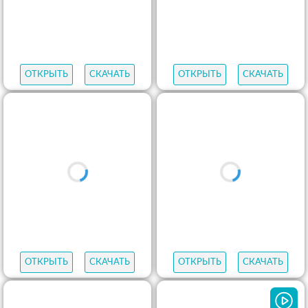
ОТКРЫТЬ
СКАЧАТЬ
ОТКРЫТЬ
СКАЧАТЬ
ОТКРЫТЬ
СКАЧАТЬ
ОТКРЫТЬ
СКАЧАТЬ