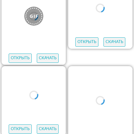
ОТКРЫТЬ
СКАЧАТЬ
ОТКРЫТЬ
СКАЧАТЬ
ОТКРЫТЬ
СКАЧАТЬ
ОТКРЫТЬ
СКАЧАТЬ
ОТКРЫТЬ
СКАЧАТЬ
ОТКРЫТЬ
СКАЧАТЬ