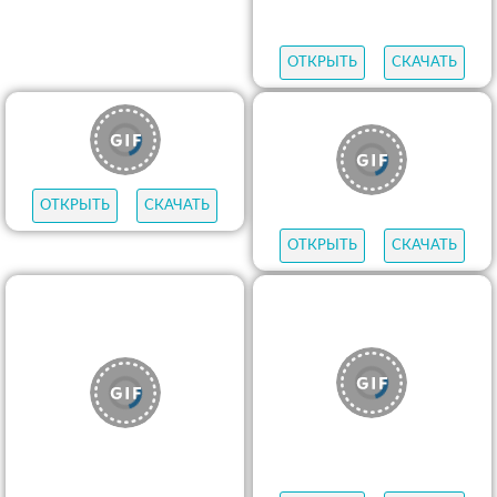
ОТКРЫТЬ
СКАЧАТЬ
ОТКРЫТЬ
СКАЧАТЬ
ОТКРЫТЬ
СКАЧАТЬ
ОТКРЫТЬ
СКАЧАТЬ