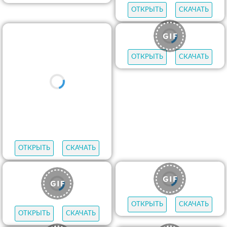
ОТКРЫТЬ
СКАЧАТЬ
ОТКРЫТЬ
СКАЧАТЬ
ОТКРЫТЬ
СКАЧАТЬ
ОТКРЫТЬ
СКАЧАТЬ
ОТКРЫТЬ
СКАЧАТЬ