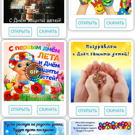
ОТКРЫТЬ
СКАЧАТЬ
ОТКРЫТЬ
СКАЧАТЬ
ОТКРЫТЬ
СКАЧАТЬ
ОТКРЫТЬ
СКАЧАТЬ