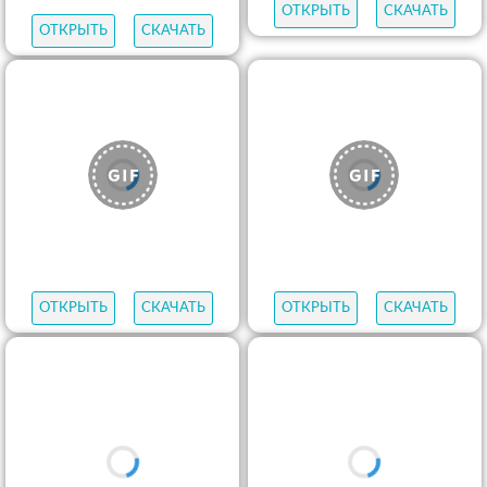
ОТКРЫТЬ
СКАЧАТЬ
ОТКРЫТЬ
СКАЧАТЬ
ОТКРЫТЬ
СКАЧАТЬ
ОТКРЫТЬ
СКАЧАТЬ