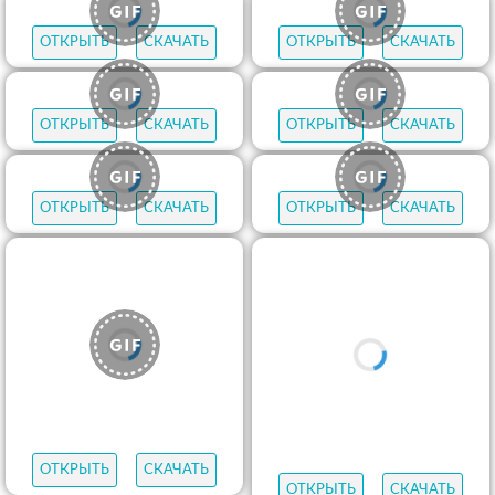
ОТКРЫТЬ
СКАЧАТЬ
ОТКРЫТЬ
СКАЧАТЬ
ОТКРЫТЬ
СКАЧАТЬ
ОТКРЫТЬ
СКАЧАТЬ