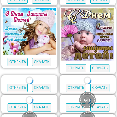
ОТКРЫТЬ
СКАЧАТЬ
ОТКРЫТЬ
СКАЧАТЬ