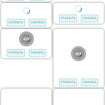
ОТКРЫТЬ
СКАЧАТЬ
ОТКРЫТЬ
СКАЧАТЬ
ОТКРЫТЬ
СКАЧАТЬ
ОТКРЫТЬ
СКАЧАТЬ
ОТКРЫТЬ
СКАЧАТЬ
ОТКРЫТЬ
СКАЧАТЬ
ОТКРЫТЬ
СКАЧАТЬ
ОТКРЫТЬ
СКАЧАТЬ