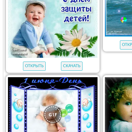
ОТК
ОТКРЫТЬ
СКАЧАТЬ