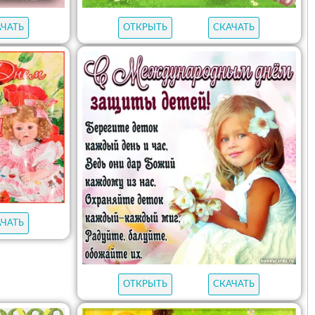
АЧАТЬ
ОТКРЫТЬ
СКАЧАТЬ
АЧАТЬ
ОТКРЫТЬ
СКАЧАТЬ