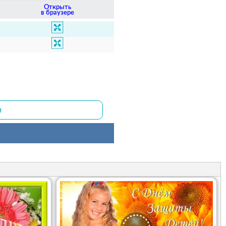
Открыть
в браузере
и