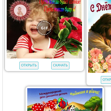
ОТКРЫТЬ
СКАЧАТЬ
ОТК