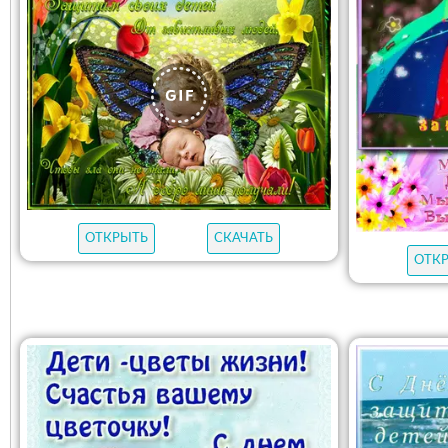
ОТКРЫТЬ
СКАЧАТЬ
ОТК