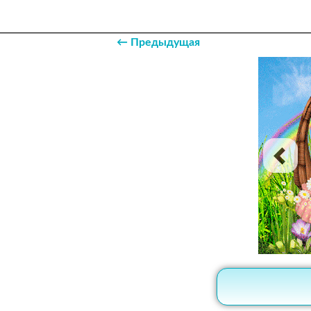
← Предыдущая