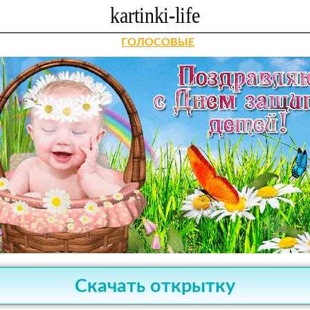
ГОЛОСОВЫЕ
Скачать открытку