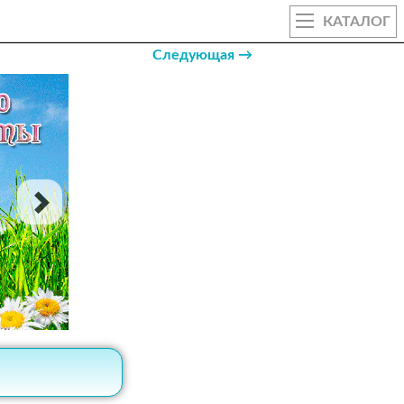
КАТАЛОГ
Следующая →