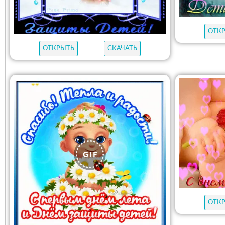
ОТК
ОТКРЫТЬ
СКАЧАТЬ
ОТК