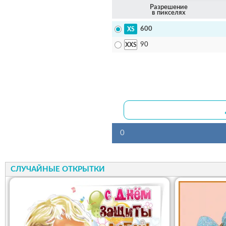
Разрешение
в пикселях
600
90
0
СЛУЧАЙНЫЕ ОТКРЫТКИ