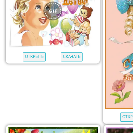
ОТКРЫТЬ
СКАЧАТЬ
ОТКР