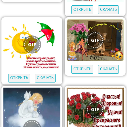
ОТКРЫТЬ
СКАЧАТЬ
ОТКРЫТЬ
СКАЧАТЬ
ОТКРЫТЬ
СКАЧАТЬ