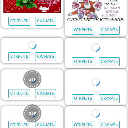
ОТКРЫТЬ
СКАЧАТЬ
ОТКРЫТЬ
СКАЧАТЬ
ОТКРЫТЬ
СКАЧАТЬ
ОТКРЫТЬ
СКАЧАТЬ