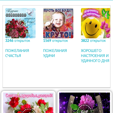
3246
открыток
1569
открыток
3822
открыток
ПОЖЕЛАНИЯ
ПОЖЕЛАНИЯ
ХОРОШЕГО
СЧАСТЬЯ
УДАЧИ
НАСТРОЕНИЯ И
УДАЧНОГО ДНЯ