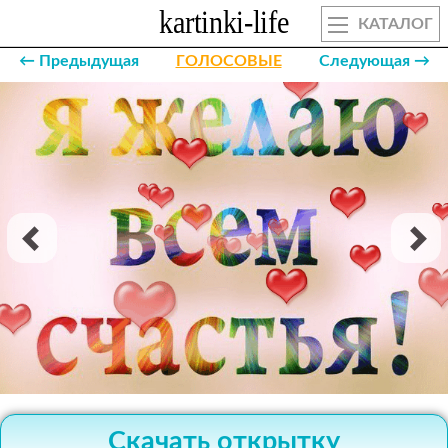
КАТАЛОГ
← Предыдущая
ГОЛОСОВЫЕ
Следующая →
Скачать открытку