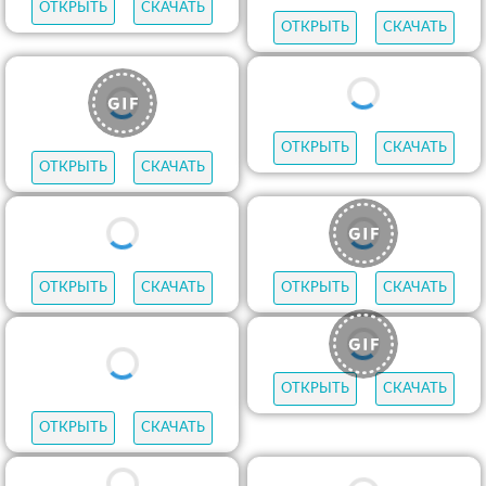
ОТКРЫТЬ
СКАЧАТЬ
ОТКРЫТЬ
СКАЧАТЬ
ОТКРЫТЬ
СКАЧАТЬ
ОТКРЫТЬ
СКАЧАТЬ