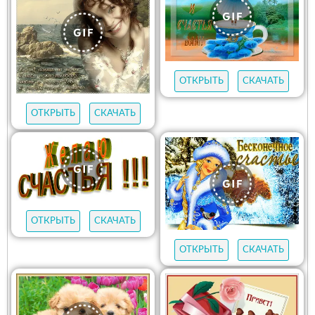
ОТКРЫТЬ
СКАЧАТЬ
ОТКРЫТЬ
СКАЧАТЬ
ОТКРЫТЬ
СКАЧАТЬ
ОТКРЫТЬ
СКАЧАТЬ