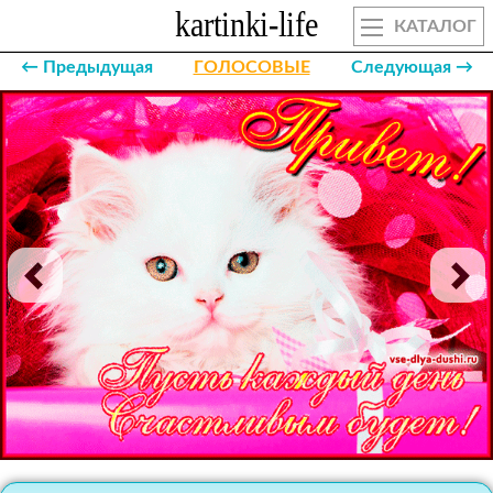
КАТАЛОГ
← Предыдущая
ГОЛОСОВЫЕ
Следующая →