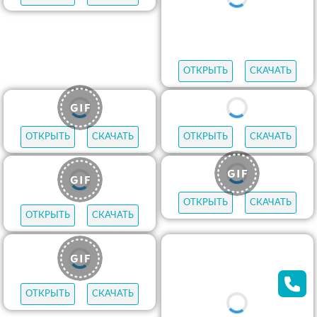
ОТКРЫТЬ
СКАЧАТЬ
ОТКРЫТЬ
СКАЧАТЬ
ОТКРЫТЬ
СКАЧАТЬ
ОТКРЫТЬ
СКАЧАТЬ
ОТКРЫТЬ
СКАЧАТЬ
ОТКРЫТЬ
СКАЧАТЬ
ОТКРЫТЬ
СКАЧАТЬ