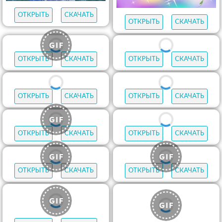
ОТКРЫТЬ
СКАЧАТЬ
ОТКРЫТЬ
СКАЧАТЬ
ОТКРЫТЬ
СКАЧАТЬ
ОТКРЫТЬ
СКАЧАТЬ