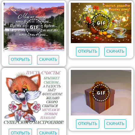
ОТКРЫТЬ
СКАЧАТЬ
ОТКРЫТЬ
СКАЧАТЬ
ОТКРЫТЬ
СКАЧАТЬ
ОТКРЫТЬ
СКАЧАТЬ