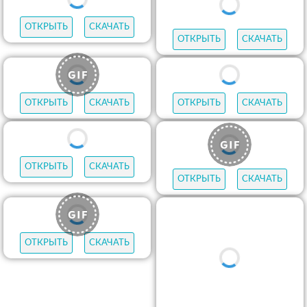
ОТКРЫТЬ
СКАЧАТЬ
ОТКРЫТЬ
СКАЧАТЬ
ОТКРЫТЬ
СКАЧАТЬ
ОТКРЫТЬ
СКАЧАТЬ
ОТКРЫТЬ
СКАЧАТЬ
ОТКРЫТЬ
СКАЧАТЬ
ОТКРЫТЬ
СКАЧАТЬ
ОТКРЫТЬ
СКАЧАТЬ
ОТКРЫТЬ
СКАЧАТЬ
ОТКРЫТЬ
СКАЧАТЬ