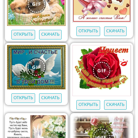
ОТКРЫТЬ
СКАЧАТЬ
ОТКРЫТЬ
СКАЧАТЬ
ОТКРЫТЬ
СКАЧАТЬ
ОТКРЫТЬ
СКАЧАТЬ