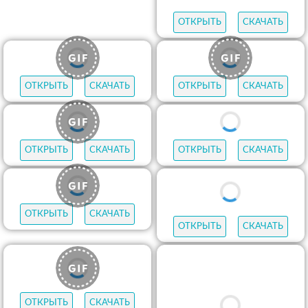
ОТКРЫТЬ
СКАЧАТЬ
ОТКРЫТЬ
СКАЧАТЬ
ОТКРЫТЬ
СКАЧАТЬ
ОТКРЫТЬ
СКАЧАТЬ
ОТКРЫТЬ
СКАЧАТЬ
ОТКРЫТЬ
СКАЧАТЬ
ОТКРЫТЬ
СКАЧАТЬ