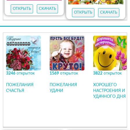
ОТКРЫТЬ
СКАЧАТЬ
ОТКРЫТЬ
СКАЧАТЬ
3246
открыток
1569
открыток
3822
открыток
ПОЖЕЛАНИЯ
ПОЖЕЛАНИЯ
ХОРОШЕГО
СЧАСТЬЯ
УДАЧИ
НАСТРОЕНИЯ И
УДАЧНОГО ДНЯ