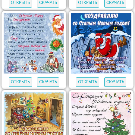
ОТКРЫТЬ
СКАЧАТЬ
ОТКРЫТЬ
СКАЧАТЬ
ОТКРЫТЬ
СКАЧАТЬ
ОТКРЫТЬ
СКАЧАТЬ