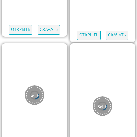
ОТКРЫТЬ
СКАЧАТЬ
ОТКРЫТЬ
СКАЧАТЬ
ОТКРЫТЬ
СКАЧАТЬ
ОТКРЫТЬ
СКАЧАТЬ