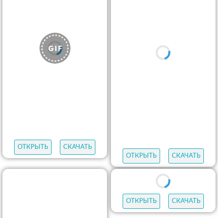
ОТКРЫТЬ
СКАЧАТЬ
ОТКРЫТЬ
СКАЧАТЬ
ОТКРЫТЬ
СКАЧАТЬ
ОТКРЫТЬ
СКАЧАТЬ