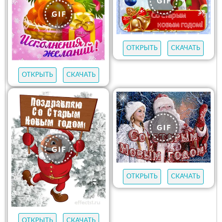
ОТКРЫТЬ
СКАЧАТЬ
ОТКРЫТЬ
СКАЧАТЬ
ОТКРЫТЬ
СКАЧАТЬ
ОТКРЫТЬ
СКАЧАТЬ