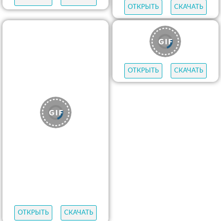
ОТКРЫТЬ
СКАЧАТЬ
ОТКРЫТЬ
СКАЧАТЬ
ОТКРЫТЬ
СКАЧАТЬ