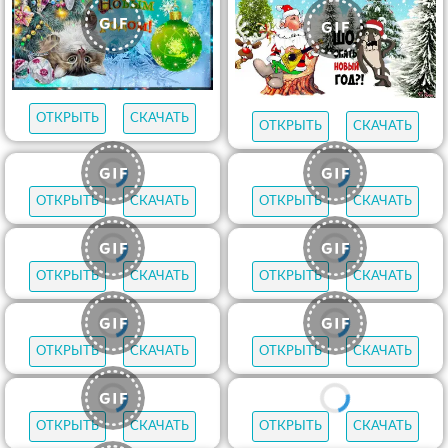
ОТКРЫТЬ
СКАЧАТЬ
ОТКРЫТЬ
СКАЧАТЬ
ОТКРЫТЬ
СКАЧАТЬ
ОТКРЫТЬ
СКАЧАТЬ