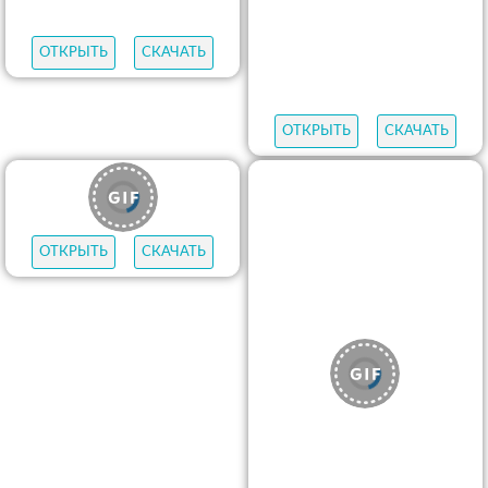
ОТКРЫТЬ
СКАЧАТЬ
ОТКРЫТЬ
СКАЧАТЬ
ОТКРЫТЬ
СКАЧАТЬ
ОТКРЫТЬ
СКАЧАТЬ
ОТКРЫТЬ
СКАЧАТЬ
ОТКРЫТЬ
СКАЧАТЬ