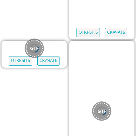
ОТКРЫТЬ
СКАЧАТЬ
ОТКРЫТЬ
СКАЧАТЬ
ОТКРЫТЬ
СКАЧАТЬ
ОТКРЫТЬ
СКАЧАТЬ
ОТКРЫТЬ
СКАЧАТЬ
ОТКРЫТЬ
СКАЧАТЬ