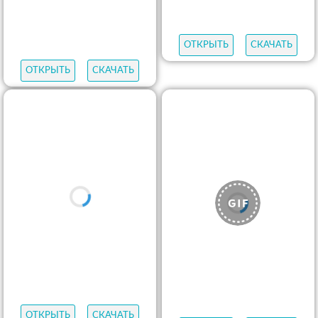
ОТКРЫТЬ
СКАЧАТЬ
ОТКРЫТЬ
СКАЧАТЬ
ОТКРЫТЬ
СКАЧАТЬ