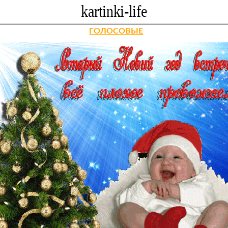
ГОЛОСОВЫЕ