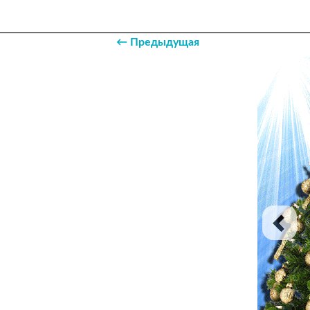
← Предыдущая