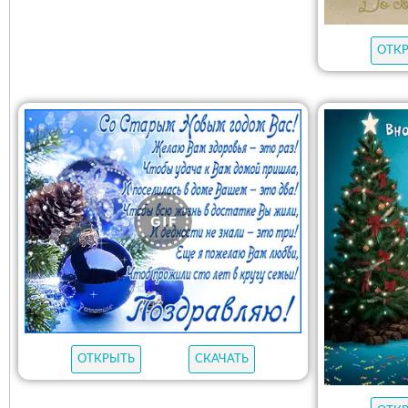
ОТК
ОТКРЫТЬ
СКАЧАТЬ