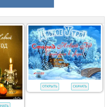
ОТКРЫТЬ
СКАЧАТЬ
АЧАТЬ