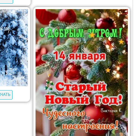
АЧАТЬ