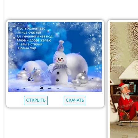
ОТКРЫТЬ
СКАЧАТЬ