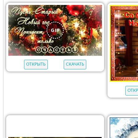
ОТКРЫТЬ
СКАЧАТЬ
ОТК