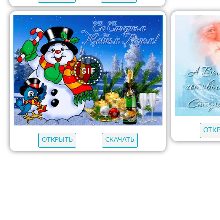
ОТК
ОТКРЫТЬ
СКАЧАТЬ