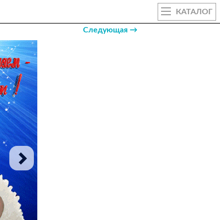
КАТАЛОГ
Следующая →