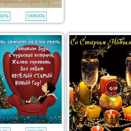
РЫТЬ
СКАЧАТЬ