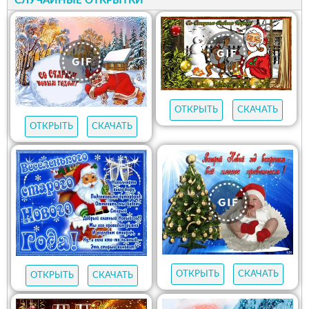
СЛУЧАЙНЫЕ ОТКРЫТКИ
ОТКРЫТЬ
СКАЧАТЬ
ОТКРЫТЬ
СКАЧАТЬ
ОТКРЫТЬ
СКАЧАТЬ
ОТКРЫТЬ
СКАЧАТЬ