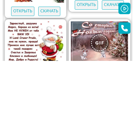
ОТКРЫТЬ
СКАЧАТЬ
ОТКРЫТЬ
СКАЧАТЬ
ОТКРЫТЬ
СКАЧАТЬ
ОТКРЫТЬ
СКАЧАТЬ