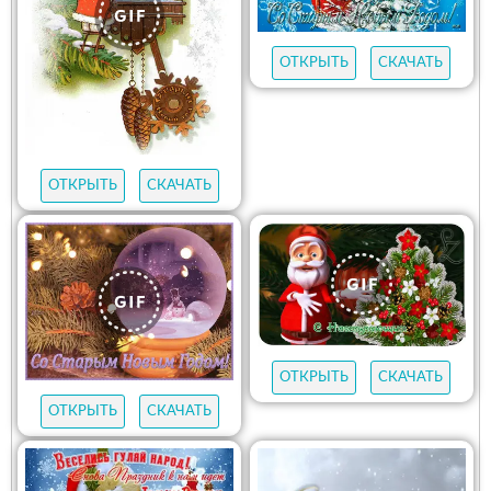
ОТКРЫТЬ
СКАЧАТЬ
ОТКРЫТЬ
СКАЧАТЬ
ОТКРЫТЬ
СКАЧАТЬ
ОТКРЫТЬ
СКАЧАТЬ