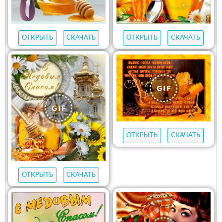
ОТКРЫТЬ
СКАЧАТЬ
ОТКРЫТЬ
СКАЧАТЬ
ОТКРЫТЬ
СКАЧАТЬ
ОТКРЫТЬ
СКАЧАТЬ