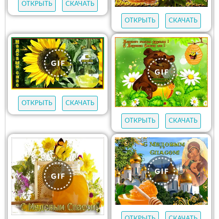
ОТКРЫТЬ
СКАЧАТЬ
ОТКРЫТЬ
СКАЧАТЬ
ОТКРЫТЬ
СКАЧАТЬ
ОТКРЫТЬ
СКАЧАТЬ
ОТКРЫТЬ
СКАЧАТЬ