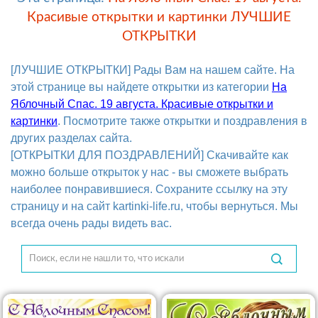
Красивые открытки и картинки ЛУЧШИЕ
ОТКРЫТКИ
[ЛУЧШИЕ ОТКРЫТКИ] Рады Вам на нашем сайте. На
этой странице вы найдете открытки из категории
На
Яблочный Спас. 19 августа. Красивые открытки и
картинки
. Посмотрите также открытки и поздравления в
других разделах сайта.
[ОТКРЫТКИ ДЛЯ ПОЗДРАВЛЕНИЙ] Скачивайте как
можно больше открыток у нас - вы сможете выбрать
наиболее понравившиеся. Сохраните ссылку на эту
страницу и на сайт kartinki-life.ru, чтобы вернуться. Мы
всегда очень рады видеть вас.