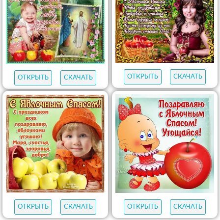
ОТКРЫТЬ
СКАЧАТЬ
ОТКРЫТЬ
СКАЧАТЬ
ОТКРЫТЬ
СКАЧАТЬ
ОТКРЫТЬ
СКАЧАТЬ