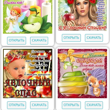
ОТКРЫТЬ
СКАЧАТЬ
ОТКРЫТЬ
СКАЧАТЬ
ОТКРЫТЬ
СКАЧАТЬ
ОТКРЫТЬ
СКАЧАТЬ