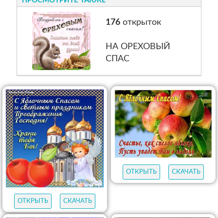
176
открыток
НА ОРЕХОВЫЙ
СПАС
ОТКРЫТЬ
СКАЧАТЬ
ОТКРЫТЬ
СКАЧАТЬ