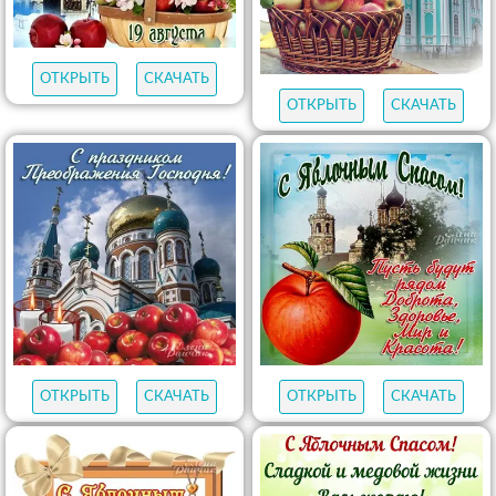
ОТКРЫТЬ
СКАЧАТЬ
ОТКРЫТЬ
СКАЧАТЬ
ОТКРЫТЬ
СКАЧАТЬ
ОТКРЫТЬ
СКАЧАТЬ