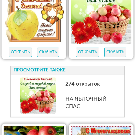
ОТКРЫТЬ
СКАЧАТЬ
ОТКРЫТЬ
СКАЧАТЬ
ПРОСМОТРИТЕ ТАКЖЕ
274
открыток
НА ЯБЛОЧНЫЙ
СПАС