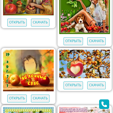
ОТКРЫТЬ
СКАЧАТЬ
ОТКРЫТЬ
СКАЧАТЬ
ОТКРЫТЬ
СКАЧАТЬ
ОТКРЫТЬ
СКАЧАТЬ