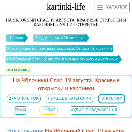
КАТАЛОГ
НА ЯБЛОЧНЫЙ СПАС. 19 АВГУСТА. КРАСИВЫЕ ОТКРЫТКИ И
КАРТИНКИ ЛУЧШИЕ ОТКРЫТКИ
Главная
Поздравления И Пожелания
Христианские религиозные праздники. Открытки, картинки
На Яблочный Спас. 19 августа. Красивые открытки и картинки
эта страница
На Яблочный Спас. 19 августа. Красивые
открытки и картинки
274
ОТКРЫТОК
ЛУЧШЕЕ В КАТЕГОРИИ
ОТКРЫТКИ
ГИФЫ
НОВЫЕ
АУДИО-ПОЗДРАВЛЕНИЯ
Эта страница:
На Яблочный Спас. 19 августа.