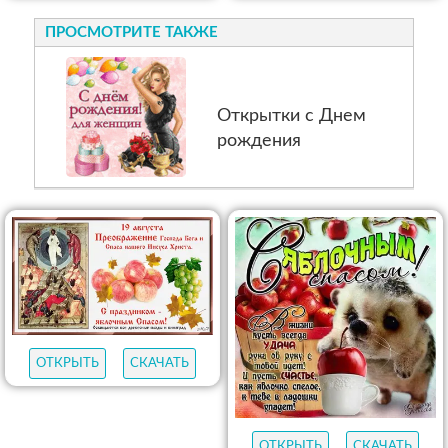
ПРОСМОТРИТЕ ТАКЖЕ
Открытки с Днем
рождения
ОТКРЫТЬ
СКАЧАТЬ
ОТКРЫТЬ
СКАЧАТЬ