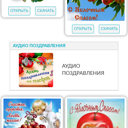
ОТКРЫТЬ
СКАЧАТЬ
ОТКРЫТЬ
СКАЧАТЬ
АУДИО ПОЗДРАВЛЕНИЯ
АУДИО
ПОЗДРАВЛЕНИЯ