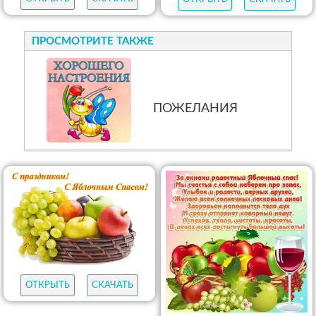
ПРОСМОТРИТЕ ТАКЖЕ
ПОЖЕЛАНИЯ
ОТКРЫТЬ
СКАЧАТЬ