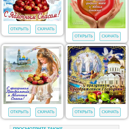
ОТКРЫТЬ
СКАЧАТЬ
ОТКРЫТЬ
СКАЧАТЬ
ОТКРЫТЬ
СКАЧАТЬ
ОТКРЫТЬ
СКАЧАТЬ
ПРОСМОТРИТЕ ТАКЖЕ