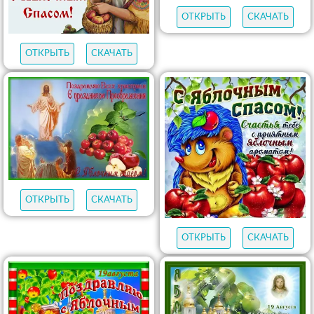
ОТКРЫТЬ
СКАЧАТЬ
ОТКРЫТЬ
СКАЧАТЬ
ОТКРЫТЬ
СКАЧАТЬ
ОТКРЫТЬ
СКАЧАТЬ