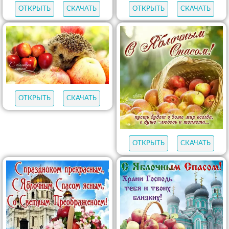
ОТКРЫТЬ
СКАЧАТЬ
ОТКРЫТЬ
СКАЧАТЬ
ОТКРЫТЬ
СКАЧАТЬ
ОТКРЫТЬ
СКАЧАТЬ