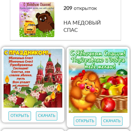
209
открыток
НА МЕДОВЫЙ
СПАС
ОТКРЫТЬ
СКАЧАТЬ
ОТКРЫТЬ
СКАЧАТЬ