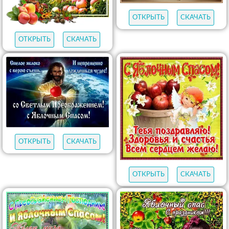
ОТКРЫТЬ
СКАЧАТЬ
ОТКРЫТЬ
СКАЧАТЬ
ОТКРЫТЬ
СКАЧАТЬ
ОТКРЫТЬ
СКАЧАТЬ