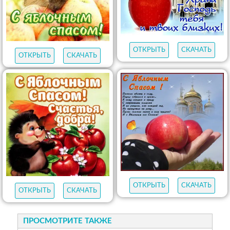
ОТКРЫТЬ
СКАЧАТЬ
ОТКРЫТЬ
СКАЧАТЬ
ОТКРЫТЬ
СКАЧАТЬ
ОТКРЫТЬ
СКАЧАТЬ
ПРОСМОТРИТЕ ТАКЖЕ