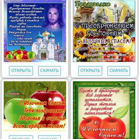
ОТКРЫТЬ
СКАЧАТЬ
ОТКРЫТЬ
СКАЧАТЬ