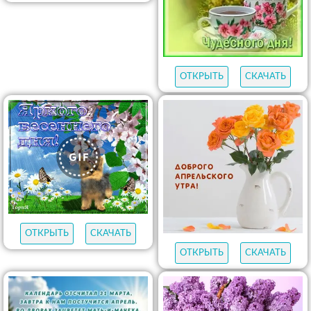
ОТКРЫТЬ
СКАЧАТЬ
ОТКРЫТЬ
СКАЧАТЬ
ОТКРЫТЬ
СКАЧАТЬ