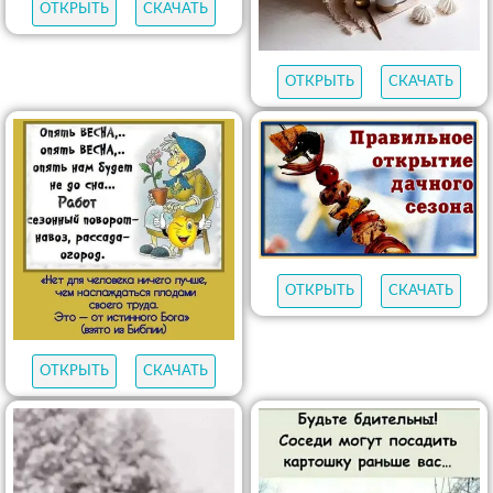
ОТКРЫТЬ
СКАЧАТЬ
ОТКРЫТЬ
СКАЧАТЬ
ОТКРЫТЬ
СКАЧАТЬ
ОТКРЫТЬ
СКАЧАТЬ