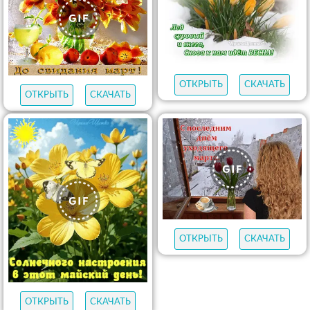
ОТКРЫТЬ
СКАЧАТЬ
ОТКРЫТЬ
СКАЧАТЬ
ОТКРЫТЬ
СКАЧАТЬ
ОТКРЫТЬ
СКАЧАТЬ