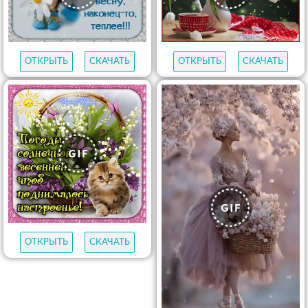
ОТКРЫТЬ
СКАЧАТЬ
ОТКРЫТЬ
СКАЧАТЬ
ОТКРЫТЬ
СКАЧАТЬ