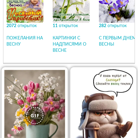
2072
открыток
11
открыток
282
открыток
ПОЖЕЛАНИЯ НА
КАРТИНКИ С
С ПЕРВЫМ ДНЕМ
ВЕСНУ
НАДПИСЯМИ О
ВЕСНЫ
ВЕСНЕ