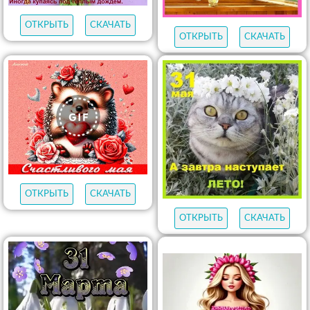
ОТКРЫТЬ
СКАЧАТЬ
ОТКРЫТЬ
СКАЧАТЬ
ОТКРЫТЬ
СКАЧАТЬ
ОТКРЫТЬ
СКАЧАТЬ