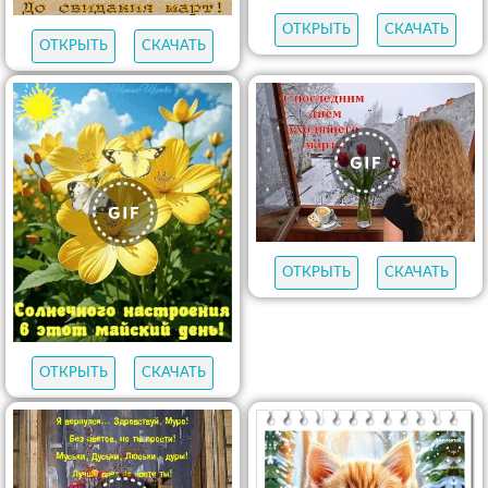
ОТКРЫТЬ
СКАЧАТЬ
ОТКРЫТЬ
СКАЧАТЬ
ОТКРЫТЬ
СКАЧАТЬ
ОТКРЫТЬ
СКАЧАТЬ