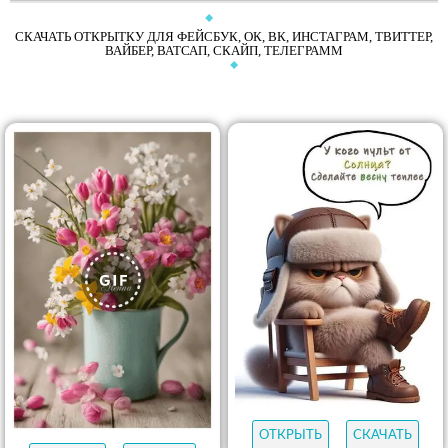
СКАЧАТЬ ОТКРЫТКУ ДЛЯ ФЕЙСБУК, ОК, ВК, ИНСТАГРАМ, ТВИТТЕР,
ВАЙБЕР, ВАТСАП, СКАЙП, ТЕЛЕГРАММ
ОТКРЫТЬ
СКАЧАТЬ