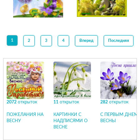
1
2
3
4
Вперед
Последняя
2072
открыток
11
открыток
282
открыток
ПОЖЕЛАНИЯ НА
КАРТИНКИ С
С ПЕРВЫМ ДНЕМ
ВЕСНУ
НАДПИСЯМИ О
ВЕСНЫ
ВЕСНЕ