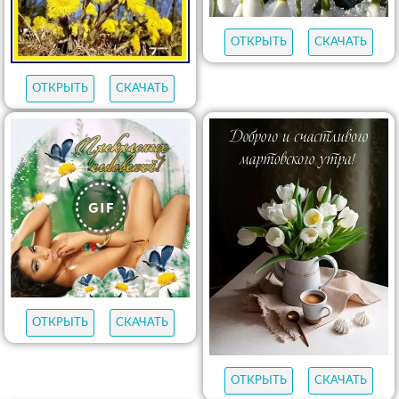
ОТКРЫТЬ
СКАЧАТЬ
ОТКРЫТЬ
СКАЧАТЬ
ОТКРЫТЬ
СКАЧАТЬ
ОТКРЫТЬ
СКАЧАТЬ