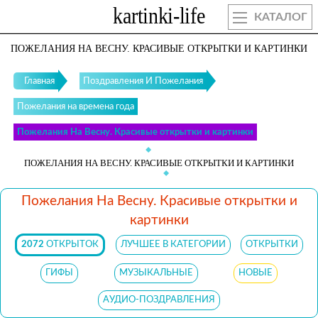
КАТАЛОГ
ПОЖЕЛАНИЯ НА ВЕСНУ. КРАСИВЫЕ ОТКРЫТКИ И КАРТИНКИ
Главная
Поздравления И Пожелания
Пожелания на времена года
Пожелания На Весну. Красивые открытки и картинки
ПОЖЕЛАНИЯ НА ВЕСНУ. КРАСИВЫЕ ОТКРЫТКИ И КАРТИНКИ
Пожелания На Весну. Красивые открытки и
картинки
2072
ОТКРЫТОК
ЛУЧШЕЕ В КАТЕГОРИИ
ОТКРЫТКИ
ГИФЫ
МУЗЫКАЛЬНЫЕ
НОВЫЕ
АУДИО-ПОЗДРАВЛЕНИЯ