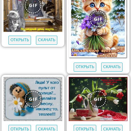
ОТКРЫТЬ
СКАЧАТЬ
ОТКРЫТЬ
СКАЧАТЬ
ОТКРЫТЬ
СКАЧАТЬ
ОТКРЫТЬ
СКАЧАТЬ