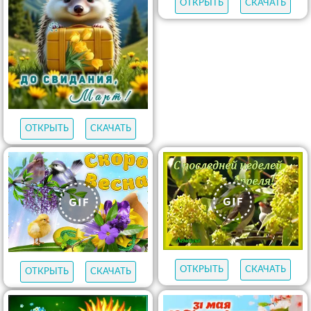
ОТКРЫТЬ
СКАЧАТЬ
ОТКРЫТЬ
СКАЧАТЬ
ОТКРЫТЬ
СКАЧАТЬ
ОТКРЫТЬ
СКАЧАТЬ