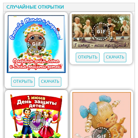
СЛУЧАЙНЫЕ ОТКРЫТКИ
ОТКРЫТЬ
СКАЧАТЬ
ОТКРЫТЬ
СКАЧАТЬ