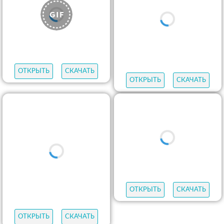
ОТКРЫТЬ
СКАЧАТЬ
ОТКРЫТЬ
СКАЧАТЬ
ОТКРЫТЬ
СКАЧАТЬ
ОТКРЫТЬ
СКАЧАТЬ