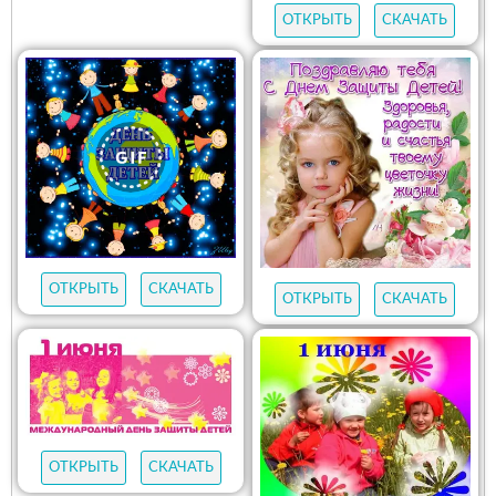
ОТКРЫТЬ
СКАЧАТЬ
ОТКРЫТЬ
СКАЧАТЬ
ОТКРЫТЬ
СКАЧАТЬ
ОТКРЫТЬ
СКАЧАТЬ