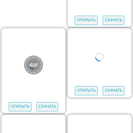
ОТКРЫТЬ
СКАЧАТЬ
ОТКРЫТЬ
СКАЧАТЬ
ОТКРЫТЬ
СКАЧАТЬ
ОТКРЫТЬ
СКАЧАТЬ
ОТКРЫТЬ
СКАЧАТЬ
ОТКРЫТЬ
СКАЧАТЬ