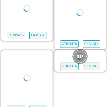
ОТКРЫТЬ
СКАЧАТЬ
ОТКРЫТЬ
СКАЧАТЬ
ОТКРЫТЬ
СКАЧАТЬ
ОТКРЫТЬ
СКАЧАТЬ
ОТКРЫТЬ
СКАЧАТЬ
ОТКРЫТЬ
СКАЧАТЬ
ОТКРЫТЬ
СКАЧАТЬ
ОТКРЫТЬ
СКАЧАТЬ
ОТКРЫТЬ
СКАЧАТЬ
ОТКРЫТЬ
СКАЧАТЬ