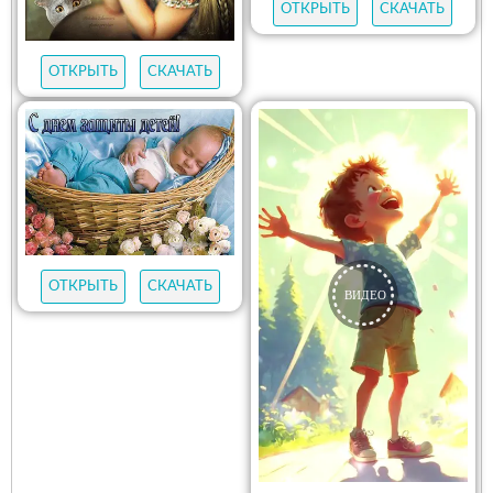
ОТКРЫТЬ
СКАЧАТЬ
ОТКРЫТЬ
СКАЧАТЬ
ОТКРЫТЬ
СКАЧАТЬ