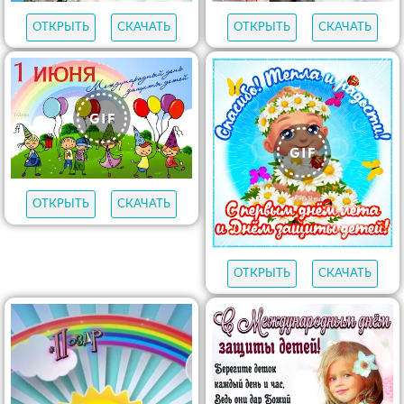
ОТКРЫТЬ
СКАЧАТЬ
ОТКРЫТЬ
СКАЧАТЬ
ОТКРЫТЬ
СКАЧАТЬ
ОТКРЫТЬ
СКАЧАТЬ