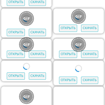
ОТКРЫТЬ
СКАЧАТЬ
ОТКРЫТЬ
СКАЧАТЬ
ОТКРЫТЬ
СКАЧАТЬ
ОТКРЫТЬ
СКАЧАТЬ