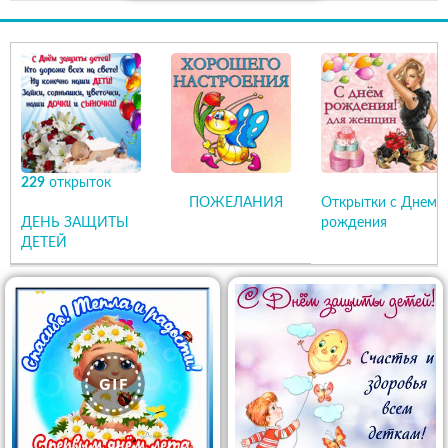
229
открыток
ПОЖЕЛАНИЯ
Открытки с Днем
ДЕНЬ ЗАЩИТЫ
рождения
ДЕТЕЙ