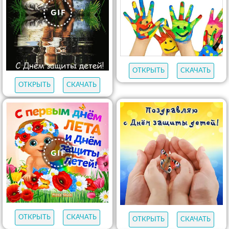
ОТКРЫТЬ
СКАЧАТЬ
ОТКРЫТЬ
СКАЧАТЬ
ОТКРЫТЬ
СКАЧАТЬ
ОТКРЫТЬ
СКАЧАТЬ