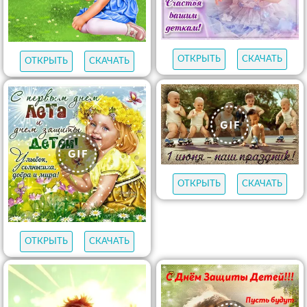
ОТКРЫТЬ
СКАЧАТЬ
ОТКРЫТЬ
СКАЧАТЬ
ОТКРЫТЬ
СКАЧАТЬ
ОТКРЫТЬ
СКАЧАТЬ