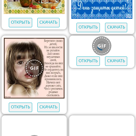
ОТКРЫТЬ
СКАЧАТЬ
ОТКРЫТЬ
СКАЧАТЬ
ОТКРЫТЬ
СКАЧАТЬ
ОТКРЫТЬ
СКАЧАТЬ