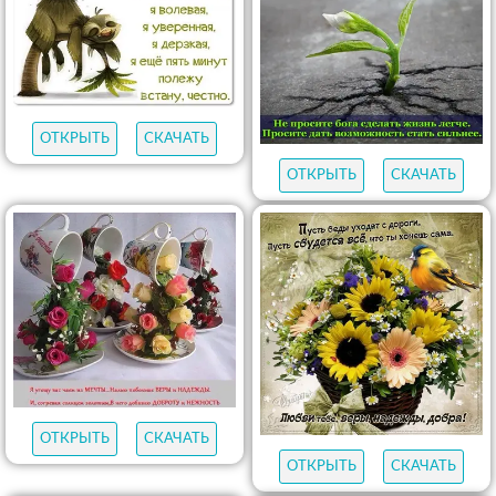
ОТКРЫТЬ
СКАЧАТЬ
ОТКРЫТЬ
СКАЧАТЬ
ОТКРЫТЬ
СКАЧАТЬ
ОТКРЫТЬ
СКАЧАТЬ