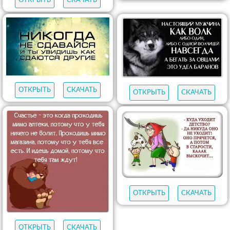
ОТКРЫТЬ
СКАЧАТЬ
ОТКРЫТЬ
СКАЧАТЬ
ОТКРЫТЬ
СКАЧАТЬ
ОТКРЫТЬ
СКАЧАТЬ
ОТКРЫТЬ
СКАЧАТЬ