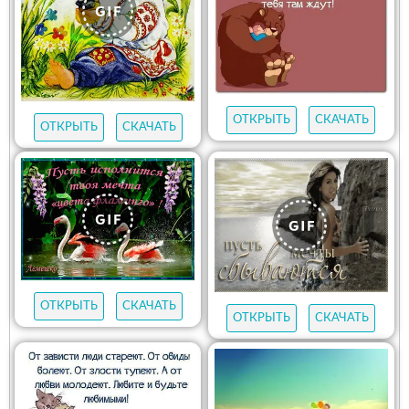
ОТКРЫТЬ
СКАЧАТЬ
ОТКРЫТЬ
СКАЧАТЬ
ОТКРЫТЬ
СКАЧАТЬ
ОТКРЫТЬ
СКАЧАТЬ