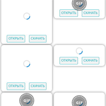
ОТКРЫТЬ
СКАЧАТЬ
ОТКРЫТЬ
СКАЧАТЬ
ОТКРЫТЬ
СКАЧАТЬ
ОТКРЫТЬ
СКАЧАТЬ