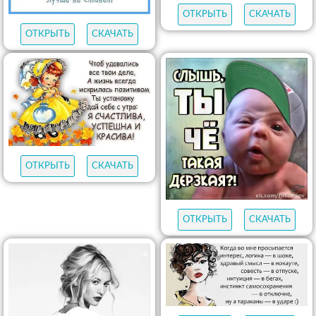
ОТКРЫТЬ
СКАЧАТЬ
ОТКРЫТЬ
СКАЧАТЬ
ОТКРЫТЬ
СКАЧАТЬ
ОТКРЫТЬ
СКАЧАТЬ