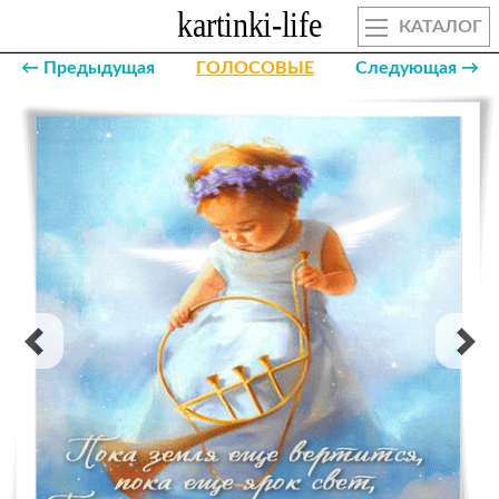
КАТАЛОГ
← Предыдущая
ГОЛОСОВЫЕ
Следующая →