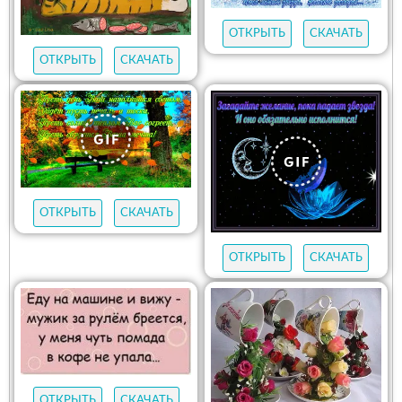
ОТКРЫТЬ
СКАЧАТЬ
ОТКРЫТЬ
СКАЧАТЬ
ОТКРЫТЬ
СКАЧАТЬ
ОТКРЫТЬ
СКАЧАТЬ
ОТКРЫТЬ
СКАЧАТЬ