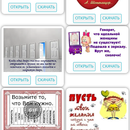
ОТКРЫТЬ
СКАЧАТЬ
ОТКРЫТЬ
СКАЧАТЬ
ОТКРЫТЬ
СКАЧАТЬ
ОТКРЫТЬ
СКАЧАТЬ