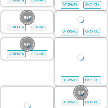
ОТКРЫТЬ
СКАЧАТЬ
ОТКРЫТЬ
СКАЧАТЬ
ОТКРЫТЬ
СКАЧАТЬ
ОТКРЫТЬ
СКАЧАТЬ
ОТКРЫТЬ
СКАЧАТЬ
ОТКРЫТЬ
СКАЧАТЬ