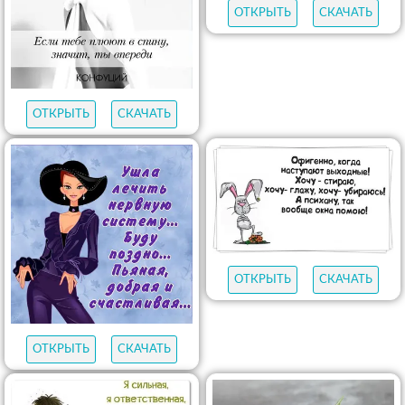
ОТКРЫТЬ
СКАЧАТЬ
ОТКРЫТЬ
СКАЧАТЬ
ОТКРЫТЬ
СКАЧАТЬ
ОТКРЫТЬ
СКАЧАТЬ