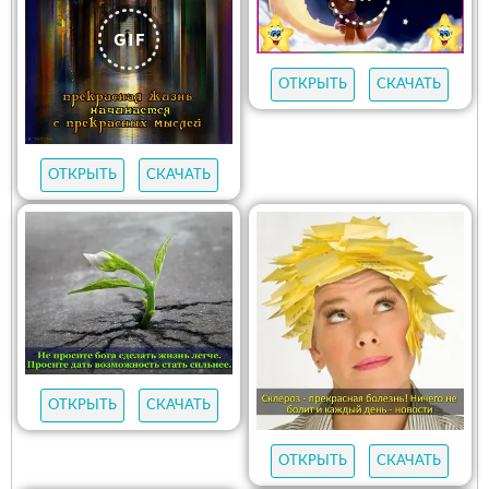
ОТКРЫТЬ
СКАЧАТЬ
ОТКРЫТЬ
СКАЧАТЬ
ОТКРЫТЬ
СКАЧАТЬ
ОТКРЫТЬ
СКАЧАТЬ