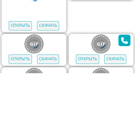
ОТКРЫТЬ
СКАЧАТЬ
ОТКРЫТЬ
СКАЧАТЬ
ОТКРЫТЬ
СКАЧАТЬ
ОТКРЫТЬ
СКАЧАТЬ
ОТКРЫТЬ
СКАЧАТЬ
ОТКРЫТЬ
СКАЧАТЬ
ОТКРЫТЬ
СКАЧАТЬ