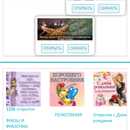
ОТКРЫТЬ
СКАЧАТЬ
ОТКРЫТЬ
СКАЧАТЬ
1236
открыток
ПОЖЕЛАНИЯ
Открытки с Днем
ФРАЗЫ И
рождения
ФРАЗОЧКИ