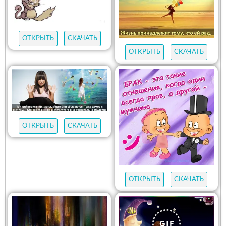
ОТКРЫТЬ
СКАЧАТЬ
ОТКРЫТЬ
СКАЧАТЬ
ОТКРЫТЬ
СКАЧАТЬ
ОТКРЫТЬ
СКАЧАТЬ