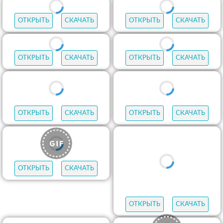
ОТКРЫТЬ
СКАЧАТЬ
ОТКРЫТЬ
СКАЧАТЬ
ОТКРЫТЬ
СКАЧАТЬ