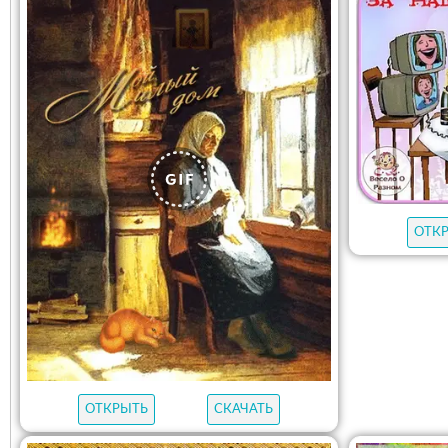
ОТК
ОТКРЫТЬ
СКАЧАТЬ