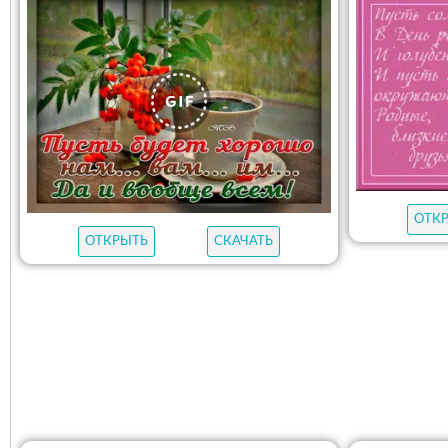
ОТК
ОТКРЫТЬ
СКАЧАТЬ