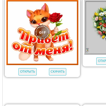
ОТК
ОТКРЫТЬ
СКАЧАТЬ