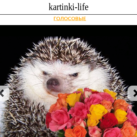
ГОЛОСОВЫЕ