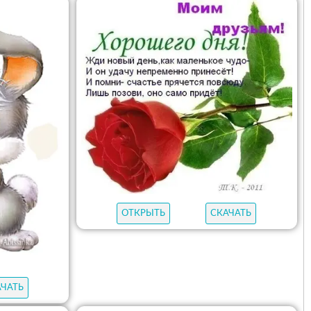
ОТКРЫТЬ
СКАЧАТЬ
АЧАТЬ