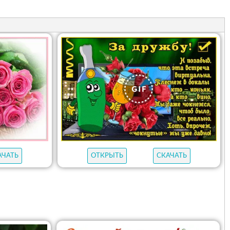
ОТКРЫТЬ
СКАЧАТЬ
АЧАТЬ