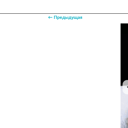
← Предыдущая