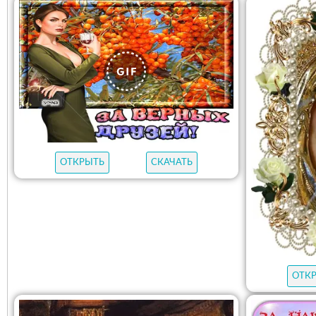
ОТКРЫТЬ
СКАЧАТЬ
ОТК