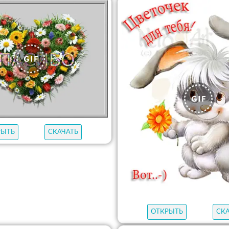
РЫТЬ
СКАЧАТЬ
ОТКРЫТЬ
СК