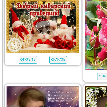
ОТКРЫТЬ
СКАЧАТЬ
ОТК