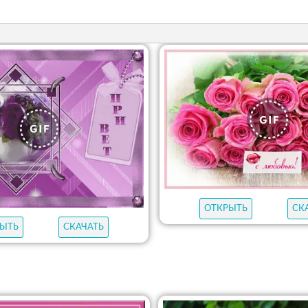
ОТКРЫТЬ
СК
ЫТЬ
СКАЧАТЬ