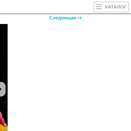
КАТАЛОГ
Следующая →