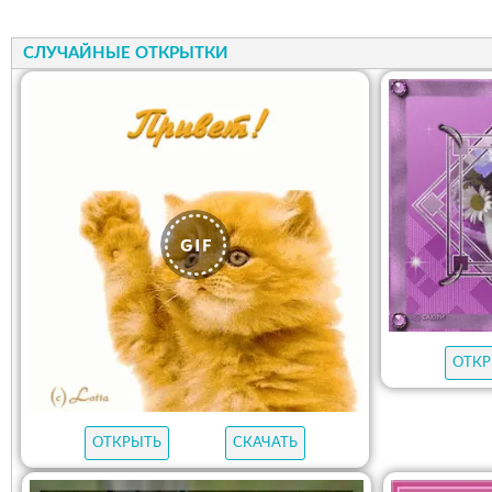
СЛУЧАЙНЫЕ ОТКРЫТКИ
ОТКР
ОТКРЫТЬ
СКАЧАТЬ