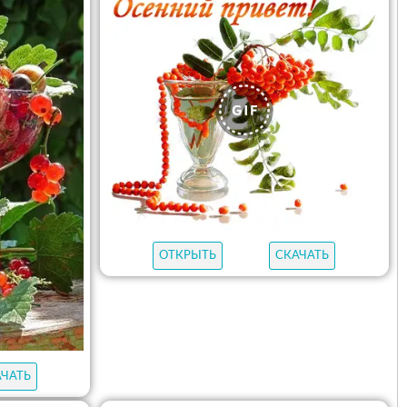
ОТКРЫТЬ
СКАЧАТЬ
АЧАТЬ