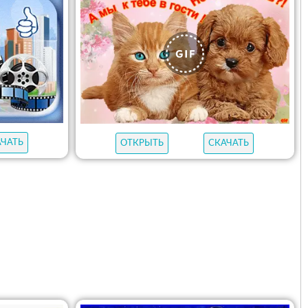
АЧАТЬ
ОТКРЫТЬ
СКАЧАТЬ