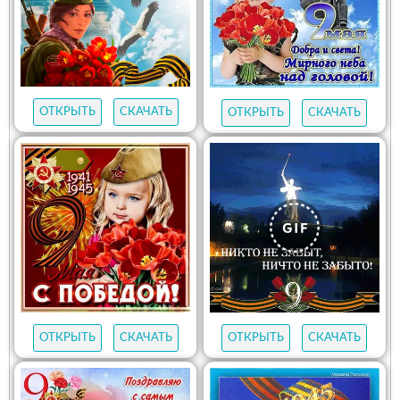
ОТКРЫТЬ
СКАЧАТЬ
ОТКРЫТЬ
СКАЧАТЬ
ОТКРЫТЬ
СКАЧАТЬ
ОТКРЫТЬ
СКАЧАТЬ