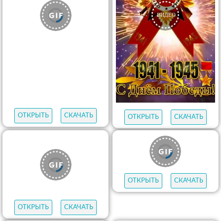
ОТКРЫТЬ
СКАЧАТЬ
ОТКРЫТЬ
СКАЧАТЬ
ОТКРЫТЬ
СКАЧАТЬ
ОТКРЫТЬ
СКАЧАТЬ
ОТКРЫТЬ
СКАЧАТЬ