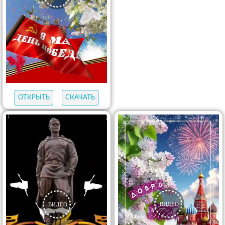
ОТКРЫТЬ
СКАЧАТЬ
ОТКРЫТЬ
СКАЧАТЬ
ОТКРЫТЬ
СКАЧАТЬ
ОТКРЫТЬ
СКАЧАТЬ
ОТКРЫТЬ
СКАЧАТЬ