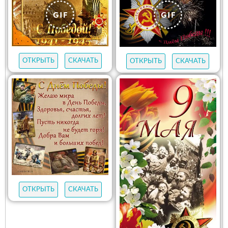
ОТКРЫТЬ
СКАЧАТЬ
ОТКРЫТЬ
СКАЧАТЬ
ОТКРЫТЬ
СКАЧАТЬ