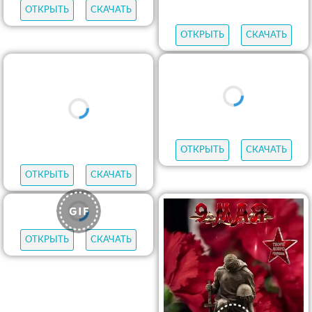
ОТКРЫТЬ
СКАЧАТЬ
ОТКРЫТЬ
СКАЧАТЬ
ОТКРЫТЬ
СКАЧАТЬ
ОТКРЫТЬ
СКАЧАТЬ