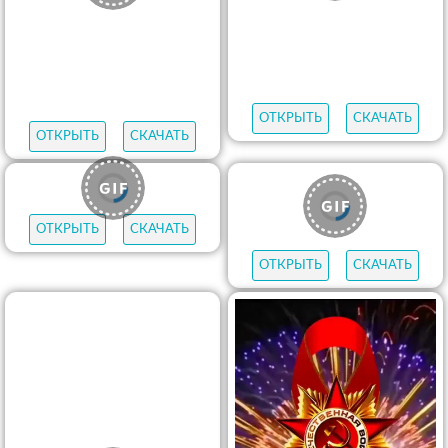
ОТКРЫТЬ
СКАЧАТЬ
ОТКРЫТЬ
СКАЧАТЬ
ОТКРЫТЬ
СКАЧАТЬ
ОТКРЫТЬ
СКАЧАТЬ