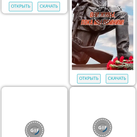
ОТКРЫТЬ
СКАЧАТЬ