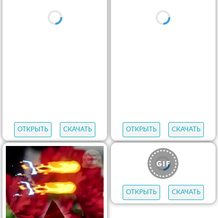
ОТКРЫТЬ
СКАЧАТЬ
ОТКРЫТЬ
СКАЧАТЬ
ОТКРЫТЬ
СКАЧАТЬ
ОТКРЫТЬ
СКАЧАТЬ
ОТКРЫТЬ
СКАЧАТЬ
ОТКРЫТЬ
СКАЧАТЬ
ОТКРЫТЬ
СКАЧАТЬ