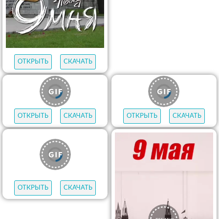
ОТКРЫТЬ
СКАЧАТЬ
ОТКРЫТЬ
СКАЧАТЬ
ОТКРЫТЬ
СКАЧАТЬ
ОТКРЫТЬ
СКАЧАТЬ