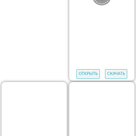
ОТКРЫТЬ
СКАЧАТЬ