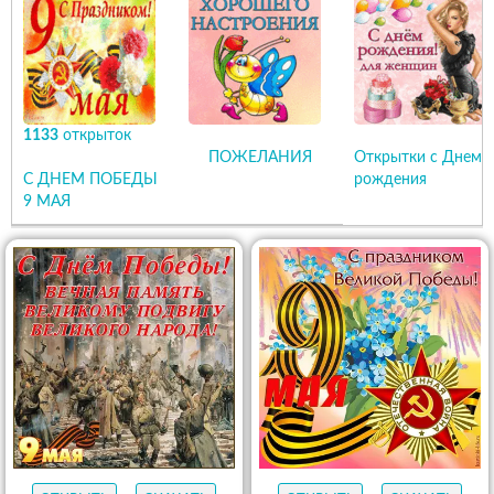
1133
открыток
ПОЖЕЛАНИЯ
Открытки с Днем
С ДНЕМ ПОБЕДЫ
рождения
9 МАЯ