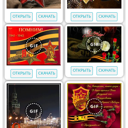
ОТКРЫТЬ
СКАЧАТЬ
ОТКРЫТЬ
СКАЧАТЬ
ОТКРЫТЬ
СКАЧАТЬ
ОТКРЫТЬ
СКАЧАТЬ