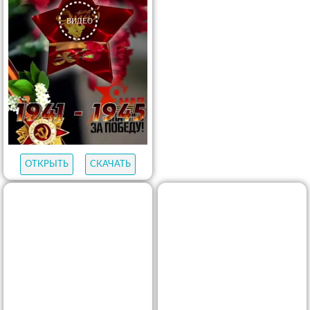
ОТКРЫТЬ
СКАЧАТЬ