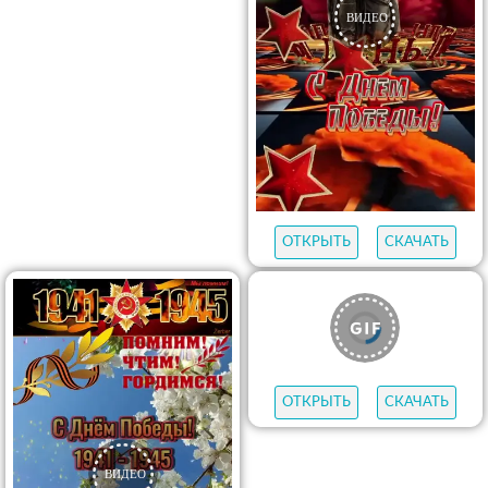
ОТКРЫТЬ
СКАЧАТЬ
ОТКРЫТЬ
СКАЧАТЬ
ОТКРЫТЬ
СКАЧАТЬ
ОТКРЫТЬ
СКАЧАТЬ