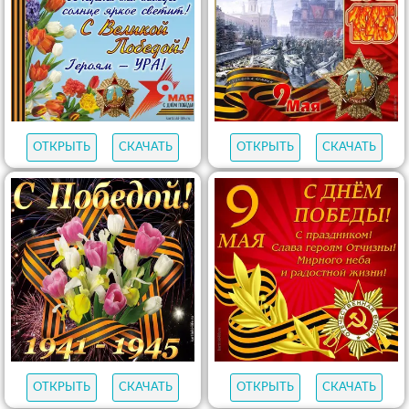
ОТКРЫТЬ
СКАЧАТЬ
ОТКРЫТЬ
СКАЧАТЬ
ОТКРЫТЬ
СКАЧАТЬ
ОТКРЫТЬ
СКАЧАТЬ