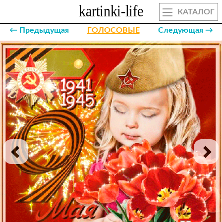
КАТАЛОГ
← Предыдущая
ГОЛОСОВЫЕ
Следующая →