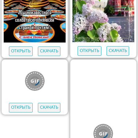
ОТКРЫТЬ
СКАЧАТЬ
ОТКРЫТЬ
СКАЧАТЬ