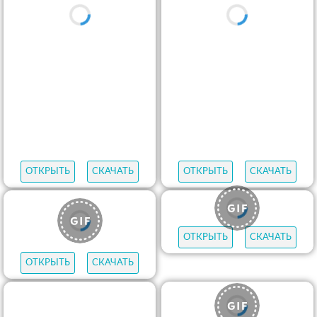
ОТКРЫТЬ
СКАЧАТЬ
ОТКРЫТЬ
СКАЧАТЬ
ОТКРЫТЬ
СКАЧАТЬ
ОТКРЫТЬ
СКАЧАТЬ
ОТКРЫТЬ
СКАЧАТЬ