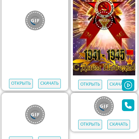
ОТКРЫТЬ
СКАЧАТЬ
ОТКРЫТЬ
СКАЧАТЬ
ОТКРЫТЬ
СКАЧАТЬ