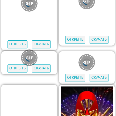
ОТКРЫТЬ
СКАЧАТЬ
ОТКРЫТЬ
СКАЧАТЬ
ОТКРЫТЬ
СКАЧАТЬ
ОТКРЫТЬ
СКАЧАТЬ
ОТКРЫТЬ
СКАЧАТЬ