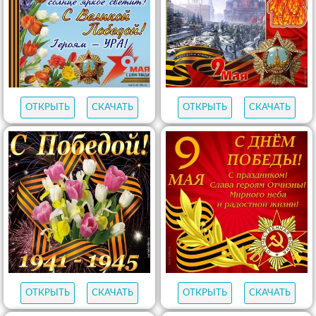
ОТКРЫТЬ
СКАЧАТЬ
ОТКРЫТЬ
СКАЧАТЬ
ОТКРЫТЬ
СКАЧАТЬ
ОТКРЫТЬ
СКАЧАТЬ