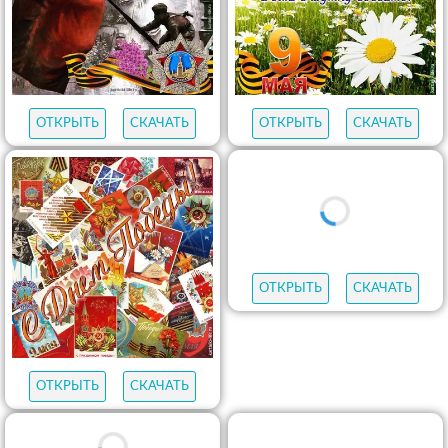
ОТКРЫТЬ
СКАЧАТЬ
ОТКРЫТЬ
СКАЧАТЬ
ОТКРЫТЬ
СКАЧАТЬ
ОТКРЫТЬ
СКАЧАТЬ