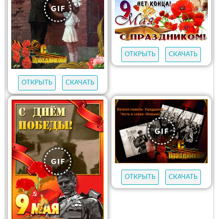
ОТКРЫТЬ
СКАЧАТЬ
ОТКРЫТЬ
СКАЧАТЬ
ОТКРЫТЬ
СКАЧАТЬ