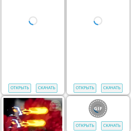
ОТКРЫТЬ
СКАЧАТЬ
ОТКРЫТЬ
СКАЧАТЬ