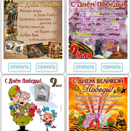
ОТКРЫТЬ
СКАЧАТЬ
ОТКРЫТЬ
СКАЧАТЬ