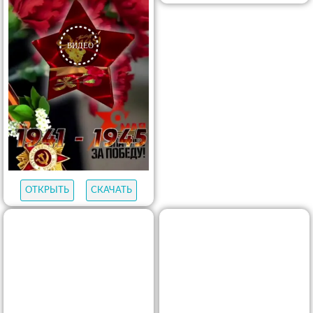
ОТКРЫТЬ
СКАЧАТЬ
ОТКРЫТЬ
СКАЧАТЬ
ОТКРЫТЬ
СКАЧАТЬ
ОТКРЫТЬ
СКАЧАТЬ
ОТКРЫТЬ
СКАЧАТЬ
ОТКРЫТЬ
СКАЧАТЬ
ОТКРЫТЬ
СКАЧАТЬ