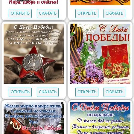
ОТКРЫТЬ
СКАЧАТЬ
ОТКРЫТЬ
СКАЧАТЬ
ОТКРЫТЬ
СКАЧАТЬ
ОТКРЫТЬ
СКАЧАТЬ