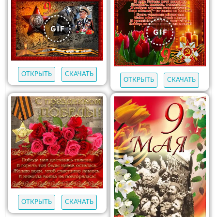
ОТКРЫТЬ
СКАЧАТЬ
ОТКРЫТЬ
СКАЧАТЬ
ОТКРЫТЬ
СКАЧАТЬ