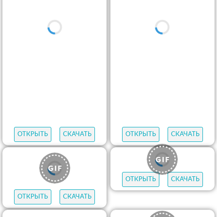
ОТКРЫТЬ
СКАЧАТЬ
ОТКРЫТЬ
СКАЧАТЬ