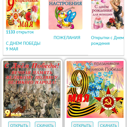
1133
открыток
ПОЖЕЛАНИЯ
Открытки с Днем
С ДНЕМ ПОБЕДЫ
рождения
9 МАЯ
ОТКРЫТЬ
СКАЧАТЬ
ОТКРЫТЬ
СКАЧАТЬ