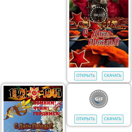
ОТКРЫТЬ
СКАЧАТЬ
ОТКРЫТЬ
СКАЧАТЬ
ОТКРЫТЬ
СКАЧАТЬ
ОТКРЫТЬ
СКАЧАТЬ