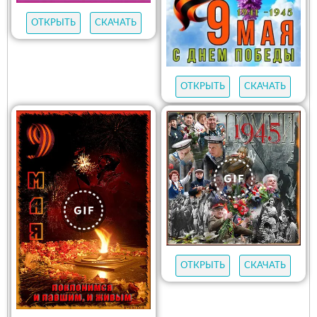
ОТКРЫТЬ
СКАЧАТЬ
ОТКРЫТЬ
СКАЧАТЬ
ОТКРЫТЬ
СКАЧАТЬ