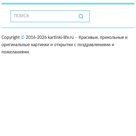
Copyright
©
2016-2026 kartinki-life.ru
–
Красивые, прикольные и
оригинальные картинки и открытки с поздравлениями и
пожеланиями.