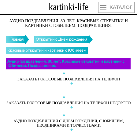
КАТАЛОГ
АУДИО ПОЗДРАВЛЕНИЯ. 80 ЛЕТ. КРАСИВЫЕ ОТКРЫТКИ И
КАРТИНКИ С ЮБИЛЕЕМ. ПОЗДРАВЛЕНИЯ.
Главная
Открытки с Днем рождения
Красивые открытки и картинки с Юбилеем
Аудио поздравления. 80 лет. Красивые открытки и картинки с
Юбилеем. Поздравления.
ЗАКАЗАТЬ ГОЛОСОВЫЕ ПОЗДРАВЛЕНИЯ НА ТЕЛЕФОН
ЗАКАЗАТЬ ГОЛОСОВЫЕ ПОЗДРАВЛЕНИЯ НА ТЕЛЕФОН НЕДОРОГО
АУДИО ПОЗДРАВЛЕНИЯ С ДНЕМ РОЖДЕНИЯ, С ЮБИЛЕЕМ,
ПРАЗДНИКАМИ И ТОРЖЕСТВАМИ