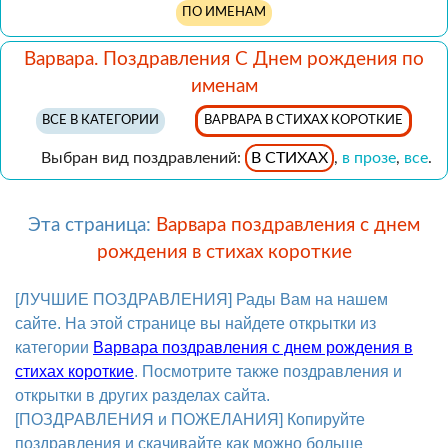
ПО ИМЕНАМ
Варвара. Поздравления С Днем рождения по
именам
ВСЕ В КАТЕГОРИИ
ВАРВАРА В СТИХАХ КОРОТКИЕ
Выбран вид поздравлений:
В СТИХАХ
,
в прозе
,
все
.
Эта страница:
Варвара поздравления с днем
рождения в стихах короткие
[ЛУЧШИЕ ПОЗДРАВЛЕНИЯ] Рады Вам на нашем
сайте. На этой странице вы найдете открытки из
категории
Варвара поздравления с днем рождения в
стихах короткие
. Посмотрите также поздравления и
открытки в других разделах сайта.
[ПОЗДРАВЛЕНИЯ и ПОЖЕЛАНИЯ] Копируйте
поздравления и скачивайте как можно больше