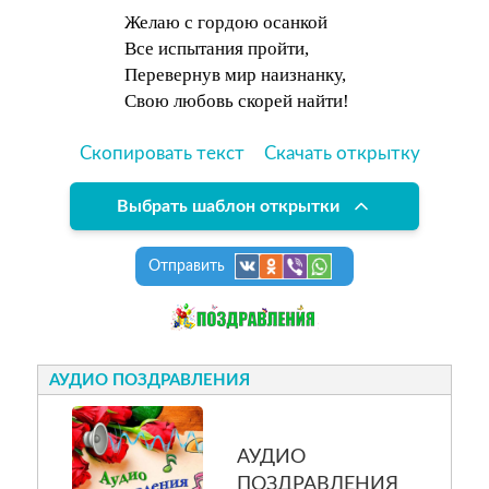
Желаю с гордою осанкой
Все испытания пройти,
Перевернув мир наизнанку,
Свою любовь скорей найти!
Скопировать текст
Скачать открытку
Выбрать шаблон открытки
Отправить
АУДИО ПОЗДРАВЛЕНИЯ
АУДИО
ПОЗДРАВЛЕНИЯ