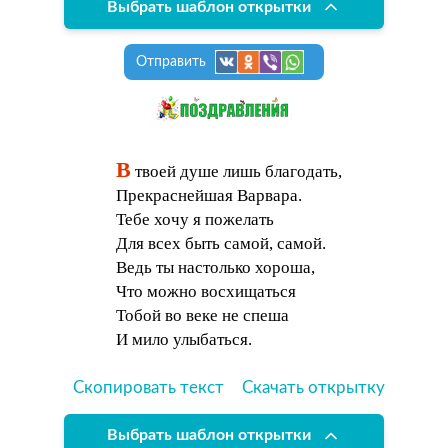
Выбрать шаблон открытки
Отправить
В
твоей душе лишь благодать,
Прекраснейшая Варвара.
Тебе хочу я пожелать
Для всех быть самой, самой.
Ведь ты настолько хороша,
Что можно восхищаться
Тобой во веке не спеша
И мило улыбаться.
Скопировать текст
Скачать открытку
Выбрать шаблон открытки