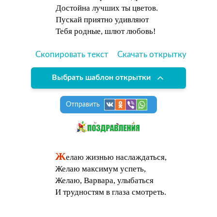
Достойна лучших ты цветов.
Пускай приятно удивляют
Тебя родные, шлют любовь!
Скопировать текст
Скачать открытку
Выбрать шаблон открытки
Отправить
Ж
елаю жизнью наслаждаться,
Желаю максимум успеть,
Желаю, Варвара, улыбаться
И трудностям в глаза смотреть.