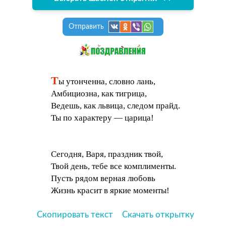
Отправить
Т
ы утонченна, словно лань,
Амбициозна, как тигрица,
Ведешь, как львица, следом прайд.
Ты по характеру — царица!
Сегодня, Варя, праздник твой,
Твой день, тебе все комплименты.
Пусть рядом верная любовь
Жизнь красит в яркие моменты!
Скопировать текст
Скачать открытку