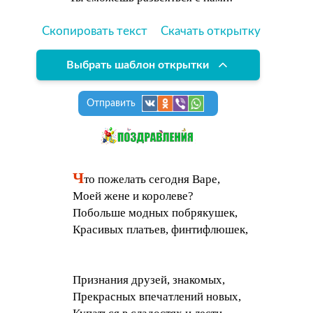
Скопировать текст
Скачать открытку
Выбрать шаблон открытки
Отправить
Ч
то пожелать сегодня Варе,
Моей жене и королеве?
Побольше модных побрякушек,
Красивых платьев, финтифлюшек,
Признания друзей, знакомых,
Прекрасных впечатлений новых,