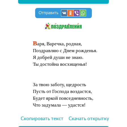
Отправить
В
аря, Варечка, родная,
Поздравляю с Днем рожденья.
Я добрей души не знаю.
Ты достойна восхищенья!
За твою заботу, щедрость
Пусть от Господа воздастся,
Будет яркой повседневность,
Что задумала — удастся!
Скопировать текст
Скачать открытку