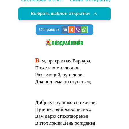
Выбрать шаблон открытки
Отправить
В
ам, прекрасная Варвара,
Пожелаю миллионов
Роз, эмоций, ну и денег
Для подъема по ступеням;
Добрых спутников по жизни,
Путешествий живописных.
Вам дарю стихотворенье
В этот яркий День рожденья!