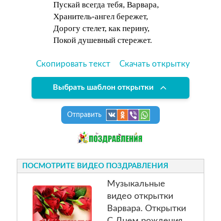
Пускай всегда тебя, Варвара,
Хранитель-ангел бережет,
Дорогу стелет, как перину,
Покой душевный стережет.
Скопировать текст
Скачать открытку
Выбрать шаблон открытки
Отправить
ПОСМОТРИТЕ ВИДЕО ПОЗДРАВЛЕНИЯ
Музыкальные
видео открытки
Варвара. Открытки
С Днем рождения