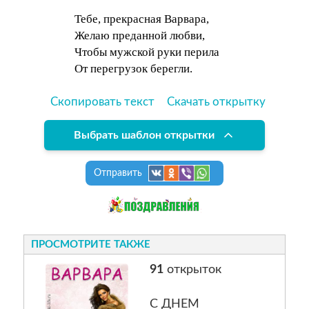
Тебе, прекрасная Варвара,
Желаю преданной любви,
Чтобы мужской руки перила
От перегрузок берегли.
Скопировать текст
Скачать открытку
Выбрать шаблон открытки
Отправить
ПРОСМОТРИТЕ ТАКЖЕ
91
открыток
С ДНЕМ