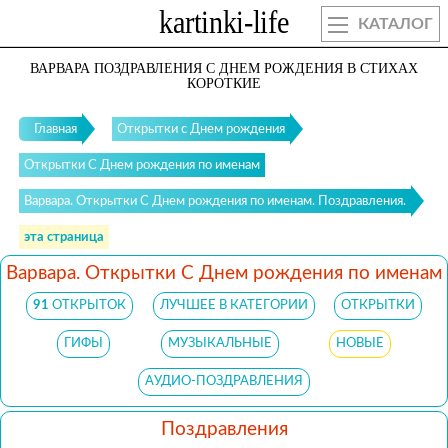
КАТАЛОГ
ВАРВАРА ПОЗДРАВЛЕНИЯ С ДНЕМ РОЖДЕНИЯ В СТИХАХ
КОРОТКИЕ
Главная
Открытки с Днем рождения
Открытки С Днем рождения по именам
Варвара. Открытки С Днем рождения по именам. Поздравления.
эта страница
Варвара. Открытки С Днем рождения по именам
91
ОТКРЫТОК
ЛУЧШЕЕ В КАТЕГОРИИ
ОТКРЫТКИ
ГИФЫ
МУЗЫКАЛЬНЫЕ
НОВЫЕ
АУДИО-ПОЗДРАВЛЕНИЯ
Поздравления