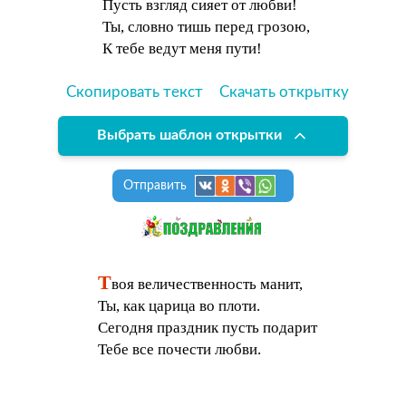
Пусть взгляд сияет от любви!
Ты, словно тишь перед грозою,
К тебе ведут меня пути!
Скопировать текст
Скачать открытку
Выбрать шаблон открытки
Отправить
Т
воя величественность манит,
Ты, как царица во плоти.
Сегодня праздник пусть подарит
Тебе все почести любви.