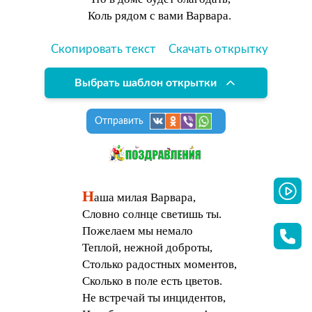
Коль рядом с вами Варвара.
Скопировать текст
Скачать открытку
Выбрать шаблон открытки
Отправить
Н
аша милая Варвара,
Словно солнце светишь ты.
Пожелаем мы немало
Теплой, нежной доброты,
Столько радостных моментов,
Сколько в поле есть цветов.
Не встречай ты инцидентов,