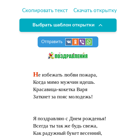
Скопировать текст
Скачать открытку
Выбрать шаблон открытки
Отправить
Н
е избежать любви пожара,
Когда мимо мужчин идешь.
Красавица-кокетка Варя
Заткнет за пояс молодежь!
Я поздравляю с Днем рожденья!
Всегда ты так же будь свежа,
Как радужный букет весенний,