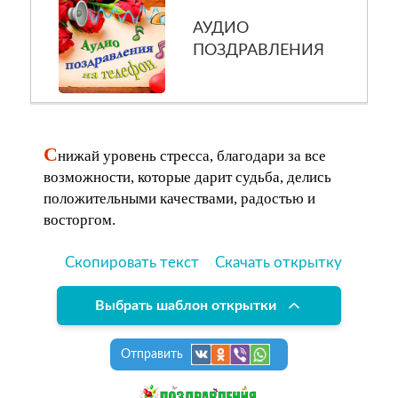
АУДИО
ПОЗДРАВЛЕНИЯ
С
нижай уровень стресса, благодари за все
возможности, которые дарит судьба, делись
положительными качествами, радостью и
восторгом.
Скопировать текст
Скачать открытку
Выбрать шаблон открытки
Отправить