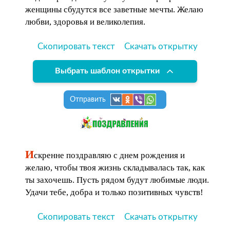
женщины сбудутся все заветные мечты. Желаю
любви, здоровья и великолепия.
Скопировать текст
Скачать открытку
Выбрать шаблон открытки
Отправить
И
скренне поздравляю с днем рождения и
желаю, чтобы твоя жизнь складывалась так, как
ты захочешь. Пусть рядом будут любимые люди.
Удачи тебе, добра и только позитивных чувств!
Скопировать текст
Скачать открытку