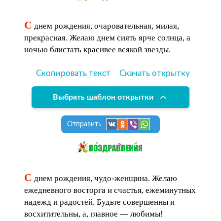
С
днем рождения, очаровательная, милая,
прекрасная. Желаю днем сиять ярче солнца, а
ночью блистать красивее всякой звезды.
Скопировать текст
Скачать открытку
Выбрать шаблон открытки
Отправить
С
днем рождения, чудо-женщина. Желаю
ежедневного восторга и счастья, ежеминутных
надежд и радостей. Будьте совершенны и
восхитительны, а, главное — любимы!