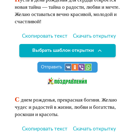
новая тайна — тайна о радости, любви и мечте.
Желаю оставаться вечно красивой, молодой и
счастливой!
Скопировать текст
Скачать открытку
Выбрать шаблон открытки
Отправить
С
днем рожденья, прекрасная богиня. Желаю
чудес и радостей в жизни, любви и богатства,
роскоши и красоты.
Скопировать текст
Скачать открытку