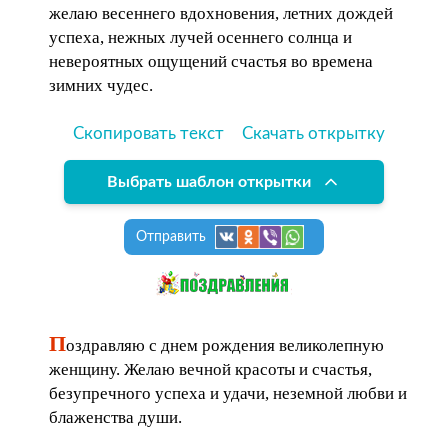
желаю весеннего вдохновения, летних дождей
успеха, нежных лучей осеннего солнца и
невероятных ощущений счастья во времена
зимних чудес.
Скопировать текст
Скачать открытку
Выбрать шаблон открытки
Отправить
П
оздравляю с днем рождения великолепную
женщину. Желаю вечной красоты и счастья,
безупречного успеха и удачи, неземной любви и
блаженства души.