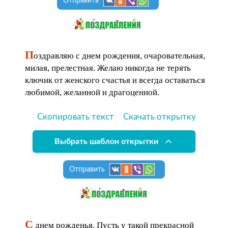
Отправить
П
оздравляю с днем рождения, очаровательная,
милая, прелестная. Желаю никогда не терять
ключик от женского счастья и всегда оставаться
любимой, желанной и драгоценной.
Скопировать текст
Скачать открытку
Выбрать шаблон открытки
Отправить
С
днем рожденья. Пусть у такой прекрасной