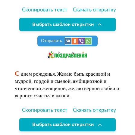
Скопировать текст
Скачать открытку
Выбрать шаблон открытки
Отправить
С
днем рожденья. Желаю быть красивой и
мудрой, гордой и смелой, амбициозной и
утонченной женщиной, желаю верной любви и
верного счастья в жизни.
Скопировать текст
Скачать открытку
Выбрать шаблон открытки