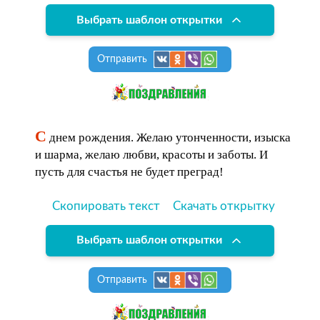
Выбрать шаблон открытки
Отправить
С
днем рождения. Желаю утонченности, изыска
и шарма, желаю любви, красоты и заботы. И
пусть для счастья не будет преград!
Скопировать текст
Скачать открытку
Выбрать шаблон открытки
Отправить