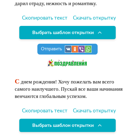
дарил отраду, нежность и романтику.
Скопировать текст
Скачать открытку
Выбрать шаблон открытки
Отправить
С
днем рождения! Хочу пожелать вам всего
самого наилучшего. Пускай все ваши начинания
венчаются глобальным успехом.
Скопировать текст
Скачать открытку
Выбрать шаблон открытки