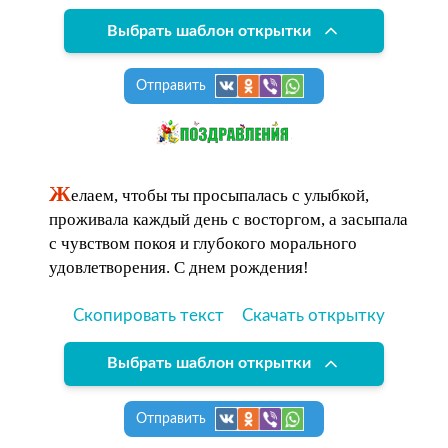
Выбрать шаблон открытки
Отправить
Ж
елаем, чтобы ты просыпалась с улыбкой,
проживала каждый день с восторгом, а засыпала
с чувством покоя и глубокого морального
удовлетворения. С днем рождения!
Скопировать текст
Скачать открытку
Выбрать шаблон открытки
Отправить