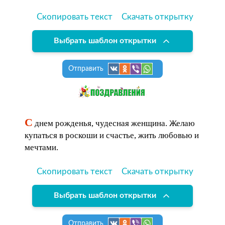
Скопировать текст
Скачать открытку
Выбрать шаблон открытки
Отправить
С
днем рожденья, чудесная женщина. Желаю
купаться в роскоши и счастье, жить любовью и
мечтами.
Скопировать текст
Скачать открытку
Выбрать шаблон открытки
Отправить