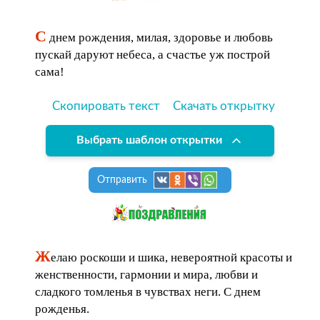
С
днем рождения, милая, здоровье и любовь
пускай даруют небеса, а счастье уж построй
сама!
Скопировать текст
Скачать открытку
Выбрать шаблон открытки
Отправить
Ж
елаю роскоши и шика, невероятной красоты и
женственности, гармонии и мира, любви и
сладкого томленья в чувствах неги. С днем
рожденья.