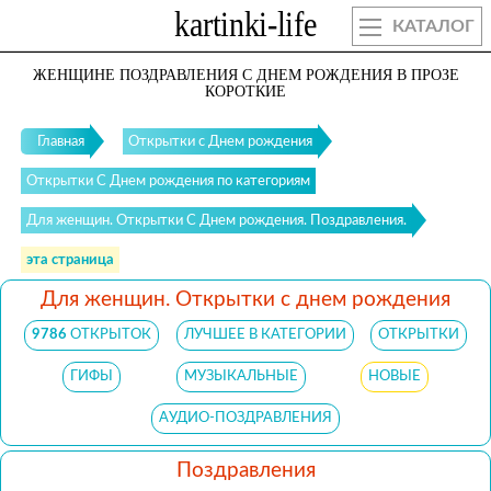
КАТАЛОГ
ЖЕНЩИНЕ ПОЗДРАВЛЕНИЯ С ДНЕМ РОЖДЕНИЯ В ПРОЗЕ
КОРОТКИЕ
Главная
Открытки с Днем рождения
Открытки С Днем рождения по категориям
Для женщин. Открытки С Днем рождения. Поздравления.
эта страница
Для женщин. Открытки с днем рождения
9786
ОТКРЫТОК
ЛУЧШЕЕ В КАТЕГОРИИ
ОТКРЫТКИ
ГИФЫ
МУЗЫКАЛЬНЫЕ
НОВЫЕ
АУДИО-ПОЗДРАВЛЕНИЯ
Поздравления