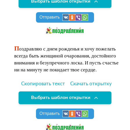
Выбрать шаблон открытки
Отправить
П
оздравляю с днем рожденья и хочу пожелать
всегда быть женщиной очарования, достойного
внимания и безупречного лоска. И пусть счастье
ни на минуту не покидает твое сердце.
Скопировать текст
Скачать открытку
Выбрать шаблон открытки
Отправить