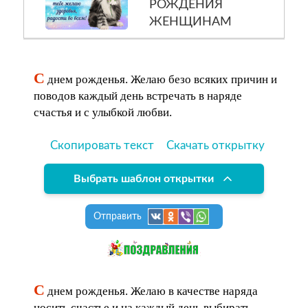
РОЖДЕНИЯ
ЖЕНЩИНАМ
С
днем рожденья. Желаю безо всяких причин и
поводов каждый день встречать в наряде
счастья и с улыбкой любви.
Скопировать текст
Скачать открытку
Выбрать шаблон открытки
Отправить
С
днем рожденья. Желаю в качестве наряда
носить счастье и на каждый день выбирать