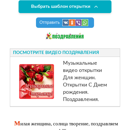
Выбрать шаблон открытки
Отправить
ПОСМОТРИТЕ ВИДЕО ПОЗДРАВЛЕНИЯ
Музыкальные
видео открытки
Для женщин.
Открытки С Днем
рождения.
Поздравления.
М
илая женщина, солнца творение, поздравляем