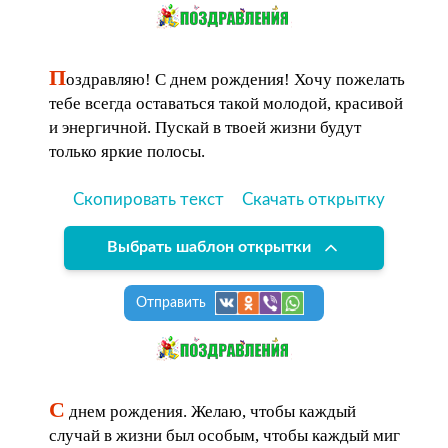
П
оздравляю! С днем рождения! Хочу пожелать
тебе всегда оставаться такой молодой, красивой
и энергичной. Пускай в твоей жизни будут
только яркие полосы.
Скопировать текст
Скачать открытку
Выбрать шаблон открытки
Отправить
С
днем рождения. Желаю, чтобы каждый
случай в жизни был особым, чтобы каждый миг