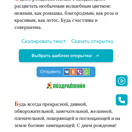
расцветать необычным волшебным цветком:
нежным, как ромашка, благородным, как роза и
красивым, как лотос. Будь счастлива и
совершенна.
Скопировать текст
Скачать открытку
Выбрать шаблон открытки
Отправить
Б
удь всегда прекрасной, дивной,
обворожительной, замечательной, желанной,
пленительной, покоряющей и поглощающей и на
земле богиню замещающей. С днем рождения!