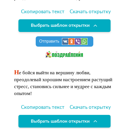
Скопировать текст
Скачать открытку
Выбрать шаблон открытки
Отправить
Н
е бойся выйти на вершину любви,
преодолевай хорошим настроением растущий
стресс, становись сильнее и мудрее с каждым
опытом!
Скопировать текст
Скачать открытку
Выбрать шаблон открытки