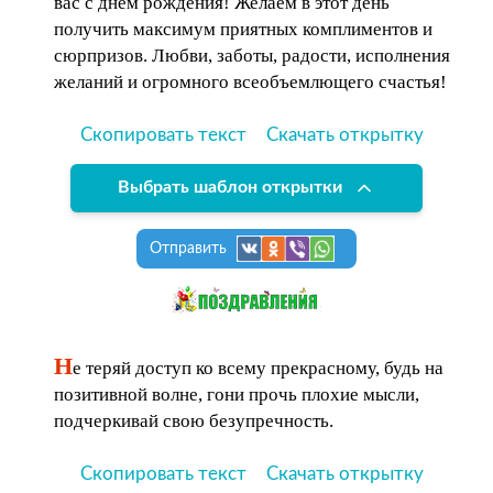
вас с днем рождения! Желаем в этот день
получить максимум приятных комплиментов и
сюрпризов. Любви, заботы, радости, исполнения
желаний и огромного всеобъемлющего счастья!
Скопировать текст
Скачать открытку
Выбрать шаблон открытки
Отправить
Н
е теряй доступ ко всему прекрасному, будь на
позитивной волне, гони прочь плохие мысли,
подчеркивай свою безупречность.
Скопировать текст
Скачать открытку