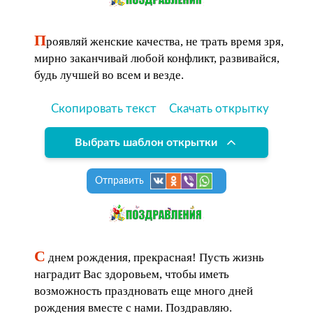
П
роявляй женские качества, не трать время зря,
мирно заканчивай любой конфликт, развивайся,
будь лучшей во всем и везде.
Скопировать текст
Скачать открытку
Выбрать шаблон открытки
Отправить
С
днем рождения, прекрасная! Пусть жизнь
наградит Вас здоровьем, чтобы иметь
возможность праздновать еще много дней
рождения вместе с нами. Поздравляю.