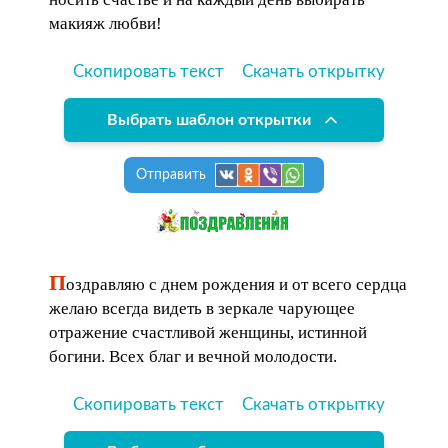
макияж любви!
Скопировать текст
Скачать открытку
Выбрать шаблон открытки
Отправить
П
оздравляю с днем рождения и от всего сердца
желаю всегда видеть в зеркале чарующее
отражение счастливой женщины, истинной
богини. Всех благ и вечной молодости.
Скопировать текст
Скачать открытку