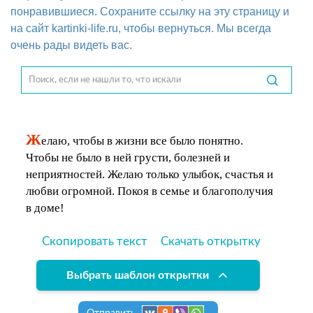
понравившиеся. Сохраните ссылку на эту страницу и
на сайт kartinki-life.ru, чтобы вернуться. Мы всегда
очень рады видеть вас.
Ж
елаю, чтобы в жизни все было понятно.
Чтобы не было в ней грусти, болезней и
неприятностей. Желаю только улыбок, счастья и
любви огромной. Покоя в семье и благополучия
в доме!
Скопировать текст
Скачать открытку
Выбрать шаблон открытки