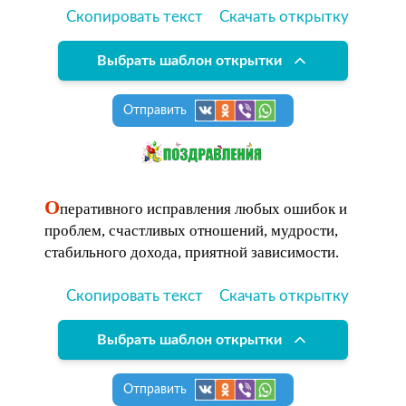
Скопировать текст
Скачать открытку
Выбрать шаблон открытки
Отправить
О
перативного исправления любых ошибок и
проблем, счастливых отношений, мудрости,
стабильного дохода, приятной зависимости.
Скопировать текст
Скачать открытку
Выбрать шаблон открытки
Отправить