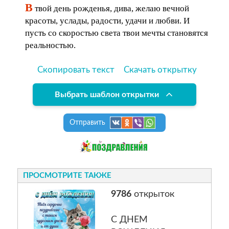
В
твой день рожденья, дива, желаю вечной
красоты, услады, радости, удачи и любви. И
пусть со скоростью света твои мечты становятся
реальностью.
Скопировать текст
Скачать открытку
Выбрать шаблон открытки
Отправить
ПРОСМОТРИТЕ ТАКЖЕ
9786
открыток
С ДНЕМ