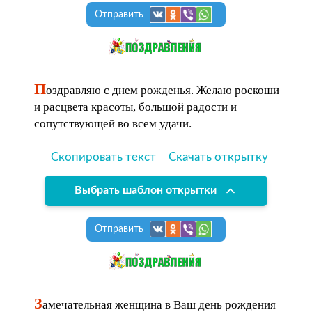
Отправить
П
оздравляю с днем рожденья. Желаю роскоши
и расцвета красоты, большой радости и
сопутствующей во всем удачи.
Скопировать текст
Скачать открытку
Выбрать шаблон открытки
Отправить
З
амечательная женщина в Ваш день рождения