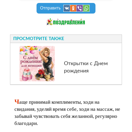
Отправить
ПРОСМОТРИТЕ ТАКЖЕ
Открытки с Днем
рождения
Ч
аще принимай комплименты, ходи на
свидания, уделяй время себе, ходи на массаж, не
забывай чувствовать себя желанной, регулярно
благодари.