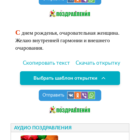
С
днем рожденья, очаровательная женщина.
Желаю внутренней гармонии и внешнего
очарования.
Скопировать текст
Скачать открытку
Выбрать шаблон открытки
Отправить
АУДИО ПОЗДРАВЛЕНИЯ