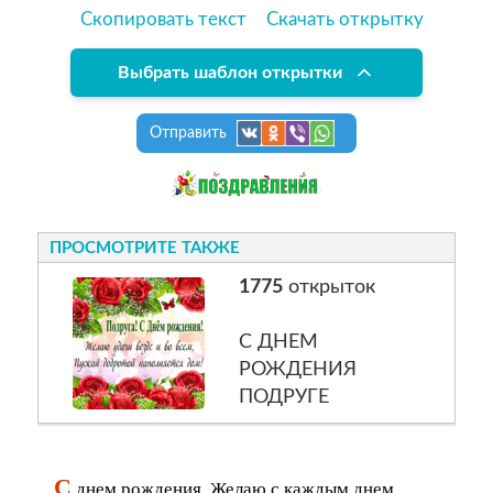
Скопировать текст
Скачать открытку
Выбрать шаблон открытки
Отправить
ПРОСМОТРИТЕ ТАКЖЕ
1775
открыток
С ДНЕМ
РОЖДЕНИЯ
ПОДРУГЕ
С
днем рождения. Желаю с каждым днем