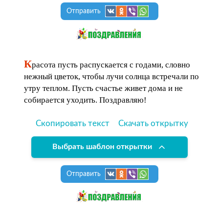
Отправить
К
расота пусть распускается с годами, словно
нежный цветок, чтобы лучи солнца встречали по
утру теплом. Пусть счастье живет дома и не
собирается уходить. Поздравляю!
Скопировать текст
Скачать открытку
Выбрать шаблон открытки
Отправить