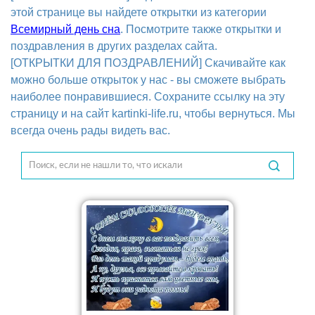
этой странице вы найдете открытки из категории
Всемирный день сна
. Посмотрите также открытки и
поздравления в других разделах сайта.
[ОТКРЫТКИ ДЛЯ ПОЗДРАВЛЕНИЙ] Скачивайте как
можно больше открыток у нас - вы сможете выбрать
наиболее понравившиеся. Сохраните ссылку на эту
страницу и на сайт kartinki-life.ru, чтобы вернуться. Мы
всегда очень рады видеть вас.