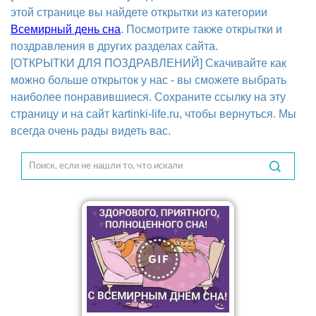
этой странице вы найдете открытки из категории
Всемирный день сна
. Посмотрите также открытки и
поздравления в других разделах сайта.
[ОТКРЫТКИ ДЛЯ ПОЗДРАВЛЕНИЙ] Скачивайте как
можно больше открыток у нас - вы сможете выбрать
наиболее понравившиеся. Сохраните ссылку на эту
страницу и на сайт kartinki-life.ru, чтобы вернуться. Мы
всегда очень рады видеть вас.