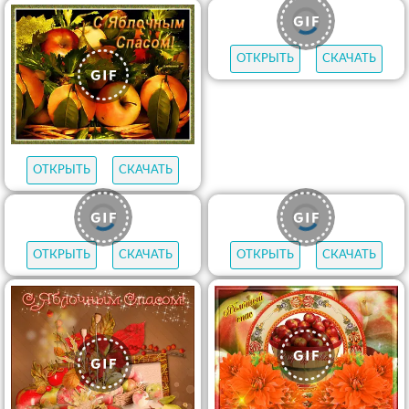
ОТКРЫТЬ
СКАЧАТЬ
ОТКРЫТЬ
СКАЧАТЬ
ОТКРЫТЬ
СКАЧАТЬ
ОТКРЫТЬ
СКАЧАТЬ