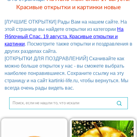
Красивые открытки и картинки новые
[ЛУЧШИЕ ОТКРЫТКИ] Рады Вам на нашем сайте. На
этой странице вы найдете открытки из категории
На
Яблочный Спас. 19 августа. Красивые открытки и
картинки
. Посмотрите также открытки и поздравления в
других разделах сайта.
[ОТКРЫТКИ ДЛЯ ПОЗДРАВЛЕНИЙ] Скачивайте как
можно больше открыток у нас - вы сможете выбрать
наиболее понравившиеся. Сохраните ссылку на эту
страницу и на сайт kartinki-life.ru, чтобы вернуться. Мы
всегда очень рады видеть вас.