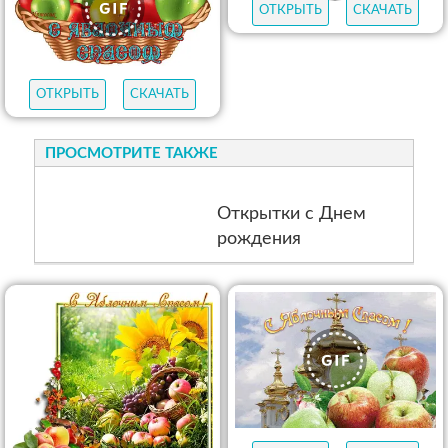
ОТКРЫТЬ
СКАЧАТЬ
ОТКРЫТЬ
СКАЧАТЬ
ОТКРЫТЬ
СКАЧАТЬ
ОТКРЫТЬ
СКАЧАТЬ