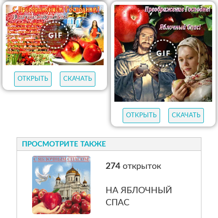
ОТКРЫТЬ
СКАЧАТЬ
ОТКРЫТЬ
СКАЧАТЬ
ПРОСМОТРИТЕ ТАКЖЕ
274
открыток
НА ЯБЛОЧНЫЙ
СПАС