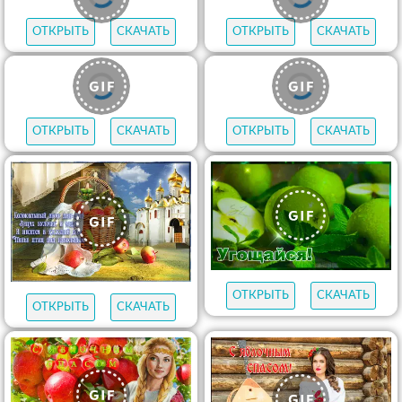
ОТКРЫТЬ
СКАЧАТЬ
ОТКРЫТЬ
СКАЧАТЬ
ОТКРЫТЬ
СКАЧАТЬ
ОТКРЫТЬ
СКАЧАТЬ