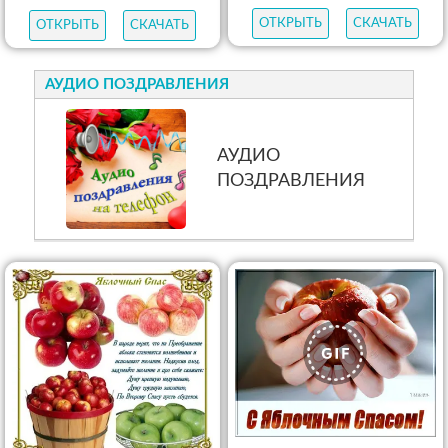
ОТКРЫТЬ
СКАЧАТЬ
ОТКРЫТЬ
СКАЧАТЬ
АУДИО ПОЗДРАВЛЕНИЯ
АУДИО
ПОЗДРАВЛЕНИЯ