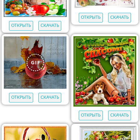
ОТКРЫТЬ
СКАЧАТЬ
ОТКРЫТЬ
СКАЧАТЬ
ОТКРЫТЬ
СКАЧАТЬ
ОТКРЫТЬ
СКАЧАТЬ