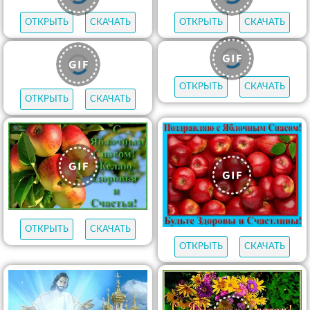
ОТКРЫТЬ
СКАЧАТЬ
ОТКРЫТЬ
СКАЧАТЬ
ОТКРЫТЬ
СКАЧАТЬ
ОТКРЫТЬ
СКАЧАТЬ
ОТКРЫТЬ
СКАЧАТЬ
ОТКРЫТЬ
СКАЧАТЬ