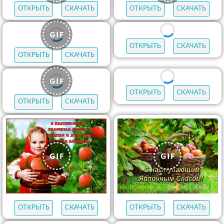
ОТКРЫТЬ
СКАЧАТЬ
ОТКРЫТЬ
СКАЧАТЬ
ОТКРЫТЬ
СКАЧАТЬ
ОТКРЫТЬ
СКАЧАТЬ
ОТКРЫТЬ
СКАЧАТЬ
ОТКРЫТЬ
СКАЧАТЬ