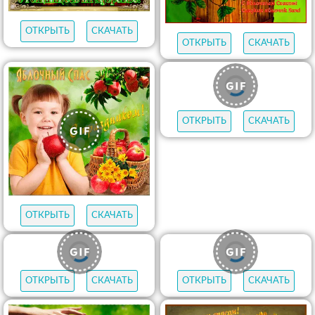
ОТКРЫТЬ
СКАЧАТЬ
ОТКРЫТЬ
СКАЧАТЬ
ОТКРЫТЬ
СКАЧАТЬ
ОТКРЫТЬ
СКАЧАТЬ
ОТКРЫТЬ
СКАЧАТЬ
ОТКРЫТЬ
СКАЧАТЬ