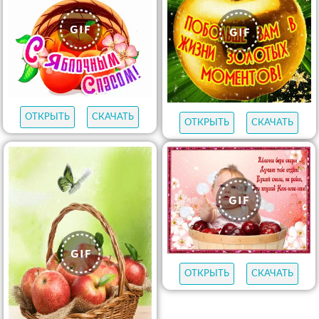
ОТКРЫТЬ
СКАЧАТЬ
ОТКРЫТЬ
СКАЧАТЬ
ОТКРЫТЬ
СКАЧАТЬ