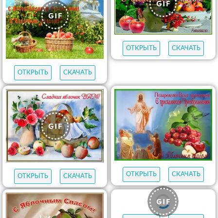
ОТКРЫТЬ
СКАЧАТЬ
ОТКРЫТЬ
СКАЧАТЬ
ОТКРЫТЬ
СКАЧАТЬ
ОТКРЫТЬ
СКАЧАТЬ
ОТКРЫТЬ
СКАЧАТЬ
ОТКРЫТЬ
СКАЧАТЬ