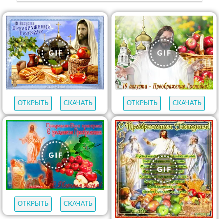
ОТКРЫТЬ
СКАЧАТЬ
ОТКРЫТЬ
СКАЧАТЬ
ОТКРЫТЬ
СКАЧАТЬ