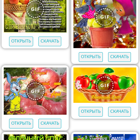
ОТКРЫТЬ
СКАЧАТЬ
ОТКРЫТЬ
СКАЧАТЬ
ОТКРЫТЬ
СКАЧАТЬ
ОТКРЫТЬ
СКАЧАТЬ