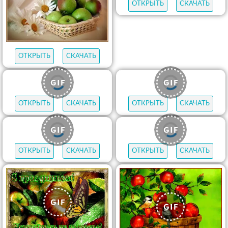
ОТКРЫТЬ
СКАЧАТЬ
ОТКРЫТЬ
СКАЧАТЬ
ОТКРЫТЬ
СКАЧАТЬ
ОТКРЫТЬ
СКАЧАТЬ