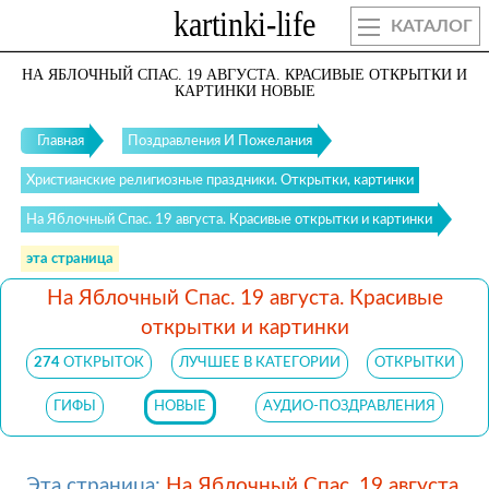
КАТАЛОГ
НА ЯБЛОЧНЫЙ СПАС. 19 АВГУСТА. КРАСИВЫЕ ОТКРЫТКИ И
КАРТИНКИ НОВЫЕ
Главная
Поздравления И Пожелания
Христианские религиозные праздники. Открытки, картинки
На Яблочный Спас. 19 августа. Красивые открытки и картинки
эта страница
На Яблочный Спас. 19 августа. Красивые
открытки и картинки
274
ОТКРЫТОК
ЛУЧШЕЕ В КАТЕГОРИИ
ОТКРЫТКИ
ГИФЫ
НОВЫЕ
АУДИО-ПОЗДРАВЛЕНИЯ
Эта страница:
На Яблочный Спас. 19 августа.