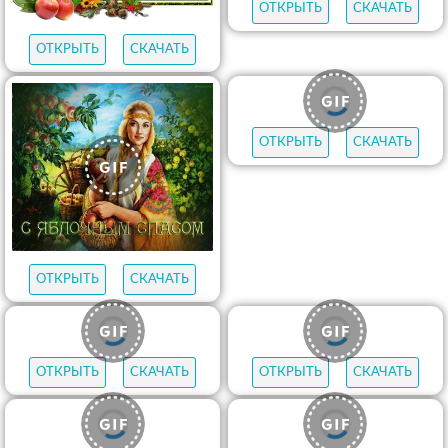
ОТКРЫТЬ
СКАЧАТЬ
ОТКРЫТЬ
СКАЧАТЬ
ПРОСМОТРИТЕ ТАКЖЕ
Открытки с Днем
рождения