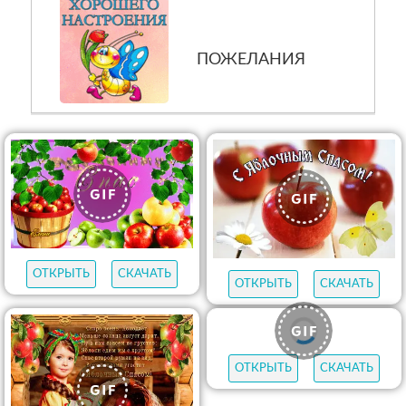
ОТКРЫТЬ
СКАЧАТЬ
ОТКРЫТЬ
СКАЧАТЬ
ОТКРЫТЬ
СКАЧАТЬ
ОТКРЫТЬ
СКАЧАТЬ
ПРОСМОТРИТЕ ТАКЖЕ