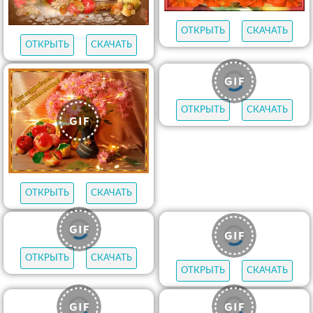
ОТКРЫТЬ
СКАЧАТЬ
ОТКРЫТЬ
СКАЧАТЬ
ОТКРЫТЬ
СКАЧАТЬ
ОТКРЫТЬ
СКАЧАТЬ