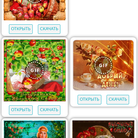
ПОЖЕЛАНИЯ
ОТКРЫТЬ
СКАЧАТЬ
ОТКРЫТЬ
СКАЧАТЬ