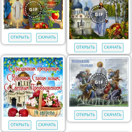
ОТКРЫТЬ
СКАЧАТЬ
ОТКРЫТЬ
СКАЧАТЬ
ОТКРЫТЬ
СКАЧАТЬ
ОТКРЫТЬ
СКАЧАТЬ