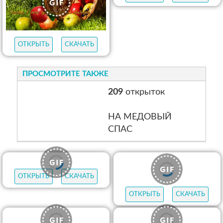
ОТКРЫТЬ
СКАЧАТЬ
ОТКРЫТЬ
СКАЧАТЬ
ПРОСМОТРИТЕ ТАКЖЕ
209
открыток
НА МЕДОВЫЙ
СПАС