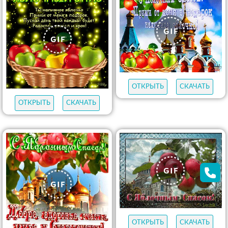
ОТКРЫТЬ
СКАЧАТЬ
ОТКРЫТЬ
СКАЧАТЬ
ОТКРЫТЬ
СКАЧАТЬ
ОТКРЫТЬ
СКАЧАТЬ