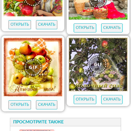
ОТКРЫТЬ
СКАЧАТЬ
ОТКРЫТЬ
СКАЧАТЬ
ОТКРЫТЬ
СКАЧАТЬ
ОТКРЫТЬ
СКАЧАТЬ