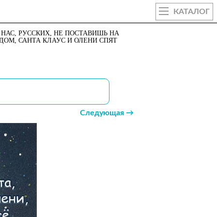
КАТАЛОГ
 НАС, РУССКИХ, НЕ ПОСТАВИШЬ НА
ДОМ, САНТА КЛАУС И ОЛЕНИ СПЯТ
Следующая →