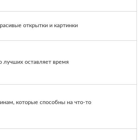
Красивые открытки и картинки
о лучших оставляет время
инам, которые способны на что-то