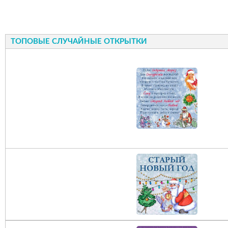
ТОПОВЫЕ СЛУЧАЙНЫЕ ОТКРЫТКИ