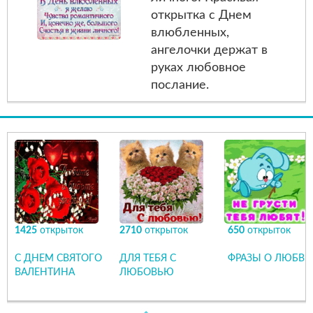
открытка с Днем
влюбленных,
ангелочки держат в
руках любовное
послание.
1425
открыток
2710
открыток
650
открыток
С ДНЕМ СВЯТОГО
ДЛЯ ТЕБЯ С
ФРАЗЫ О ЛЮБВИ
ВАЛЕНТИНА
ЛЮБОВЬЮ