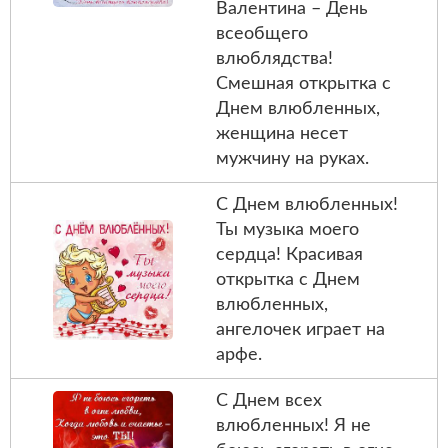
Валентина – День
всеобщего
влюблядства!
Смешная открытка с
Днем влюбленных,
женщина несет
мужчину на руках.
С Днем влюбленных!
Ты музыка моего
сердца! Красивая
открытка с Днем
влюбленных,
ангелочек играет на
арфе.
С Днем всех
влюбленных! Я не