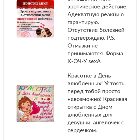
эротическое действие.
Адекватную реакцию
гарантирую.
Отсутствие болезней
подтверждаю. P.S.
Отмазки не
принимаются. Форма
Х-ОЧ-У sexА
Красотке в День
влюбленных! Устоять
перед тобой просто
невозможно! Красивая
открытка с Днем
влюбленных для
девушки, ангелочек с
сердечком.