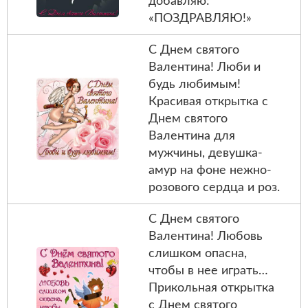
добавляю:
«ПОЗДРАВЛЯЮ!»
С Днем святого
Валентина! Люби и
будь любимым!
Красивая открытка с
Днем святого
Валентина для
мужчины, девушка-
амур на фоне нежно-
розового сердца и роз.
С Днем святого
Валентина! Любовь
слишком опасна,
чтобы в нее играть…
Прикольная открытка
с Днем святого