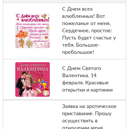
С Днем всех
влюбленных! Вот
пожеланье от меня,
Сердечное, простое:
Пусть будет счастье у
тебя, Большое-
пребольшое!
С Днем Святого
Валентина. 14
февраля. Красивые
открытки и картинки
Заявка на эротическое
приставание. Прошу
осуществить в
отношении меня