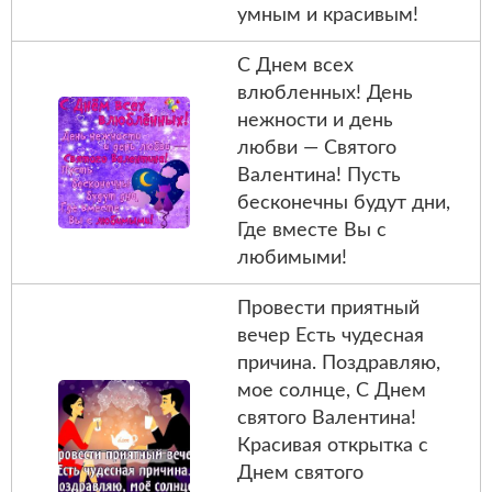
умным и красивым!
С Днем всех
влюбленных! День
нежности и день
любви — Святого
Валентина! Пусть
бесконечны будут дни,
Где вместе Вы с
любимыми!
Провести приятный
вечер Есть чудесная
причина. Поздравляю,
мое солнце, С Днем
святого Валентина!
Красивая открытка с
Днем святого