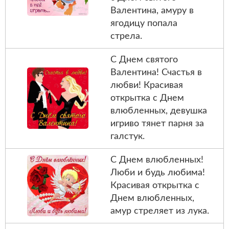
Валентина, амуру в
ягодицу попала
стрела.
С Днем святого
Валентина! Счастья в
любви! Красивая
открытка с Днем
влюбленных, девушка
игриво тянет парня за
галстук.
С Днем влюбленных!
Люби и будь любима!
Красивая открытка с
Днем влюбленных,
амур стреляет из лука.