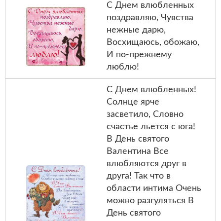
С Днем влюбленных
поздравляю, Чувства
нежные дарю,
Восхищаюсь, обожаю,
И по-прежнему
люблю!
С Днем влюбленных!
Солнце ярче
засветило, Словно
счастье льется с юга!
В День святого
Валентина Все
влюбляются друг в
друга! Так что в
области интима Очень
можно разгуляться В
День святого