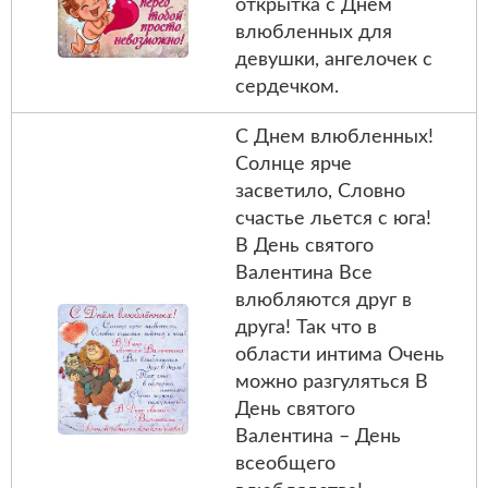
открытка с Днем
влюбленных для
девушки, ангелочек с
сердечком.
С Днем влюбленных!
Солнце ярче
засветило, Словно
счастье льется с юга!
В День святого
Валентина Все
влюбляются друг в
друга! Так что в
области интима Очень
можно разгуляться В
День святого
Валентина – День
всеобщего