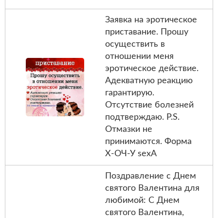
Заявка на эротическое
приставание. Прошу
осуществить в
отношении меня
эротическое действие.
Адекватную реакцию
гарантирую.
Отсутствие болезней
подтверждаю. P.S.
Отмазки не
принимаются. Форма
Х-ОЧ-У sexА
Поздравление с Днем
святого Валентина для
любимой: С Днем
святого Валентина,