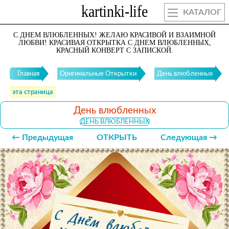
КАТАЛОГ
С ДНЕМ ВЛЮБЛЕННЫХ! ЖЕЛАЮ КРАСИВОЙ И ВЗАИМНОЙ
ЛЮБВИ! КРАСИВАЯ ОТКРЫТКА С ДНЕМ ВЛЮБЛЕННЫХ,
КРАСНЫЙ КОНВЕРТ С ЗАПИСКОЙ.
Главная
Оригинальные Открытки
День влюбленных
эта страница
День влюбленных
ДЕНЬ ВЛЮБЛЕННЫХ
← Предыдущая
ОТКРЫТЬ
Следующая →