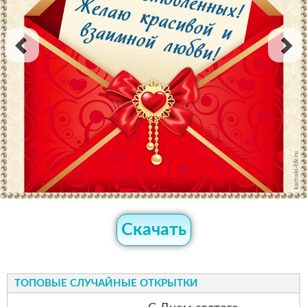
Скачать
ТОПОВЫЕ СЛУЧАЙНЫЕ ОТКРЫТКИ