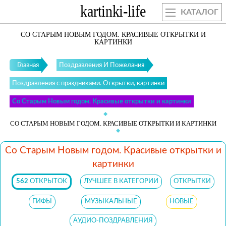
КАТАЛОГ
СО СТАРЫМ НОВЫМ ГОДОМ. КРАСИВЫЕ ОТКРЫТКИ И
КАРТИНКИ
Главная
Поздравления И Пожелания
Поздравления с праздниками. Открытки, картинки
Со Старым Новым годом. Красивые открытки и картинки
СО СТАРЫМ НОВЫМ ГОДОМ. КРАСИВЫЕ ОТКРЫТКИ И КАРТИНКИ
Со Старым Новым годом. Красивые открытки и
картинки
562
ОТКРЫТОК
ЛУЧШЕЕ В КАТЕГОРИИ
ОТКРЫТКИ
ГИФЫ
МУЗЫКАЛЬНЫЕ
НОВЫЕ
АУДИО-ПОЗДРАВЛЕНИЯ