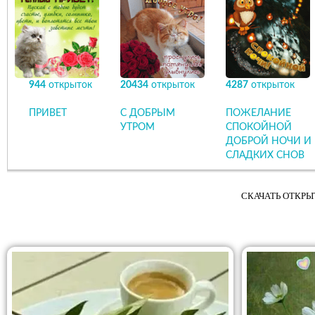
944
открыток
20434
открыток
4287
открыток
ПРИВЕТ
С ДОБРЫМ
ПОЖЕЛАНИЕ
УТРОМ
СПОКОЙНОЙ
ДОБРОЙ НОЧИ И
СЛАДКИХ СНОВ
СКАЧАТЬ ОТКРЫТ