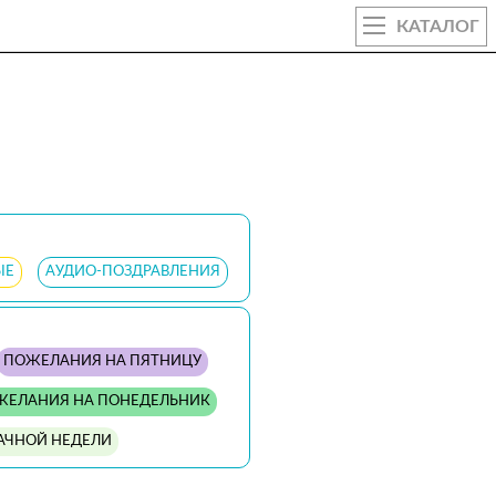
КАТАЛОГ
ЫЕ
АУДИО-ПОЗДРАВЛЕНИЯ
ПОЖЕЛАНИЯ НА ПЯТНИЦУ
ЖЕЛАНИЯ НА ПОНЕДЕЛЬНИК
АЧНОЙ НЕДЕЛИ