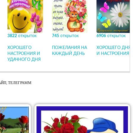
3822
открыток
745
открыток
6906
открыток
ХОРОШЕГО
ПОЖЕЛАНИЯ НА
ХОРОШЕГО ДНЯ
НАСТРОЕНИЯ И
КАЖДЫЙ ДЕНЬ
И НАСТРОЕНИЯ
УДАЧНОГО ДНЯ
КАЙП, ТЕЛЕГРАММ