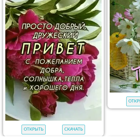
ОТКР
ОТКРЫТЬ
СКАЧАТЬ