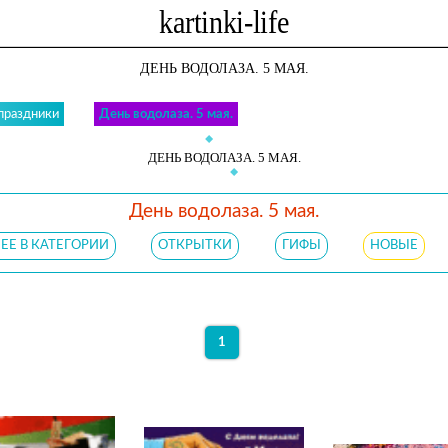
ДЕНЬ ВОДОЛАЗА. 5 МАЯ.
праздники
День водолаза. 5 мая.
ДЕНЬ ВОДОЛАЗА. 5 МАЯ.
День водолаза. 5 мая.
ЕЕ В КАТЕГОРИИ
ОТКРЫТКИ
ГИФЫ
НОВЫЕ
1