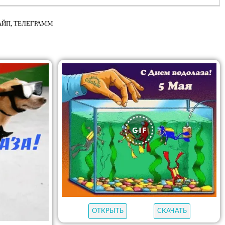
КАЙП, ТЕЛЕГРАММ
ОТКРЫТЬ
СКАЧАТЬ