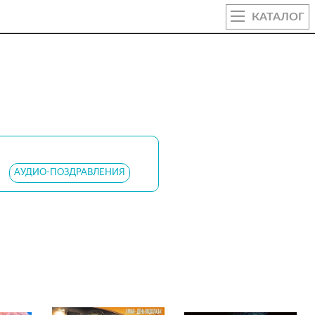
КАТАЛОГ
АУДИО-ПОЗДРАВЛЕНИЯ