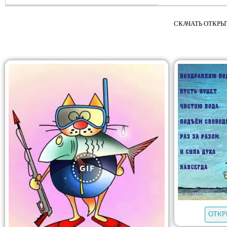
СКАЧАТЬ ОТКРЫТ
ОТКР