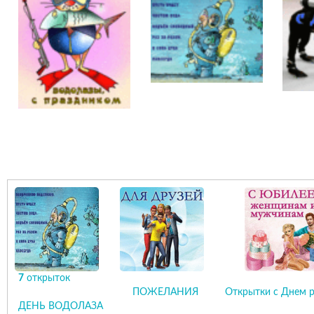
7
открыток
ПОЖЕЛАНИЯ
Открытки с Днем 
ДЕНЬ ВОДОЛАЗА