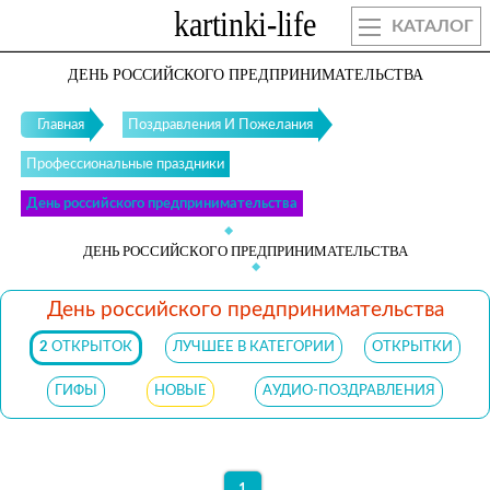
КАТАЛОГ
ДЕНЬ РОССИЙСКОГО ПРЕДПРИНИМАТЕЛЬСТВА
Главная
Поздравления И Пожелания
Профессиональные праздники
День российского предпринимательства
ДЕНЬ РОССИЙСКОГО ПРЕДПРИНИМАТЕЛЬСТВА
День российского предпринимательства
2
ОТКРЫТОК
ЛУЧШЕЕ В КАТЕГОРИИ
ОТКРЫТКИ
ГИФЫ
НОВЫЕ
АУДИО-ПОЗДРАВЛЕНИЯ
1