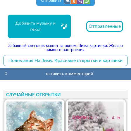
Отправить
Добавить музыку и
Отправленные
текст
Забавный снеговик машет за окном. Зима картинки. Желаю
зимнего настроения.
Пожелания На Зиму. Красивые открытки и картинки
0
оставить комментарий
СЛУЧАЙНЫЕ ОТКРЫТКИ