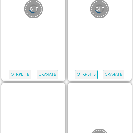
ОТКРЫТЬ
СКАЧАТЬ
ОТКРЫТЬ
СКАЧАТЬ