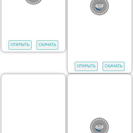
ОТКРЫТЬ
СКАЧАТЬ