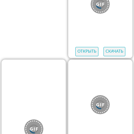
ОТКРЫТЬ
СКАЧАТЬ
ОТКРЫТЬ
СКАЧАТЬ
ОТКРЫТЬ
СКАЧАТЬ
ОТКРЫТЬ
СКАЧАТЬ
ОТКРЫТЬ
СКАЧАТЬ
ОТКРЫТЬ
СКАЧАТЬ