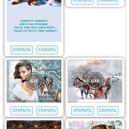
ОТКРЫТЬ
СКАЧАТЬ
ОТКРЫТЬ
СКАЧАТЬ
ОТКРЫТЬ
СКАЧАТЬ
ОТКРЫТЬ
СКАЧАТЬ