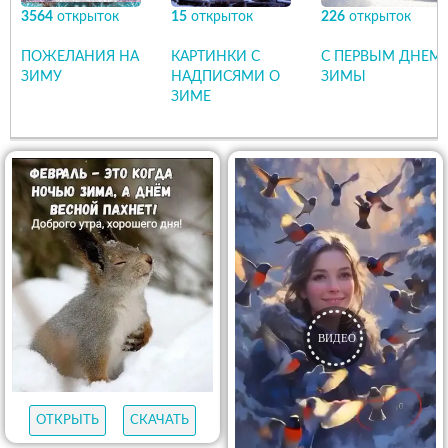
3564
открыток
15
открыток
226
открыток
ПОЖЕЛАНИЯ НА
КАРТИНКИ С
С ПЕРВЫМ ДНЕМ
ЗИМУ
НАДПИСЯМИ О
ЗИМЫ
ЗИМЕ
ОТКРЫТЬ
СКАЧАТЬ