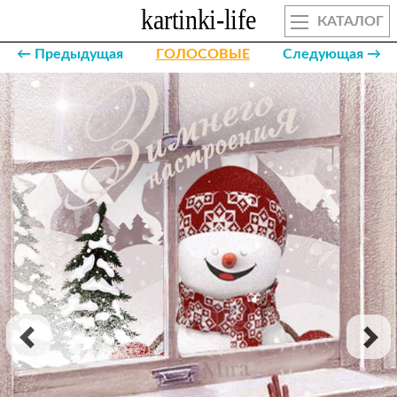
КАТАЛОГ
← Предыдущая
ГОЛОСОВЫЕ
Следующая →