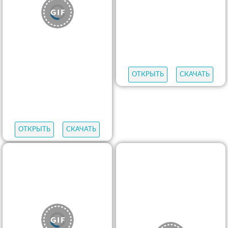
ОТКРЫТЬ
СКАЧАТЬ
ОТКРЫТЬ
СКАЧАТЬ
ОТКРЫТЬ
СКАЧАТЬ
ОТКРЫТЬ
СКАЧАТЬ
ОТКРЫТЬ
СКАЧАТЬ