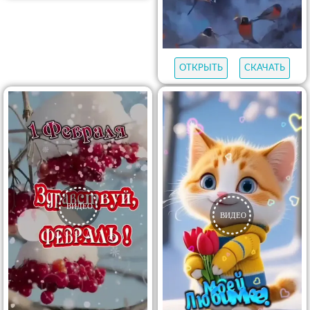
ОТКРЫТЬ
СКАЧАТЬ